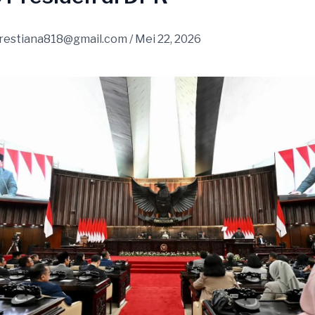
restiana818@gmail.com
/
Mei 22, 2026