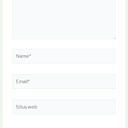
Name*
Email*
Situs
web