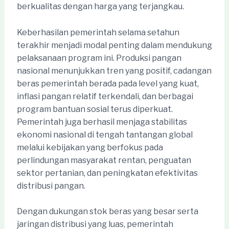
berkualitas dengan harga yang terjangkau.
Keberhasilan pemerintah selama setahun
terakhir menjadi modal penting dalam mendukung
pelaksanaan program ini. Produksi pangan
nasional menunjukkan tren yang positif, cadangan
beras pemerintah berada pada level yang kuat,
inflasi pangan relatif terkendali, dan berbagai
program bantuan sosial terus diperkuat.
Pemerintah juga berhasil menjaga stabilitas
ekonomi nasional di tengah tantangan global
melalui kebijakan yang berfokus pada
perlindungan masyarakat rentan, penguatan
sektor pertanian, dan peningkatan efektivitas
distribusi pangan.
Dengan dukungan stok beras yang besar serta
jaringan distribusi yang luas, pemerintah