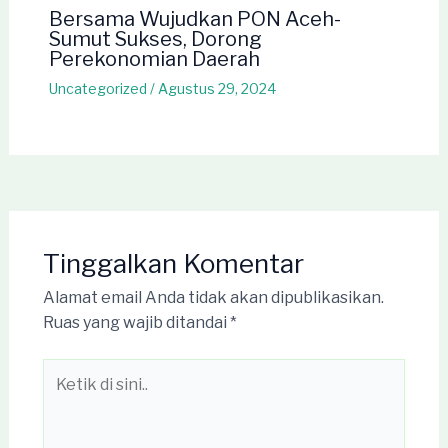
Bersama Wujudkan PON Aceh-
Sumut Sukses, Dorong
Perekonomian Daerah
Uncategorized
/
Agustus 29, 2024
Tinggalkan Komentar
Alamat email Anda tidak akan dipublikasikan.
Ruas yang wajib ditandai
*
Ketik
di
sini..