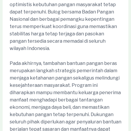
optimistis kebutuhan pangan masyarakat tetap
dapat terpenuhi. Bulog bersama Badan Pangan
Nasional dan berbagai pemangku kepentingan
terus memperkuat koordinasi guna memastikan
stabilitas harga tetap terjaga dan pasokan
pangan tersedia secara memadai di seluruh
wilayah Indonesia.
Pada akhirnya, tambahan bantuan pangan beras
merupakan langkah strategis pemerintah dalam
menjaga ketahanan pangan sekaligus melindungi
kesejahteraan masyarakat. Program ini
diharapkan mampu membantu keluarga penerima
manfaat menghadapi berbagai tantangan
ekonomi, menjaga daya beli, dan memastikan
kebutuhan pangan tetap terpenuhi. Dukungan
seluruh pihak diperlukan agar penyaluran bantuan
berjalan tepat sasaran dan manfaatnya dapat