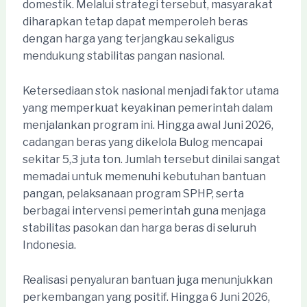
domestik. Melalui strategi tersebut, masyarakat
diharapkan tetap dapat memperoleh beras
dengan harga yang terjangkau sekaligus
mendukung stabilitas pangan nasional.
Ketersediaan stok nasional menjadi faktor utama
yang memperkuat keyakinan pemerintah dalam
menjalankan program ini. Hingga awal Juni 2026,
cadangan beras yang dikelola Bulog mencapai
sekitar 5,3 juta ton. Jumlah tersebut dinilai sangat
memadai untuk memenuhi kebutuhan bantuan
pangan, pelaksanaan program SPHP, serta
berbagai intervensi pemerintah guna menjaga
stabilitas pasokan dan harga beras di seluruh
Indonesia.
Realisasi penyaluran bantuan juga menunjukkan
perkembangan yang positif. Hingga 6 Juni 2026,