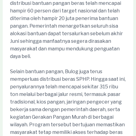
distribusi bantuan pangan beras telah mencapai
hampir 60 persen dari target nasional dan telah
diterima oleh hampir 20 juta penerima bantuan
pangan. Pemerintah menargetkan seluruh sisa
alokasi bantuan dapat tersalurkan sebelum akhir
Juni sehingga manfaatnya segera dirasakan
masyarakat dan mampu mendukung penguatan
daya beli.
Selain bantuan pangan, Bulog juga terus
memperluas distribusi beras SPHP. Hingga saat ini,
penyalurannya telah mencapai sekitar 315 ribu
ton melalui berbagai jalur resmi, termasuk pasar
tradisional, kios pangan, jaringan pengecer yang
bekerja sama dengan pemerintah daerah, serta
kegiatan Gerakan Pangan Murah di berbagai
wilayah. Program tersebut bertujuan memastikan
masyarakat tetap memiliki akses terhadap beras