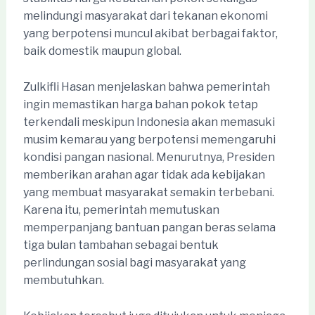
melindungi masyarakat dari tekanan ekonomi
yang berpotensi muncul akibat berbagai faktor,
baik domestik maupun global.
Zulkifli Hasan menjelaskan bahwa pemerintah
ingin memastikan harga bahan pokok tetap
terkendali meskipun Indonesia akan memasuki
musim kemarau yang berpotensi memengaruhi
kondisi pangan nasional. Menurutnya, Presiden
memberikan arahan agar tidak ada kebijakan
yang membuat masyarakat semakin terbebani.
Karena itu, pemerintah memutuskan
memperpanjang bantuan pangan beras selama
tiga bulan tambahan sebagai bentuk
perlindungan sosial bagi masyarakat yang
membutuhkan.