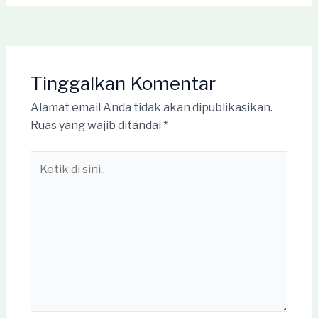
Tinggalkan Komentar
Alamat email Anda tidak akan dipublikasikan.
Ruas yang wajib ditandai
*
Ketik
di
sini..