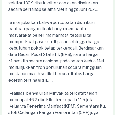
sekitar 132,9 ribu kiloliter dan akan disalurkan
secara bertahap selama Mei hingga Juni 2026.
Ia menjelaskan bahwa percepatan distribusi
bantuan pangan tidak hanya membantu
masyarakat penerima manfaat, tetapi juga
memperkuat pasokan di pasar sehingga harga
kebutuhan pokok tetap terkendali. Berdasarkan
data Badan Pusat Statistik (BPS), rerata harga
Minyakita secara nasional pada pekan kedua Mei
menunjukkan tren penurunan secara mingguan
meskipun masih sedikit berada di atas harga
eceran tertinggi (HET).
Realisasi penyaluran Minyakita tercatat telah
mencapai 46,2 ribu kiloliter kepada 11,5 juta
Keluarga Penerima Manfaat (KPM). Sementara itu,
stok Cadangan Pangan Pemerintah (CPP) juga