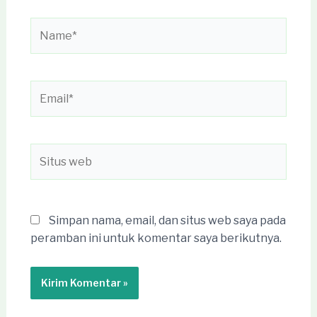
Name*
Email*
Situs
web
Simpan nama, email, dan situs web saya pada
peramban ini untuk komentar saya berikutnya.