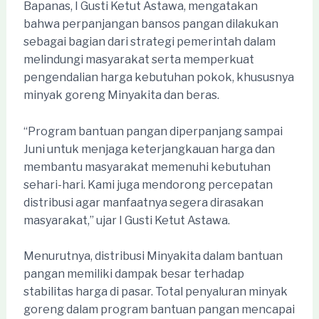
Bapanas, I Gusti Ketut Astawa, mengatakan
bahwa perpanjangan bansos pangan dilakukan
sebagai bagian dari strategi pemerintah dalam
melindungi masyarakat serta memperkuat
pengendalian harga kebutuhan pokok, khususnya
minyak goreng Minyakita dan beras.
“Program bantuan pangan diperpanjang sampai
Juni untuk menjaga keterjangkauan harga dan
membantu masyarakat memenuhi kebutuhan
sehari-hari. Kami juga mendorong percepatan
distribusi agar manfaatnya segera dirasakan
masyarakat,” ujar I Gusti Ketut Astawa.
Menurutnya, distribusi Minyakita dalam bantuan
pangan memiliki dampak besar terhadap
stabilitas harga di pasar. Total penyaluran minyak
goreng dalam program bantuan pangan mencapai