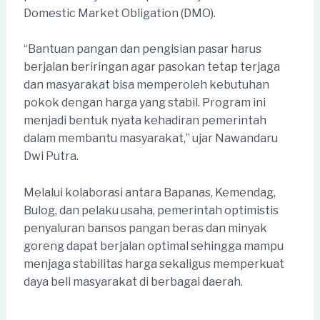
Domestic Market Obligation (DMO).
“Bantuan pangan dan pengisian pasar harus
berjalan beriringan agar pasokan tetap terjaga
dan masyarakat bisa memperoleh kebutuhan
pokok dengan harga yang stabil. Program ini
menjadi bentuk nyata kehadiran pemerintah
dalam membantu masyarakat,” ujar Nawandaru
Dwi Putra.
Melalui kolaborasi antara Bapanas, Kemendag,
Bulog, dan pelaku usaha, pemerintah optimistis
penyaluran bansos pangan beras dan minyak
goreng dapat berjalan optimal sehingga mampu
menjaga stabilitas harga sekaligus memperkuat
daya beli masyarakat di berbagai daerah.