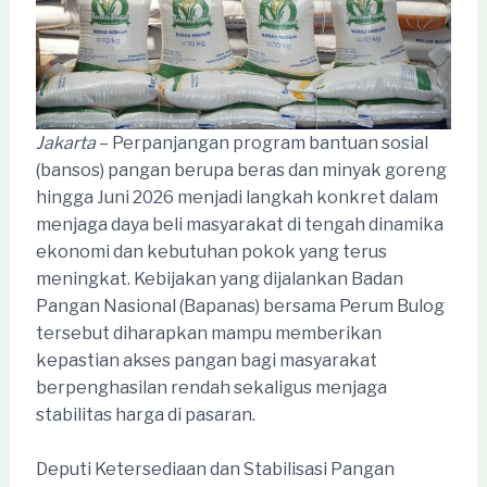
Jakarta
– Perpanjangan program bantuan sosial
(bansos) pangan berupa beras dan minyak goreng
hingga Juni 2026 menjadi langkah konkret dalam
menjaga daya beli masyarakat di tengah dinamika
ekonomi dan kebutuhan pokok yang terus
meningkat. Kebijakan yang dijalankan Badan
Pangan Nasional (Bapanas) bersama Perum Bulog
tersebut diharapkan mampu memberikan
kepastian akses pangan bagi masyarakat
berpenghasilan rendah sekaligus menjaga
stabilitas harga di pasaran.
Deputi Ketersediaan dan Stabilisasi Pangan