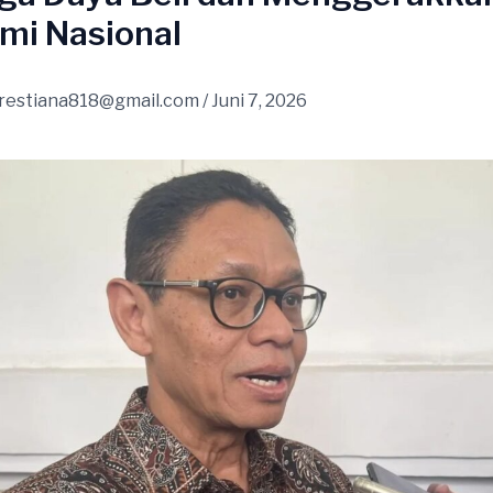
mi Nasional
restiana818@gmail.com
/
Juni 7, 2026