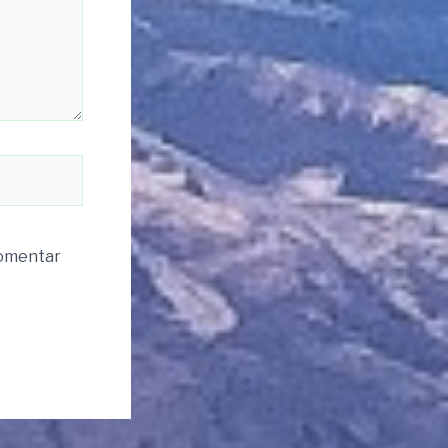
komentar