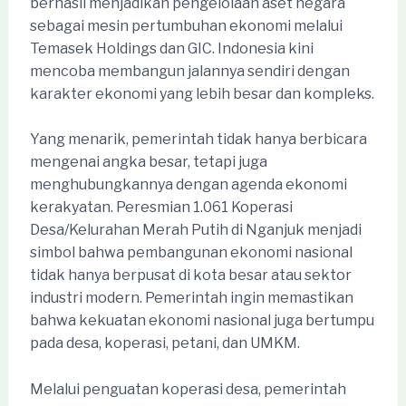
berhasil menjadikan pengelolaan aset negara
sebagai mesin pertumbuhan ekonomi melalui
Temasek Holdings dan GIC. Indonesia kini
mencoba membangun jalannya sendiri dengan
karakter ekonomi yang lebih besar dan kompleks.
Yang menarik, pemerintah tidak hanya berbicara
mengenai angka besar, tetapi juga
menghubungkannya dengan agenda ekonomi
kerakyatan. Peresmian 1.061 Koperasi
Desa/Kelurahan Merah Putih di Nganjuk menjadi
simbol bahwa pembangunan ekonomi nasional
tidak hanya berpusat di kota besar atau sektor
industri modern. Pemerintah ingin memastikan
bahwa kekuatan ekonomi nasional juga bertumpu
pada desa, koperasi, petani, dan UMKM.
Melalui penguatan koperasi desa, pemerintah