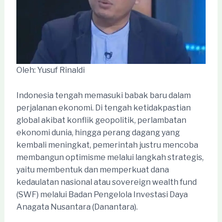
Oleh: Yusuf Rinaldi
Indonesia tengah memasuki babak baru dalam
perjalanan ekonomi. Di tengah ketidakpastian
global akibat konflik geopolitik, perlambatan
ekonomi dunia, hingga perang dagang yang
kembali meningkat, pemerintah justru mencoba
membangun optimisme melalui langkah strategis,
yaitu membentuk dan memperkuat dana
kedaulatan nasional atau sovereign wealth fund
(SWF) melalui Badan Pengelola Investasi Daya
Anagata Nusantara (Danantara).