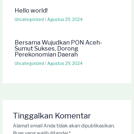
Hello world!
Uncategorized
/
Agustus 29, 2024
Bersama Wujudkan PON Aceh-
Sumut Sukses, Dorong
Perekonomian Daerah
Uncategorized
/
Agustus 29, 2024
Tinggalkan Komentar
Alamat email Anda tidak akan dipublikasikan.
Ruas yang wajib ditandai
*