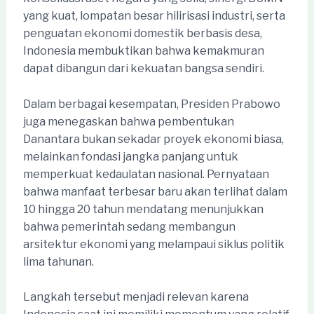
yang kuat, lompatan besar hilirisasi industri, serta
penguatan ekonomi domestik berbasis desa,
Indonesia membuktikan bahwa kemakmuran
dapat dibangun dari kekuatan bangsa sendiri.
Dalam berbagai kesempatan, Presiden Prabowo
juga menegaskan bahwa pembentukan
Danantara bukan sekadar proyek ekonomi biasa,
melainkan fondasi jangka panjang untuk
memperkuat kedaulatan nasional. Pernyataan
bahwa manfaat terbesar baru akan terlihat dalam
10 hingga 20 tahun mendatang menunjukkan
bahwa pemerintah sedang membangun
arsitektur ekonomi yang melampaui siklus politik
lima tahunan.
Langkah tersebut menjadi relevan karena