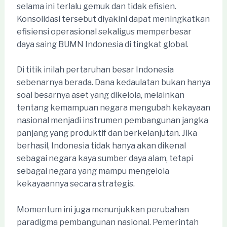
selama ini terlalu gemuk dan tidak efisien.
Konsolidasi tersebut diyakini dapat meningkatkan
efisiensi operasional sekaligus memperbesar
daya saing BUMN Indonesia di tingkat global.
Di titik inilah pertaruhan besar Indonesia
sebenarnya berada. Dana kedaulatan bukan hanya
soal besarnya aset yang dikelola, melainkan
tentang kemampuan negara mengubah kekayaan
nasional menjadi instrumen pembangunan jangka
panjang yang produktif dan berkelanjutan. Jika
berhasil, Indonesia tidak hanya akan dikenal
sebagai negara kaya sumber daya alam, tetapi
sebagai negara yang mampu mengelola
kekayaannya secara strategis.
Momentum ini juga menunjukkan perubahan
paradigma pembangunan nasional. Pemerintah