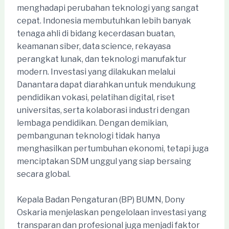
menghadapi perubahan teknologi yang sangat
cepat. Indonesia membutuhkan lebih banyak
tenaga ahli di bidang kecerdasan buatan,
keamanan siber, data science, rekayasa
perangkat lunak, dan teknologi manufaktur
modern. Investasi yang dilakukan melalui
Danantara dapat diarahkan untuk mendukung
pendidikan vokasi, pelatihan digital, riset
universitas, serta kolaborasi industri dengan
lembaga pendidikan. Dengan demikian,
pembangunan teknologi tidak hanya
menghasilkan pertumbuhan ekonomi, tetapi juga
menciptakan SDM unggul yang siap bersaing
secara global.
Kepala Badan Pengaturan (BP) BUMN, Dony
Oskaria menjelaskan pengelolaan investasi yang
transparan dan profesional juga menjadi faktor