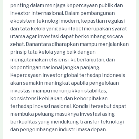
penting dalam menjaga kepercayaan publik dan
investor internasional. Dalam pembangunan
ekosistem teknologi modern, kepastian regulasi
dan tata kelola yang akuntabel merupakan syarat
utama agar investasi dapat berkembang secara
sehat. Danantara diharapkan mampu menjalankan
prinsip tata kelola yang baik dengan
mengutamakan efisiensi, keberlanjutan, dan
kepentingan nasional jangka panjang.
Kepercayaan investor global terhadap Indonesia
akan semakin meningkat apabila pengelolaan
investasi mampu menunjukkan stabilitas,
konsistensi kebijakan, dan keberpihakan
terhadap inovasi nasional. Kondisi tersebut dapat
membuka peluang masuknya investasi asing
berkualitas yang mendukung transfer teknologi
dan pengembangan industri masa depan.