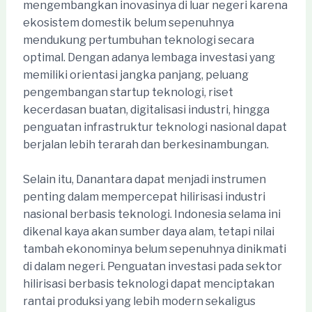
mengembangkan inovasinya di luar negeri karena
ekosistem domestik belum sepenuhnya
mendukung pertumbuhan teknologi secara
optimal. Dengan adanya lembaga investasi yang
memiliki orientasi jangka panjang, peluang
pengembangan startup teknologi, riset
kecerdasan buatan, digitalisasi industri, hingga
penguatan infrastruktur teknologi nasional dapat
berjalan lebih terarah dan berkesinambungan.
Selain itu, Danantara dapat menjadi instrumen
penting dalam mempercepat hilirisasi industri
nasional berbasis teknologi. Indonesia selama ini
dikenal kaya akan sumber daya alam, tetapi nilai
tambah ekonominya belum sepenuhnya dinikmati
di dalam negeri. Penguatan investasi pada sektor
hilirisasi berbasis teknologi dapat menciptakan
rantai produksi yang lebih modern sekaligus