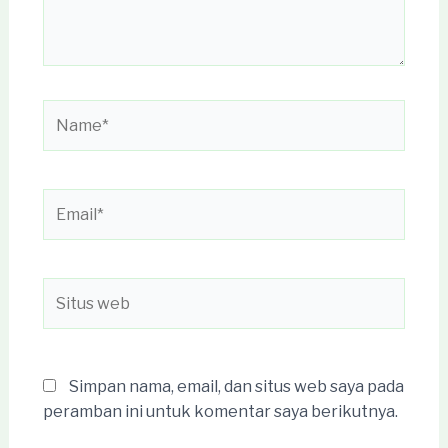
Name*
Email*
Situs
web
Simpan nama, email, dan situs web saya pada
peramban ini untuk komentar saya berikutnya.