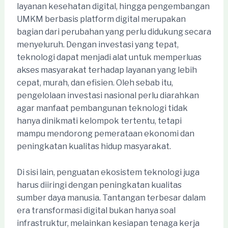
layanan kesehatan digital, hingga pengembangan
UMKM berbasis platform digital merupakan
bagian dari perubahan yang perlu didukung secara
menyeluruh. Dengan investasi yang tepat,
teknologi dapat menjadi alat untuk memperluas
akses masyarakat terhadap layanan yang lebih
cepat, murah, dan efisien. Oleh sebab itu,
pengelolaan investasi nasional perlu diarahkan
agar manfaat pembangunan teknologi tidak
hanya dinikmati kelompok tertentu, tetapi
mampu mendorong pemerataan ekonomi dan
peningkatan kualitas hidup masyarakat.
Di sisi lain, penguatan ekosistem teknologi juga
harus diiringi dengan peningkatan kualitas
sumber daya manusia. Tantangan terbesar dalam
era transformasi digital bukan hanya soal
infrastruktur, melainkan kesiapan tenaga kerja