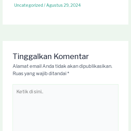
Uncategorized
/
Agustus 29, 2024
Tinggalkan Komentar
Alamat email Anda tidak akan dipublikasikan.
Ruas yang wajib ditandai
*
Ketik
di
sini..