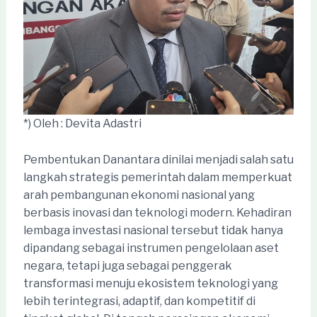
*) Oleh : Devita Adastri
Pembentukan Danantara dinilai menjadi salah satu
langkah strategis pemerintah dalam memperkuat
arah pembangunan ekonomi nasional yang
berbasis inovasi dan teknologi modern. Kehadiran
lembaga investasi nasional tersebut tidak hanya
dipandang sebagai instrumen pengelolaan aset
negara, tetapi juga sebagai penggerak
transformasi menuju ekosistem teknologi yang
lebih terintegrasi, adaptif, dan kompetitif di