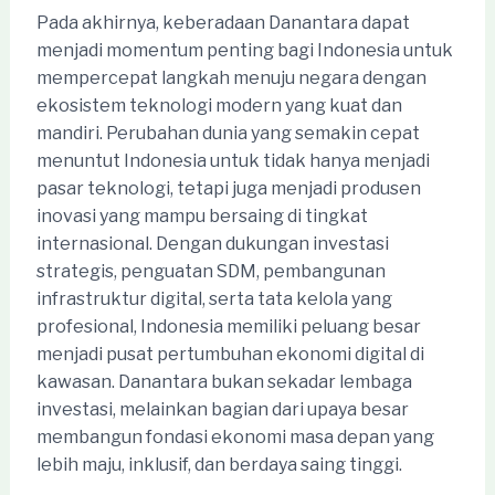
Pada akhirnya, keberadaan Danantara dapat
menjadi momentum penting bagi Indonesia untuk
mempercepat langkah menuju negara dengan
ekosistem teknologi modern yang kuat dan
mandiri. Perubahan dunia yang semakin cepat
menuntut Indonesia untuk tidak hanya menjadi
pasar teknologi, tetapi juga menjadi produsen
inovasi yang mampu bersaing di tingkat
internasional. Dengan dukungan investasi
strategis, penguatan SDM, pembangunan
infrastruktur digital, serta tata kelola yang
profesional, Indonesia memiliki peluang besar
menjadi pusat pertumbuhan ekonomi digital di
kawasan. Danantara bukan sekadar lembaga
investasi, melainkan bagian dari upaya besar
membangun fondasi ekonomi masa depan yang
lebih maju, inklusif, dan berdaya saing tinggi.