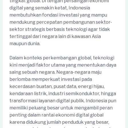
tingkat global. Di tengah persaingan ekonomi
digital yang semakin ketat, Indonesia
membutuhkan fondasi investasi yang mampu
mendukung percepatan pembangunan sektor-
sektor strategis berbasis teknologi agar tidak
tertinggal dari negara lain di kawasan Asia
maupun dunia.
Dalam konteks perkembangan global, teknologi
kini menjadi faktor utama yang menentukan daya
saing sebuah negara. Negara-negara maju
berlomba memperkuat investasi pada
kecerdasan buatan, pusat data, energi hijau,
kendaraan listrik, industri semikonduktor, hingga
transformasi layanan digital publik. Indonesia pun
memiliki peluang besar untuk mengambil peran
penting dalam rantai ekonomi digital global
karena didukung jumlah penduduk yang besar,