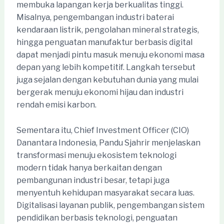
membuka lapangan kerja berkualitas tinggi.
Misalnya, pengembangan industri baterai
kendaraan listrik, pengolahan mineral strategis,
hingga penguatan manufaktur berbasis digital
dapat menjadi pintu masuk menuju ekonomi masa
depan yang lebih kompetitif. Langkah tersebut
juga sejalan dengan kebutuhan dunia yang mulai
bergerak menuju ekonomi hijau dan industri
rendah emisi karbon.
Sementara itu, Chief Investment Officer (CIO)
Danantara Indonesia, Pandu Sjahrir menjelaskan
transformasi menuju ekosistem teknologi
modern tidak hanya berkaitan dengan
pembangunan industri besar, tetapi juga
menyentuh kehidupan masyarakat secara luas.
Digitalisasi layanan publik, pengembangan sistem
pendidikan berbasis teknologi, penguatan