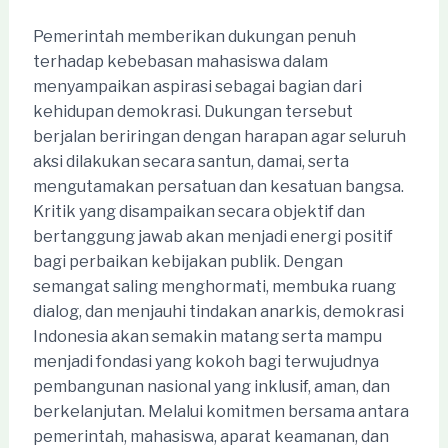
Pemerintah memberikan dukungan penuh
terhadap kebebasan mahasiswa dalam
menyampaikan aspirasi sebagai bagian dari
kehidupan demokrasi. Dukungan tersebut
berjalan beriringan dengan harapan agar seluruh
aksi dilakukan secara santun, damai, serta
mengutamakan persatuan dan kesatuan bangsa.
Kritik yang disampaikan secara objektif dan
bertanggung jawab akan menjadi energi positif
bagi perbaikan kebijakan publik. Dengan
semangat saling menghormati, membuka ruang
dialog, dan menjauhi tindakan anarkis, demokrasi
Indonesia akan semakin matang serta mampu
menjadi fondasi yang kokoh bagi terwujudnya
pembangunan nasional yang inklusif, aman, dan
berkelanjutan. Melalui komitmen bersama antara
pemerintah, mahasiswa, aparat keamanan, dan