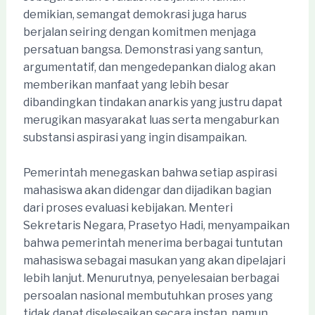
demikian, semangat demokrasi juga harus
berjalan seiring dengan komitmen menjaga
persatuan bangsa. Demonstrasi yang santun,
argumentatif, dan mengedepankan dialog akan
memberikan manfaat yang lebih besar
dibandingkan tindakan anarkis yang justru dapat
merugikan masyarakat luas serta mengaburkan
substansi aspirasi yang ingin disampaikan.
Pemerintah menegaskan bahwa setiap aspirasi
mahasiswa akan didengar dan dijadikan bagian
dari proses evaluasi kebijakan. Menteri
Sekretaris Negara, Prasetyo Hadi, menyampaikan
bahwa pemerintah menerima berbagai tuntutan
mahasiswa sebagai masukan yang akan dipelajari
lebih lanjut. Menurutnya, penyelesaian berbagai
persoalan nasional membutuhkan proses yang
tidak dapat diselesaikan secara instan, namun