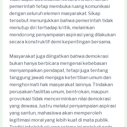
pemerintah tetap membuka ruang komunikasi
dengan seluruh elemen masyarakat. Sikap
tersebut menunjukkan bahwa pemerintah tidak
menutup diri terhadap kritik, melainkan
mendorong penyampaian aspirasi yang dilakukan
secara konstruktif demi kepentingan bersama.
Masyarakat juga diingatkan bahwa demokrasi
bukan hanya berbicara mengenai kebebasan
menyampaikan pendapat, tetapi juga tentang
tanggung jawab menjaga ketertiban umum dan
menghormati hak masyarakat lainnya. Tindakan
perusakan fasilitas umum, bentrokan, maupun
provokasi tidak mencerminkan nilai demokrasi
yang dewasa. Justru melalui penyampaian aspirasi
yang santun, mahasiswa akan memperoleh
legitimasi moral yang lebih kuat di mata publik.