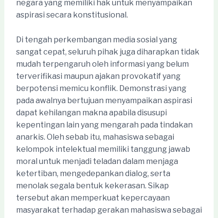
negara yang memiliki hak untuk menyampaikan
aspirasi secara konstitusional.
Di tengah perkembangan media sosial yang
sangat cepat, seluruh pihak juga diharapkan tidak
mudah terpengaruh oleh informasi yang belum
terverifikasi maupun ajakan provokatif yang
berpotensi memicu konflik. Demonstrasi yang
pada awalnya bertujuan menyampaikan aspirasi
dapat kehilangan makna apabila disusupi
kepentingan lain yang mengarah pada tindakan
anarkis. Oleh sebab itu, mahasiswa sebagai
kelompok intelektual memiliki tanggung jawab
moral untuk menjadi teladan dalam menjaga
ketertiban, mengedepankan dialog, serta
menolak segala bentuk kekerasan. Sikap
tersebut akan memperkuat kepercayaan
masyarakat terhadap gerakan mahasiswa sebagai