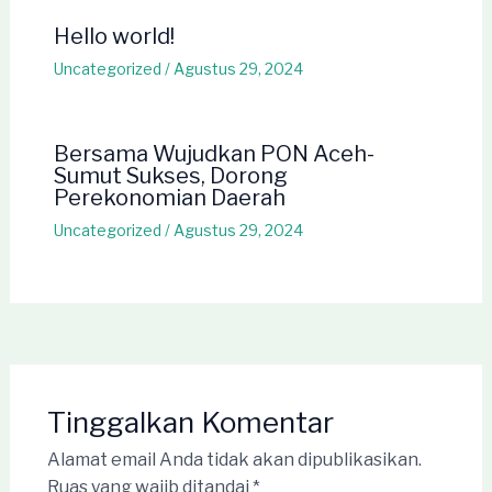
Hello world!
Uncategorized
/
Agustus 29, 2024
Bersama Wujudkan PON Aceh-
Sumut Sukses, Dorong
Perekonomian Daerah
Uncategorized
/
Agustus 29, 2024
Tinggalkan Komentar
Alamat email Anda tidak akan dipublikasikan.
Ruas yang wajib ditandai
*