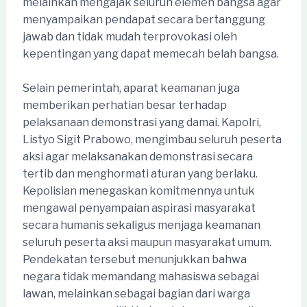
melainkan mengajak seluruh elemen bangsa agar
menyampaikan pendapat secara bertanggung
jawab dan tidak mudah terprovokasi oleh
kepentingan yang dapat memecah belah bangsa.
Selain pemerintah, aparat keamanan juga
memberikan perhatian besar terhadap
pelaksanaan demonstrasi yang damai. Kapolri,
Listyo Sigit Prabowo, mengimbau seluruh peserta
aksi agar melaksanakan demonstrasi secara
tertib dan menghormati aturan yang berlaku.
Kepolisian menegaskan komitmennya untuk
mengawal penyampaian aspirasi masyarakat
secara humanis sekaligus menjaga keamanan
seluruh peserta aksi maupun masyarakat umum.
Pendekatan tersebut menunjukkan bahwa
negara tidak memandang mahasiswa sebagai
lawan, melainkan sebagai bagian dari warga