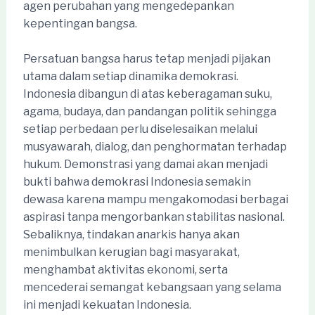
agen perubahan yang mengedepankan
kepentingan bangsa.
Persatuan bangsa harus tetap menjadi pijakan
utama dalam setiap dinamika demokrasi.
Indonesia dibangun di atas keberagaman suku,
agama, budaya, dan pandangan politik sehingga
setiap perbedaan perlu diselesaikan melalui
musyawarah, dialog, dan penghormatan terhadap
hukum. Demonstrasi yang damai akan menjadi
bukti bahwa demokrasi Indonesia semakin
dewasa karena mampu mengakomodasi berbagai
aspirasi tanpa mengorbankan stabilitas nasional.
Sebaliknya, tindakan anarkis hanya akan
menimbulkan kerugian bagi masyarakat,
menghambat aktivitas ekonomi, serta
mencederai semangat kebangsaan yang selama
ini menjadi kekuatan Indonesia.