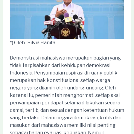
*) Oleh : Silvia Hanifa
Demonstrasi mahasiswa merupakan bagian yang
tidak terpisahkan dari kehidupan demokrasi
Indonesia. Penyampaian aspirasi di ruang publik
merupakan hak konstitusional setiap warga
negara yang dijamin oleh undang-undang. Oleh
karena itu, pemerintah menghormati setiap aksi
penyampaian pendapat selama dilakukan secara
damai, tertib, dan sesuai dengan ketentuan hukum
yang berlaku. Dalam negara demokrasi, kritik dan
masukan dari mahasiswa memiliki nilai penting
sebagai bahan evaluasi kebijakan. Namun