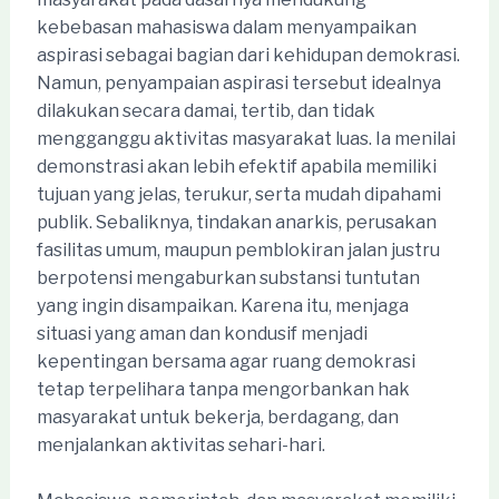
kebebasan mahasiswa dalam menyampaikan
aspirasi sebagai bagian dari kehidupan demokrasi.
Namun, penyampaian aspirasi tersebut idealnya
dilakukan secara damai, tertib, dan tidak
mengganggu aktivitas masyarakat luas. Ia menilai
demonstrasi akan lebih efektif apabila memiliki
tujuan yang jelas, terukur, serta mudah dipahami
publik. Sebaliknya, tindakan anarkis, perusakan
fasilitas umum, maupun pemblokiran jalan justru
berpotensi mengaburkan substansi tuntutan
yang ingin disampaikan. Karena itu, menjaga
situasi yang aman dan kondusif menjadi
kepentingan bersama agar ruang demokrasi
tetap terpelihara tanpa mengorbankan hak
masyarakat untuk bekerja, berdagang, dan
menjalankan aktivitas sehari-hari.