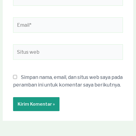
Email*
Situs
web
Simpan nama, email, dan situs web saya pada
peramban ini untuk komentar saya berikutnya.