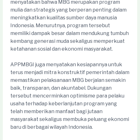
menyatakan bahwa MBG merupakan program
mulia dan strategis yang berperan penting dalam
meningkatkan kualitas sumber daya manusia
Indonesia. Menurutnya, program tersebut
memiliki dampak besar dalam mendukung tumbuh
kembang generasi muda sekaligus memperkuat
ketahanan sosial dan ekonomi masyarakat.
APPMBGI juga menyatakan kesiapannya untuk
terus menjadi mitra konstruktif pemerintah dalam
memastikan pelaksanaan MBG berjalan semakin
baik, transparan, dan akuntabel. Dukungan
tersebut mencerminkan optimisme para pelaku
usaha terhadap keberlanjutan program yang
telah memberikan manfaat bagi jutaan
masyarakat sekaligus membuka peluang ekonomi
baru di berbagai wilayah Indonesia.