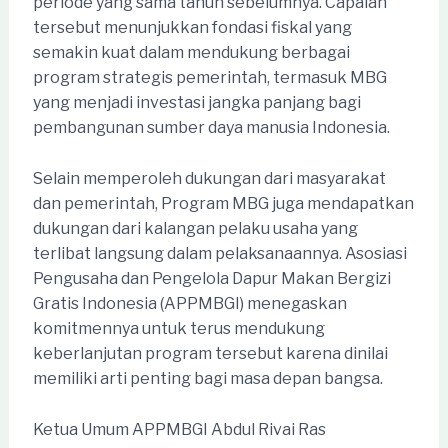
periode yang sama tahun sebelumnya. Capaian
tersebut menunjukkan fondasi fiskal yang
semakin kuat dalam mendukung berbagai
program strategis pemerintah, termasuk MBG
yang menjadi investasi jangka panjang bagi
pembangunan sumber daya manusia Indonesia.
Selain memperoleh dukungan dari masyarakat
dan pemerintah, Program MBG juga mendapatkan
dukungan dari kalangan pelaku usaha yang
terlibat langsung dalam pelaksanaannya. Asosiasi
Pengusaha dan Pengelola Dapur Makan Bergizi
Gratis Indonesia (APPMBGI) menegaskan
komitmennya untuk terus mendukung
keberlanjutan program tersebut karena dinilai
memiliki arti penting bagi masa depan bangsa.
Ketua Umum APPMBGI Abdul Rivai Ras