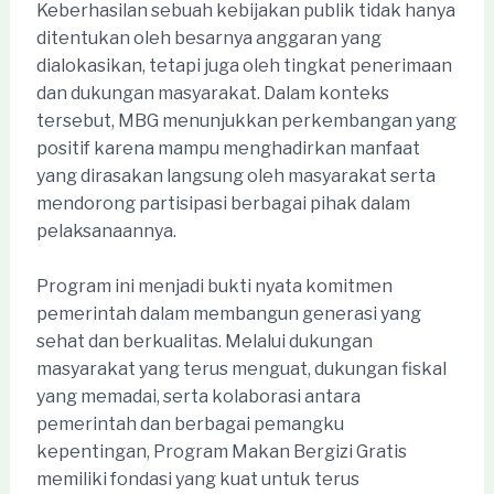
Keberhasilan sebuah kebijakan publik tidak hanya
ditentukan oleh besarnya anggaran yang
dialokasikan, tetapi juga oleh tingkat penerimaan
dan dukungan masyarakat. Dalam konteks
tersebut, MBG menunjukkan perkembangan yang
positif karena mampu menghadirkan manfaat
yang dirasakan langsung oleh masyarakat serta
mendorong partisipasi berbagai pihak dalam
pelaksanaannya.
Program ini menjadi bukti nyata komitmen
pemerintah dalam membangun generasi yang
sehat dan berkualitas. Melalui dukungan
masyarakat yang terus menguat, dukungan fiskal
yang memadai, serta kolaborasi antara
pemerintah dan berbagai pemangku
kepentingan, Program Makan Bergizi Gratis
memiliki fondasi yang kuat untuk terus