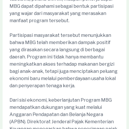
MBG dapat dipahami sebagai bentuk partisipasi
yang wajar dari masyarakat yang merasakan
manfaat program tersebut.
Partisipasi masyarakat tersebut menunjukkan
bahwa MBG telah memberikan dampak positif
yang dirasakan secara langsung di berbagai
daerah. Program ini tidak hanya membantu
meningkatkan akses terhadap makanan bergizi
bagi anak-anak, tetapi juga menciptakan peluang
ekonomi baru melalui pemberdayaan usaha lokal
dan penyerapan tenaga kerja.
Dari sisi ekonomi, keberlanjutan Program MBG
mendapatkan dukungan yang kuat melalui
Anggaran Pendapatan dan Belanja Negara
(APBN). Direktorat Jenderal Pajak Kementerian
Keuangan menegaskan bahwa penerimaan pajak