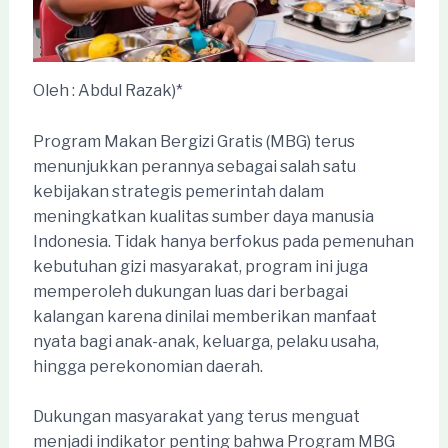
Oleh : Abdul Razak)*
Program Makan Bergizi Gratis (MBG) terus
menunjukkan perannya sebagai salah satu
kebijakan strategis pemerintah dalam
meningkatkan kualitas sumber daya manusia
Indonesia. Tidak hanya berfokus pada pemenuhan
kebutuhan gizi masyarakat, program ini juga
memperoleh dukungan luas dari berbagai
kalangan karena dinilai memberikan manfaat
nyata bagi anak-anak, keluarga, pelaku usaha,
hingga perekonomian daerah.
Dukungan masyarakat yang terus menguat
menjadi indikator penting bahwa Program MBG