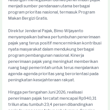
menjadi sumber pendanaan utama berbagai
program prioritas nasional, termasuk Program
Makan Bergizi Gratis.
Direktur Jenderal Pajak, Bimo Wijayanto
menyampaikan bahwa pertumbuhan penerimaan
pajak yang terus positif mencerminkan kontribusi
nyata masyarakat dalam mendukung berbagai
program pembangunan nasional. Kinerja
penerimaan pajak yang meningkat memberikan
ruang bagi pemerintah untuk terus menjalankan
agenda-agenda prioritas yang berorientasi pada
peningkatan kesejahteraan rakyat.
Hingga pertengahan Juni 2026, realisasi
penerimaan pajak tercatat mencapai Rp940,31
triliun atau tumbuh 23,4 persen dibandingkan