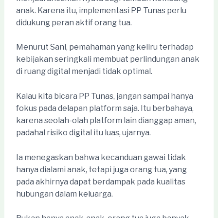
anak. Karena itu, implementasi PP Tunas perlu
didukung peran aktif orang tua.
Menurut Sani, pemahaman yang keliru terhadap
kebijakan seringkali membuat perlindungan anak
di ruang digital menjadi tidak optimal.
Kalau kita bicara PP Tunas, jangan sampai hanya
fokus pada delapan platform saja. Itu berbahaya,
karena seolah-olah platform lain dianggap aman,
padahal risiko digital itu luas, ujarnya.
Ia menegaskan bahwa kecanduan gawai tidak
hanya dialami anak, tetapi juga orang tua, yang
pada akhirnya dapat berdampak pada kualitas
hubungan dalam keluarga.