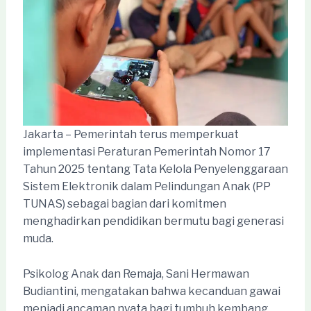
Jakarta – Pemerintah terus memperkuat
implementasi Peraturan Pemerintah Nomor 17
Tahun 2025 tentang Tata Kelola Penyelenggaraan
Sistem Elektronik dalam Pelindungan Anak (PP
TUNAS) sebagai bagian dari komitmen
menghadirkan pendidikan bermutu bagi generasi
muda.
Psikolog Anak dan Remaja, Sani Hermawan
Budiantini, mengatakan bahwa kecanduan gawai
menjadi ancaman nyata bagi tumbuh kembang