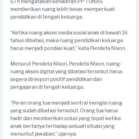
STh mengatakan kehadiran PP TUNAS
memberikan ruang lebih besar memperkuat
pendidikan di tengah keluarga.
“Ketika ruang akses media sosial anak di bawah 16
tahun dibatasi, maka ruang pendidikan keluarga
harus menjadi pondasi kuat,” kata Pendeta Nixon.
Menurut Pendeta Nixon, Pendeta Nixon, ruang-
ruang akses digital yang dibatasi tersebut harus
segera direspon positif pendidikan dan
pengajaran di tengah keluarga.
“Peran orang tua menjadi sentral mengisi ruang
yang sudah dibatasi tersebut. Orang tua harus
hadir dan memberikan solusi yang tepat ketika
anak bertanya terhadap sebuah situasi yang
menuntut jawaban,” ujarnya.