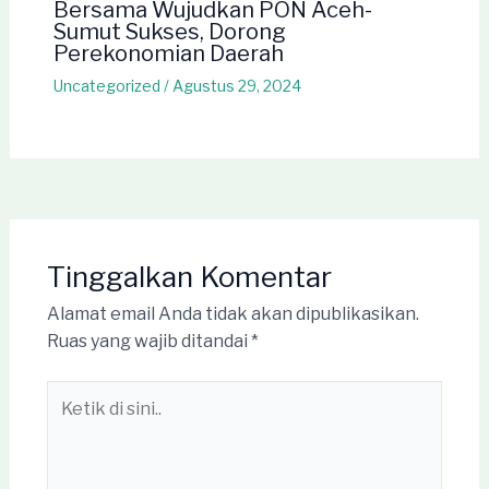
Bersama Wujudkan PON Aceh-
Sumut Sukses, Dorong
Perekonomian Daerah
Uncategorized
/
Agustus 29, 2024
Tinggalkan Komentar
Alamat email Anda tidak akan dipublikasikan.
Ruas yang wajib ditandai
*
Ketik
di
sini..