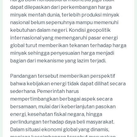
dapat dilepaskan dari perkembangan harga
minyak mentah dunia, terlebih produksi minyak
nasional belum sepenuhnya mampu memenuhi
kebutuhan dalam negeri. Kondisi geopolitik
internasional yang memengaruhi pasar energi
global turut memberikan tekanan terhadap harga
minyak sehingga penyesuaian harga menjadi
bagian dari mekanisme yang lazim terjadi.
Pandangan tersebut memberikan perspektif
bahwa kebijakan energi tidak dapat dilihat secara
sederhana. Pemerintah harus
mempertimbangkan berbagai aspek secara
bersamaan, mulai dari keberlanjutan pasokan
energi, kesehatan fiskal negara, hingga
perlindungan terhadap daya beli masyarakat.
Dalam situasi ekonomi global yang dinamis,