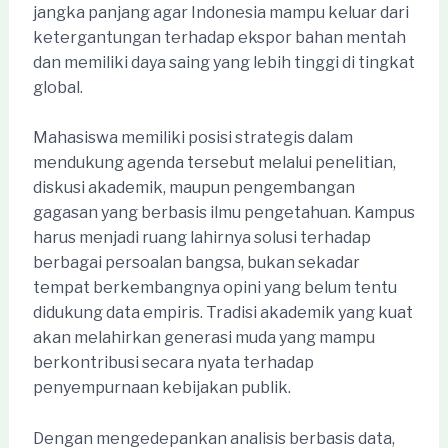
jangka panjang agar Indonesia mampu keluar dari
ketergantungan terhadap ekspor bahan mentah
dan memiliki daya saing yang lebih tinggi di tingkat
global.
Mahasiswa memiliki posisi strategis dalam
mendukung agenda tersebut melalui penelitian,
diskusi akademik, maupun pengembangan
gagasan yang berbasis ilmu pengetahuan. Kampus
harus menjadi ruang lahirnya solusi terhadap
berbagai persoalan bangsa, bukan sekadar
tempat berkembangnya opini yang belum tentu
didukung data empiris. Tradisi akademik yang kuat
akan melahirkan generasi muda yang mampu
berkontribusi secara nyata terhadap
penyempurnaan kebijakan publik.
Dengan mengedepankan analisis berbasis data,