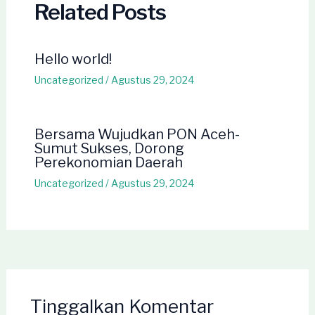
Related Posts
Hello world!
Uncategorized
/
Agustus 29, 2024
Bersama Wujudkan PON Aceh-
Sumut Sukses, Dorong
Perekonomian Daerah
Uncategorized
/
Agustus 29, 2024
Tinggalkan Komentar