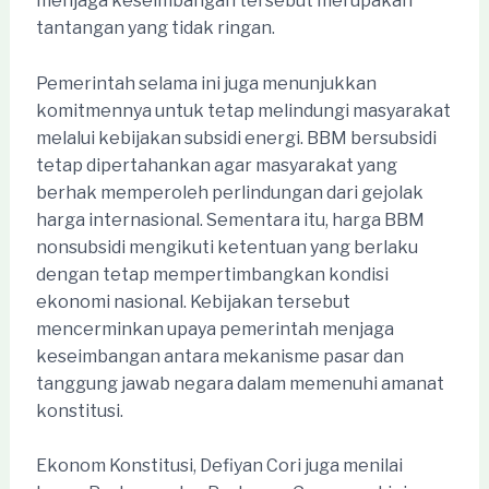
menjaga keseimbangan tersebut merupakan
tantangan yang tidak ringan.
Pemerintah selama ini juga menunjukkan
komitmennya untuk tetap melindungi masyarakat
melalui kebijakan subsidi energi. BBM bersubsidi
tetap dipertahankan agar masyarakat yang
berhak memperoleh perlindungan dari gejolak
harga internasional. Sementara itu, harga BBM
nonsubsidi mengikuti ketentuan yang berlaku
dengan tetap mempertimbangkan kondisi
ekonomi nasional. Kebijakan tersebut
mencerminkan upaya pemerintah menjaga
keseimbangan antara mekanisme pasar dan
tanggung jawab negara dalam memenuhi amanat
konstitusi.
Ekonom Konstitusi, Defiyan Cori juga menilai