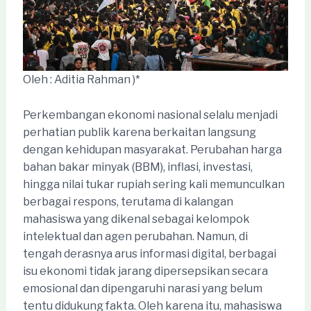
Oleh : Aditia Rahman )*
Perkembangan ekonomi nasional selalu menjadi
perhatian publik karena berkaitan langsung
dengan kehidupan masyarakat. Perubahan harga
bahan bakar minyak (BBM), inflasi, investasi,
hingga nilai tukar rupiah sering kali memunculkan
berbagai respons, terutama di kalangan
mahasiswa yang dikenal sebagai kelompok
intelektual dan agen perubahan. Namun, di
tengah derasnya arus informasi digital, berbagai
isu ekonomi tidak jarang dipersepsikan secara
emosional dan dipengaruhi narasi yang belum
tentu didukung fakta. Oleh karena itu, mahasiswa