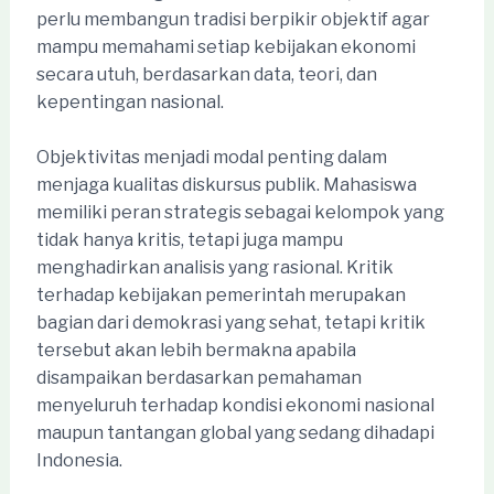
perlu membangun tradisi berpikir objektif agar
mampu memahami setiap kebijakan ekonomi
secara utuh, berdasarkan data, teori, dan
kepentingan nasional.
Objektivitas menjadi modal penting dalam
menjaga kualitas diskursus publik. Mahasiswa
memiliki peran strategis sebagai kelompok yang
tidak hanya kritis, tetapi juga mampu
menghadirkan analisis yang rasional. Kritik
terhadap kebijakan pemerintah merupakan
bagian dari demokrasi yang sehat, tetapi kritik
tersebut akan lebih bermakna apabila
disampaikan berdasarkan pemahaman
menyeluruh terhadap kondisi ekonomi nasional
maupun tantangan global yang sedang dihadapi
Indonesia.