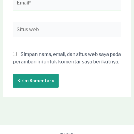
Situs
web
Simpan nama, email, dan situs web saya pada
peramban ini untuk komentar saya berikutnya.