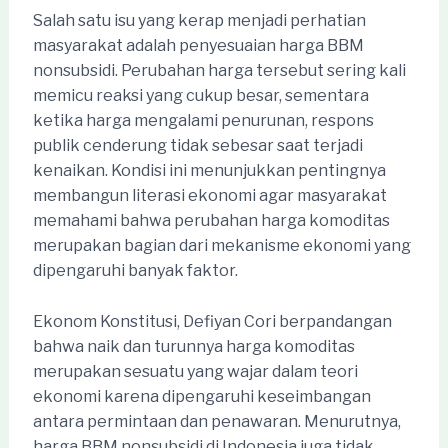
Salah satu isu yang kerap menjadi perhatian
masyarakat adalah penyesuaian harga BBM
nonsubsidi. Perubahan harga tersebut sering kali
memicu reaksi yang cukup besar, sementara
ketika harga mengalami penurunan, respons
publik cenderung tidak sebesar saat terjadi
kenaikan. Kondisi ini menunjukkan pentingnya
membangun literasi ekonomi agar masyarakat
memahami bahwa perubahan harga komoditas
merupakan bagian dari mekanisme ekonomi yang
dipengaruhi banyak faktor.
Ekonom Konstitusi, Defiyan Cori berpandangan
bahwa naik dan turunnya harga komoditas
merupakan sesuatu yang wajar dalam teori
ekonomi karena dipengaruhi keseimbangan
antara permintaan dan penawaran. Menurutnya,
harga BBM nonsubsidi di Indonesia juga tidak