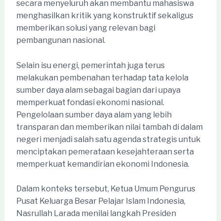
secara menyeluruh akan membantu mahasiswa
menghasilkan kritik yang konstruktif sekaligus
memberikan solusi yang relevan bagi
pembangunan nasional.
Selain isu energi, pemerintah juga terus
melakukan pembenahan terhadap tata kelola
sumber daya alam sebagai bagian dari upaya
memperkuat fondasi ekonomi nasional.
Pengelolaan sumber daya alam yang lebih
transparan dan memberikan nilai tambah di dalam
negeri menjadi salah satu agenda strategis untuk
menciptakan pemerataan kesejahteraan serta
memperkuat kemandirian ekonomi Indonesia.
Dalam konteks tersebut, Ketua Umum Pengurus
Pusat Keluarga Besar Pelajar Islam Indonesia,
Nasrullah Larada menilai langkah Presiden