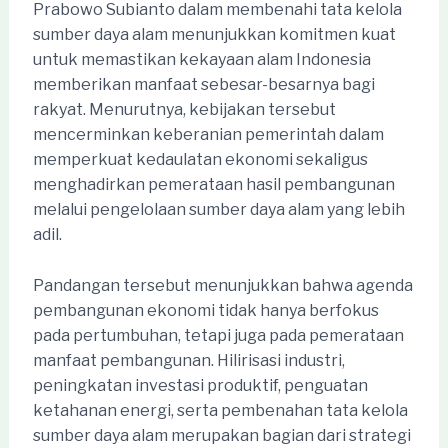
Prabowo Subianto dalam membenahi tata kelola
sumber daya alam menunjukkan komitmen kuat
untuk memastikan kekayaan alam Indonesia
memberikan manfaat sebesar-besarnya bagi
rakyat. Menurutnya, kebijakan tersebut
mencerminkan keberanian pemerintah dalam
memperkuat kedaulatan ekonomi sekaligus
menghadirkan pemerataan hasil pembangunan
melalui pengelolaan sumber daya alam yang lebih
adil.
Pandangan tersebut menunjukkan bahwa agenda
pembangunan ekonomi tidak hanya berfokus
pada pertumbuhan, tetapi juga pada pemerataan
manfaat pembangunan. Hilirisasi industri,
peningkatan investasi produktif, penguatan
ketahanan energi, serta pembenahan tata kelola
sumber daya alam merupakan bagian dari strategi