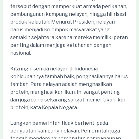
tersebut dengan memperkuat armada perikanan,
pembangunan kampung nelayan, hingga hilirisasi
produk kelautan. Menurut Presiden, nelayan
harus menjadi kelompok masyarakat yang
semakin sejahtera karena mereka memiliki peran
penting dalam menjaga ketahanan pangan
nasional.
Kita ingin semua nelayan di Indonesia
kehidupannya tambah baik, penghasilannya harus
tambah. Para nelayan adalah menghasilkan
protein, menghasilkan ikan. Ini sangat penting
dan juga dunia sekarang sangat memerlukan ikan
protein, kata Kepala Negara.
Langkah pemerintah tidak berhenti pada
penguatan kampung nelayan. Pemerintah juga
tengah mendorong percepatan pembangunan