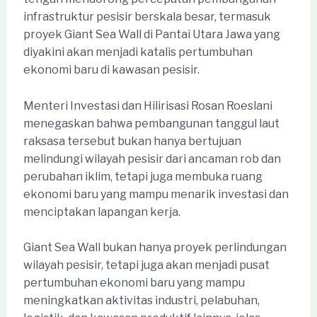
infrastruktur pesisir berskala besar, termasuk
proyek Giant Sea Wall di Pantai Utara Jawa yang
diyakini akan menjadi katalis pertumbuhan
ekonomi baru di kawasan pesisir.
Menteri Investasi dan Hilirisasi Rosan Roeslani
menegaskan bahwa pembangunan tanggul laut
raksasa tersebut bukan hanya bertujuan
melindungi wilayah pesisir dari ancaman rob dan
perubahan iklim, tetapi juga membuka ruang
ekonomi baru yang mampu menarik investasi dan
menciptakan lapangan kerja.
Giant Sea Wall bukan hanya proyek perlindungan
wilayah pesisir, tetapi juga akan menjadi pusat
pertumbuhan ekonomi baru yang mampu
meningkatkan aktivitas industri, pelabuhan,