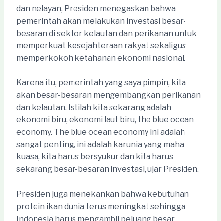
dan nelayan, Presiden menegaskan bahwa
pemerintah akan melakukan investasi besar-
besaran di sektor kelautan dan perikanan untuk
memperkuat kesejahteraan rakyat sekaligus
memperkokoh ketahanan ekonomi nasional.
Karena itu, pemerintah yang saya pimpin, kita
akan besar-besaran mengembangkan perikanan
dan kelautan. Istilah kita sekarang adalah
ekonomi biru, ekonomi laut biru, the blue ocean
economy. The blue ocean economy ini adalah
sangat penting, ini adalah karunia yang maha
kuasa, kita harus bersyukur dan kita harus
sekarang besar-besaran investasi, ujar Presiden.
Presiden juga menekankan bahwa kebutuhan
protein ikan dunia terus meningkat sehingga
Indonesia harus mengambil peluang besar