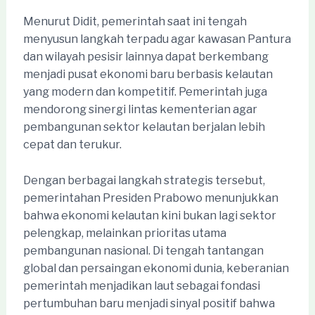
Menurut Didit, pemerintah saat ini tengah
menyusun langkah terpadu agar kawasan Pantura
dan wilayah pesisir lainnya dapat berkembang
menjadi pusat ekonomi baru berbasis kelautan
yang modern dan kompetitif. Pemerintah juga
mendorong sinergi lintas kementerian agar
pembangunan sektor kelautan berjalan lebih
cepat dan terukur.
Dengan berbagai langkah strategis tersebut,
pemerintahan Presiden Prabowo menunjukkan
bahwa ekonomi kelautan kini bukan lagi sektor
pelengkap, melainkan prioritas utama
pembangunan nasional. Di tengah tantangan
global dan persaingan ekonomi dunia, keberanian
pemerintah menjadikan laut sebagai fondasi
pertumbuhan baru menjadi sinyal positif bahwa