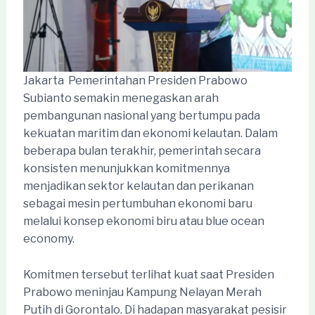
Jakarta  Pemerintahan Presiden Prabowo
Subianto semakin menegaskan arah
pembangunan nasional yang bertumpu pada
kekuatan maritim dan ekonomi kelautan. Dalam
beberapa bulan terakhir, pemerintah secara
konsisten menunjukkan komitmennya
menjadikan sektor kelautan dan perikanan
sebagai mesin pertumbuhan ekonomi baru
melalui konsep ekonomi biru atau blue ocean
economy.
Komitmen tersebut terlihat kuat saat Presiden
Prabowo meninjau Kampung Nelayan Merah
Putih di Gorontalo. Di hadapan masyarakat pesisir