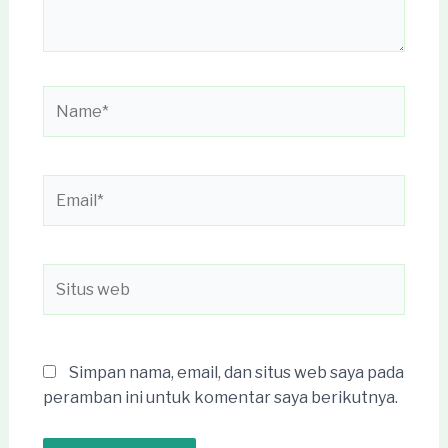
Name*
Email*
Situs
web
Simpan nama, email, dan situs web saya pada
peramban ini untuk komentar saya berikutnya.