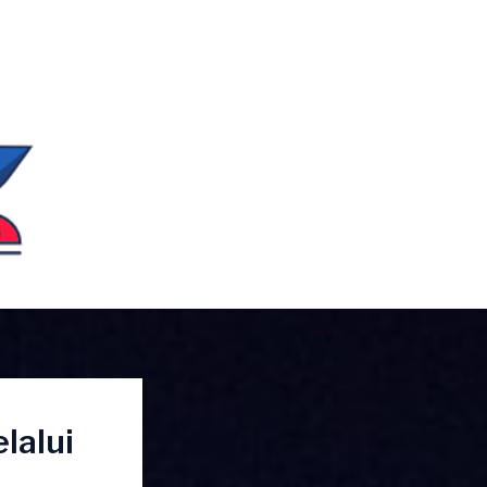
lalui