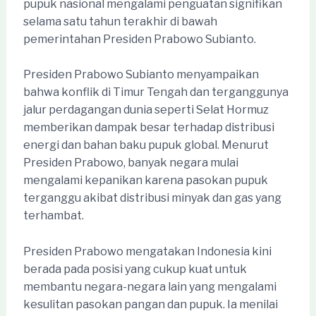
pupuk nasional mengalami penguatan signifikan
selama satu tahun terakhir di bawah
pemerintahan Presiden Prabowo Subianto.
Presiden Prabowo Subianto menyampaikan
bahwa konflik di Timur Tengah dan terganggunya
jalur perdagangan dunia seperti Selat Hormuz
memberikan dampak besar terhadap distribusi
energi dan bahan baku pupuk global. Menurut
Presiden Prabowo, banyak negara mulai
mengalami kepanikan karena pasokan pupuk
terganggu akibat distribusi minyak dan gas yang
terhambat.
Presiden Prabowo mengatakan Indonesia kini
berada pada posisi yang cukup kuat untuk
membantu negara-negara lain yang mengalami
kesulitan pasokan pangan dan pupuk. Ia menilai