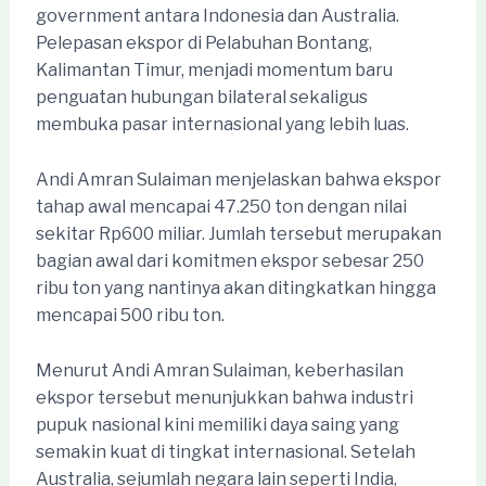
government antara Indonesia dan Australia.
Pelepasan ekspor di Pelabuhan Bontang,
Kalimantan Timur, menjadi momentum baru
penguatan hubungan bilateral sekaligus
membuka pasar internasional yang lebih luas.
Andi Amran Sulaiman menjelaskan bahwa ekspor
tahap awal mencapai 47.250 ton dengan nilai
sekitar Rp600 miliar. Jumlah tersebut merupakan
bagian awal dari komitmen ekspor sebesar 250
ribu ton yang nantinya akan ditingkatkan hingga
mencapai 500 ribu ton.
Menurut Andi Amran Sulaiman, keberhasilan
ekspor tersebut menunjukkan bahwa industri
pupuk nasional kini memiliki daya saing yang
semakin kuat di tingkat internasional. Setelah
Australia, sejumlah negara lain seperti India,