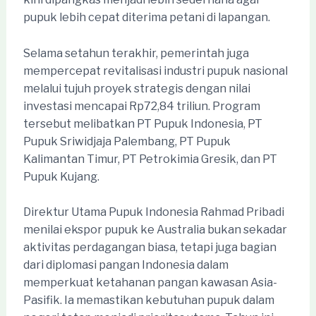
pupuk lebih cepat diterima petani di lapangan.
Selama setahun terakhir, pemerintah juga
mempercepat revitalisasi industri pupuk nasional
melalui tujuh proyek strategis dengan nilai
investasi mencapai Rp72,84 triliun. Program
tersebut melibatkan PT Pupuk Indonesia, PT
Pupuk Sriwidjaja Palembang, PT Pupuk
Kalimantan Timur, PT Petrokimia Gresik, dan PT
Pupuk Kujang.
Direktur Utama Pupuk Indonesia Rahmad Pribadi
menilai ekspor pupuk ke Australia bukan sekadar
aktivitas perdagangan biasa, tetapi juga bagian
dari diplomasi pangan Indonesia dalam
memperkuat ketahanan pangan kawasan Asia-
Pasifik. Ia memastikan kebutuhan pupuk dalam