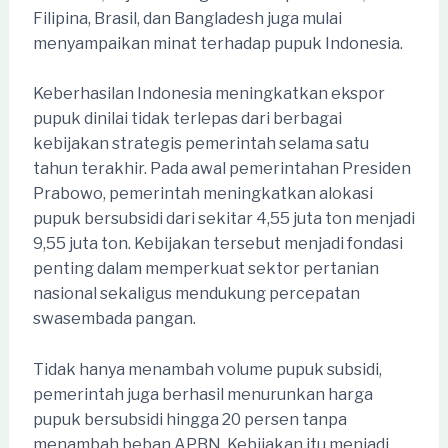
Filipina, Brasil, dan Bangladesh juga mulai
menyampaikan minat terhadap pupuk Indonesia.
Keberhasilan Indonesia meningkatkan ekspor
pupuk dinilai tidak terlepas dari berbagai
kebijakan strategis pemerintah selama satu
tahun terakhir. Pada awal pemerintahan Presiden
Prabowo, pemerintah meningkatkan alokasi
pupuk bersubsidi dari sekitar 4,55 juta ton menjadi
9,55 juta ton. Kebijakan tersebut menjadi fondasi
penting dalam memperkuat sektor pertanian
nasional sekaligus mendukung percepatan
swasembada pangan.
Tidak hanya menambah volume pupuk subsidi,
pemerintah juga berhasil menurunkan harga
pupuk bersubsidi hingga 20 persen tanpa
menambah beban APBN. Kebijakan itu menjadi