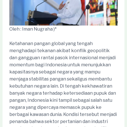
Oleh : Iman Nugraha )*
Ketahanan pangan global yang tengah
menghadapi tekanan akibat konflik geopolitik
dan gangguan rantai pasok internasional menjadi
momentum bagi Indonesia untuk menunjukkan
kapasitasnya sebagai negara yang mampu
menjaga stabilitas pangan sekaligus membantu
kebutuhan negara lain. Di tengah kekhawatiran
banyak negara terhadap ketersediaan pupuk dan
pangan, Indonesia kini tampil sebagai salah satu
negara yang dipercaya memasok pupuk ke
berbagai kawasan dunia. Kondisi tersebut menjadi
penanda bahwa sektor pertanian dan industri