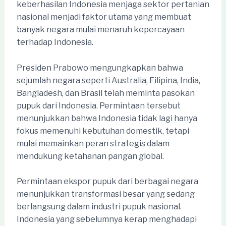
keberhasilan Indonesia menjaga sektor pertanian
nasional menjadi faktor utama yang membuat
banyak negara mulai menaruh kepercayaan
terhadap Indonesia.
Presiden Prabowo mengungkapkan bahwa
sejumlah negara seperti Australia, Filipina, India,
Bangladesh, dan Brasil telah meminta pasokan
pupuk dari Indonesia. Permintaan tersebut
menunjukkan bahwa Indonesia tidak lagi hanya
fokus memenuhi kebutuhan domestik, tetapi
mulai memainkan peran strategis dalam
mendukung ketahanan pangan global.
Permintaan ekspor pupuk dari berbagai negara
menunjukkan transformasi besar yang sedang
berlangsung dalam industri pupuk nasional.
Indonesia yang sebelumnya kerap menghadapi