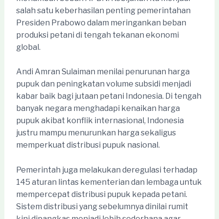
salah satu keberhasilan penting pemerintahan
Presiden Prabowo dalam meringankan beban
produksi petani di tengah tekanan ekonomi
global.
Andi Amran Sulaiman menilai penurunan harga
pupuk dan peningkatan volume subsidi menjadi
kabar baik bagi jutaan petani Indonesia. Di tengah
banyak negara menghadapi kenaikan harga
pupuk akibat konflik internasional, Indonesia
justru mampu menurunkan harga sekaligus
memperkuat distribusi pupuk nasional.
Pemerintah juga melakukan deregulasi terhadap
145 aturan lintas kementerian dan lembaga untuk
mempercepat distribusi pupuk kepada petani.
Sistem distribusi yang sebelumnya dinilai rumit
kini dipangkas menjadi lebih sederhana agar