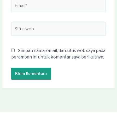
Email*
Situs
web
Simpan nama, email, dan situs web saya pada
peramban ini untuk komentar saya berikutnya.