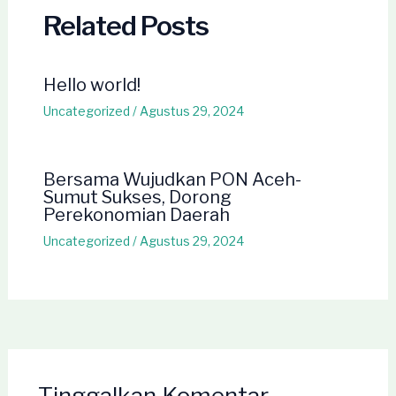
Related Posts
Hello world!
Uncategorized
/
Agustus 29, 2024
Bersama Wujudkan PON Aceh-
Sumut Sukses, Dorong
Perekonomian Daerah
Uncategorized
/
Agustus 29, 2024
Tinggalkan Komentar