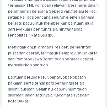
termasuk TNI, Polri, dan relawan, bersinergi dalam
penanganan bencana. Seperti yang selalu terjadi,
setiap kali ada bencana, seluruh elemen bangsa
bersatu padu untuk memberikan bantuan, mulai
dari evakuasi, pengungsian, hingga tahap
rehabilitasi,” kata Gus Ipul.
Menindaklanjuti arahan Presiden, pemerintah
pusat dan daerah, termasuk Pemprov DKI Jakarta
dan Pemprov Jawa Barat, telah bergerak cepat
menyalurkan bantuan.
Bantuan berupa kasur, bantal, obat-obatan,
pakaian, serta tenda bagi pengungsi telah
didistribusikan. Selain itu, dapur umum telah
didirikan, salah satunya di Kecamatan Jatiasih,
Kota Bekasi.