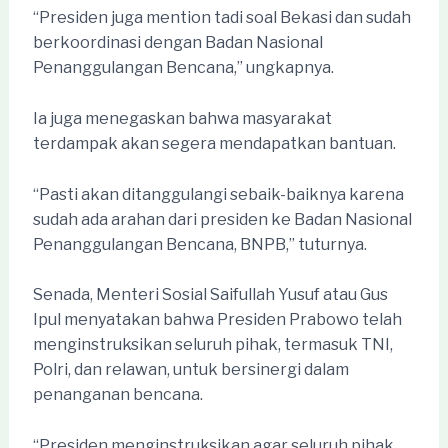
“Presiden juga mention tadi soal Bekasi dan sudah
berkoordinasi dengan Badan Nasional
Penanggulangan Bencana,” ungkapnya.
Ia juga menegaskan bahwa masyarakat
terdampak akan segera mendapatkan bantuan.
“Pasti akan ditanggulangi sebaik-baiknya karena
sudah ada arahan dari presiden ke Badan Nasional
Penanggulangan Bencana, BNPB,” tuturnya.
Senada, Menteri Sosial Saifullah Yusuf atau Gus
Ipul menyatakan bahwa Presiden Prabowo telah
menginstruksikan seluruh pihak, termasuk TNI,
Polri, dan relawan, untuk bersinergi dalam
penanganan bencana.
“Presiden menginstruksikan agar seluruh pihak,