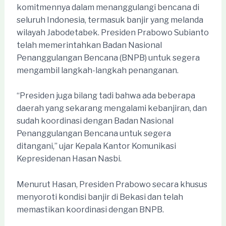
komitmennya dalam menanggulangi bencana di
seluruh Indonesia, termasuk banjir yang melanda
wilayah Jabodetabek. Presiden Prabowo Subianto
telah memerintahkan Badan Nasional
Penanggulangan Bencana (BNPB) untuk segera
mengambil langkah-langkah penanganan.
“Presiden juga bilang tadi bahwa ada beberapa
daerah yang sekarang mengalami kebanjiran, dan
sudah koordinasi dengan Badan Nasional
Penanggulangan Bencana untuk segera
ditangani,” ujar Kepala Kantor Komunikasi
Kepresidenan Hasan Nasbi.
Menurut Hasan, Presiden Prabowo secara khusus
menyoroti kondisi banjir di Bekasi dan telah
memastikan koordinasi dengan BNPB.