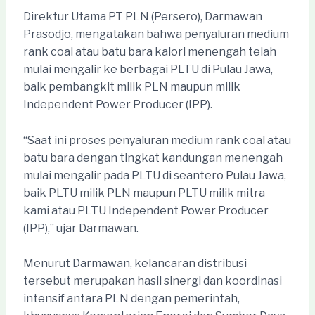
Direktur Utama PT PLN (Persero), Darmawan
Prasodjo, mengatakan bahwa penyaluran medium
rank coal atau batu bara kalori menengah telah
mulai mengalir ke berbagai PLTU di Pulau Jawa,
baik pembangkit milik PLN maupun milik
Independent Power Producer (IPP).
“Saat ini proses penyaluran medium rank coal atau
batu bara dengan tingkat kandungan menengah
mulai mengalir pada PLTU di seantero Pulau Jawa,
baik PLTU milik PLN maupun PLTU milik mitra
kami atau PLTU Independent Power Producer
(IPP),” ujar Darmawan.
Menurut Darmawan, kelancaran distribusi
tersebut merupakan hasil sinergi dan koordinasi
intensif antara PLN dengan pemerintah,