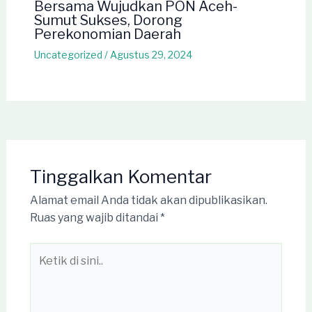
Bersama Wujudkan PON Aceh-
Sumut Sukses, Dorong
Perekonomian Daerah
Uncategorized
/
Agustus 29, 2024
Tinggalkan Komentar
Alamat email Anda tidak akan dipublikasikan.
Ruas yang wajib ditandai
*
Ketik
di
sini..