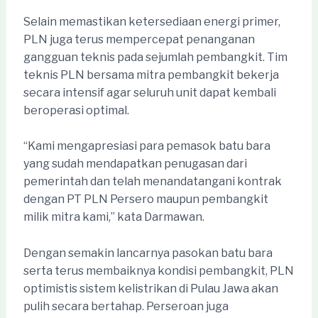
Selain memastikan ketersediaan energi primer,
PLN juga terus mempercepat penanganan
gangguan teknis pada sejumlah pembangkit. Tim
teknis PLN bersama mitra pembangkit bekerja
secara intensif agar seluruh unit dapat kembali
beroperasi optimal.
“Kami mengapresiasi para pemasok batu bara
yang sudah mendapatkan penugasan dari
pemerintah dan telah menandatangani kontrak
dengan PT PLN Persero maupun pembangkit
milik mitra kami,” kata Darmawan.
Dengan semakin lancarnya pasokan batu bara
serta terus membaiknya kondisi pembangkit, PLN
optimistis sistem kelistrikan di Pulau Jawa akan
pulih secara bertahap. Perseroan juga