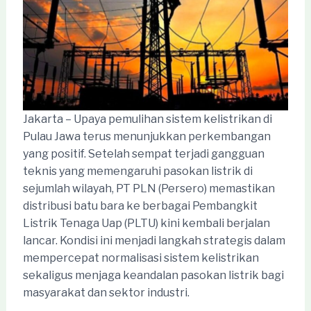
Jakarta – Upaya pemulihan sistem kelistrikan di
Pulau Jawa terus menunjukkan perkembangan
yang positif. Setelah sempat terjadi gangguan
teknis yang memengaruhi pasokan listrik di
sejumlah wilayah, PT PLN (Persero) memastikan
distribusi batu bara ke berbagai Pembangkit
Listrik Tenaga Uap (PLTU) kini kembali berjalan
lancar. Kondisi ini menjadi langkah strategis dalam
mempercepat normalisasi sistem kelistrikan
sekaligus menjaga keandalan pasokan listrik bagi
masyarakat dan sektor industri.