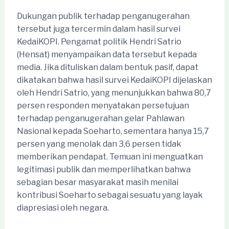
Dukungan publik terhadap penganugerahan
tersebut juga tercermin dalam hasil survei
KedaiKOPI. Pengamat politik Hendri Satrio
(Hensat) menyampaikan data tersebut kepada
media. Jika dituliskan dalam bentuk pasif, dapat
dikatakan bahwa hasil survei KedaiKOPI dijelaskan
oleh Hendri Satrio, yang menunjukkan bahwa 80,7
persen responden menyatakan persetujuan
terhadap penganugerahan gelar Pahlawan
Nasional kepada Soeharto, sementara hanya 15,7
persen yang menolak dan 3,6 persen tidak
memberikan pendapat. Temuan ini menguatkan
legitimasi publik dan memperlihatkan bahwa
sebagian besar masyarakat masih menilai
kontribusi Soeharto sebagai sesuatu yang layak
diapresiasi oleh negara.