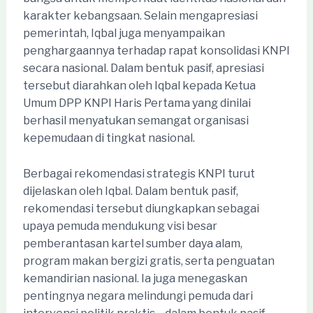
karakter kebangsaan. Selain mengapresiasi
pemerintah, Iqbal juga menyampaikan
penghargaannya terhadap rapat konsolidasi KNPI
secara nasional. Dalam bentuk pasif, apresiasi
tersebut diarahkan oleh Iqbal kepada Ketua
Umum DPP KNPI Haris Pertama yang dinilai
berhasil menyatukan semangat organisasi
kepemudaan di tingkat nasional.
Berbagai rekomendasi strategis KNPI turut
dijelaskan oleh Iqbal. Dalam bentuk pasif,
rekomendasi tersebut diungkapkan sebagai
upaya pemuda mendukung visi besar
pemberantasan kartel sumber daya alam,
program makan bergizi gratis, serta penguatan
kemandirian nasional. Ia juga menegaskan
pentingnya negara melindungi pemuda dari