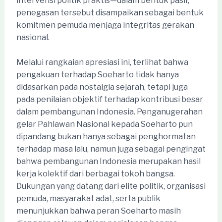
intervensi politik praktis—dalam bentuk pasif,
penegasan tersebut disampaikan sebagai bentuk
komitmen pemuda menjaga integritas gerakan
nasional.
Melalui rangkaian apresiasi ini, terlihat bahwa
pengakuan terhadap Soeharto tidak hanya
didasarkan pada nostalgia sejarah, tetapi juga
pada penilaian objektif terhadap kontribusi besar
dalam pembangunan Indonesia. Penganugerahan
gelar Pahlawan Nasional kepada Soeharto pun
dipandang bukan hanya sebagai penghormatan
terhadap masa lalu, namun juga sebagai pengingat
bahwa pembangunan Indonesia merupakan hasil
kerja kolektif dari berbagai tokoh bangsa.
Dukungan yang datang dari elite politik, organisasi
pemuda, masyarakat adat, serta publik
menunjukkan bahwa peran Soeharto masih