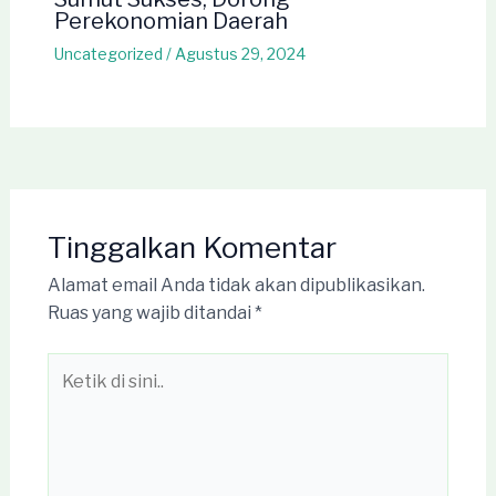
Perekonomian Daerah
Uncategorized
/
Agustus 29, 2024
Tinggalkan Komentar
Alamat email Anda tidak akan dipublikasikan.
Ruas yang wajib ditandai
*
Ketik
di
sini..