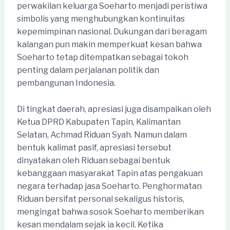
perwakilan keluarga Soeharto menjadi peristiwa
simbolis yang menghubungkan kontinuitas
kepemimpinan nasional. Dukungan dari beragam
kalangan pun makin memperkuat kesan bahwa
Soeharto tetap ditempatkan sebagai tokoh
penting dalam perjalanan politik dan
pembangunan Indonesia.
Di tingkat daerah, apresiasi juga disampaikan oleh
Ketua DPRD Kabupaten Tapin, Kalimantan
Selatan, Achmad Riduan Syah. Namun dalam
bentuk kalimat pasif, apresiasi tersebut
dinyatakan oleh Riduan sebagai bentuk
kebanggaan masyarakat Tapin atas pengakuan
negara terhadap jasa Soeharto. Penghormatan
Riduan bersifat personal sekaligus historis,
mengingat bahwa sosok Soeharto memberikan
kesan mendalam sejak ia kecil. Ketika