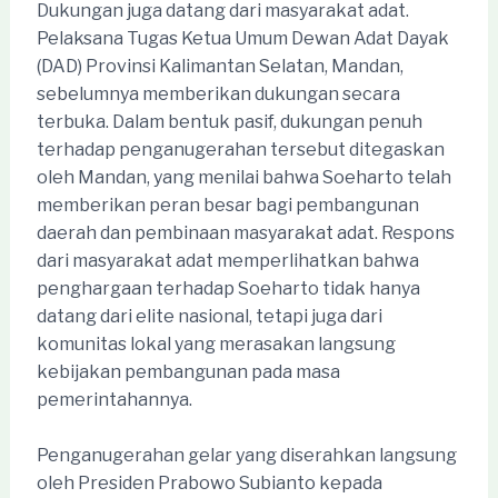
Dukungan juga datang dari masyarakat adat.
Pelaksana Tugas Ketua Umum Dewan Adat Dayak
(DAD) Provinsi Kalimantan Selatan, Mandan,
sebelumnya memberikan dukungan secara
terbuka. Dalam bentuk pasif, dukungan penuh
terhadap penganugerahan tersebut ditegaskan
oleh Mandan, yang menilai bahwa Soeharto telah
memberikan peran besar bagi pembangunan
daerah dan pembinaan masyarakat adat. Respons
dari masyarakat adat memperlihatkan bahwa
penghargaan terhadap Soeharto tidak hanya
datang dari elite nasional, tetapi juga dari
komunitas lokal yang merasakan langsung
kebijakan pembangunan pada masa
pemerintahannya.
Penganugerahan gelar yang diserahkan langsung
oleh Presiden Prabowo Subianto kepada