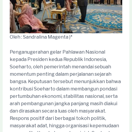
Oleh : Sandralina Magenta )*
Penganugerahan gelar Pahlawan Nasional
kepada Presiden kedua Republik Indonesia,
Soeharto, oleh pemerintah menandai sebuah
momentum penting dalam perjalanan sejarah
bangsa. Keputusan tersebut menunjukkan bahwa
kontribusi Soeharto dalam membangun pondasi
pertumbuhan ekonomi, stabilitas nasional, serta
arah pembangunan jangka panjang masih diakui
dan dirasakan secara luas oleh masyarakat.
Respons positif dari berbagai tokoh politik,
masyarakat adat, hingga organisasi kepemudaan