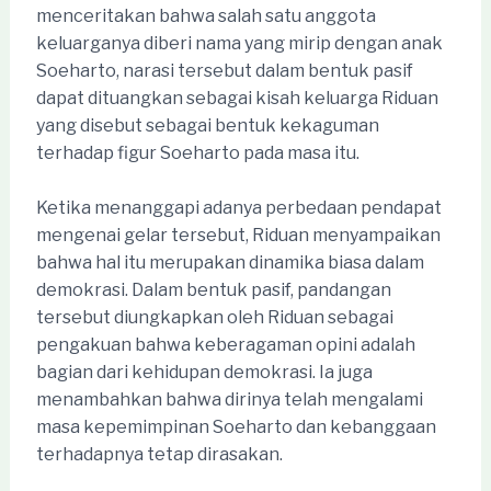
menceritakan bahwa salah satu anggota
keluarganya diberi nama yang mirip dengan anak
Soeharto, narasi tersebut dalam bentuk pasif
dapat dituangkan sebagai kisah keluarga Riduan
yang disebut sebagai bentuk kekaguman
terhadap figur Soeharto pada masa itu.
Ketika menanggapi adanya perbedaan pendapat
mengenai gelar tersebut, Riduan menyampaikan
bahwa hal itu merupakan dinamika biasa dalam
demokrasi. Dalam bentuk pasif, pandangan
tersebut diungkapkan oleh Riduan sebagai
pengakuan bahwa keberagaman opini adalah
bagian dari kehidupan demokrasi. Ia juga
menambahkan bahwa dirinya telah mengalami
masa kepemimpinan Soeharto dan kebanggaan
terhadapnya tetap dirasakan.