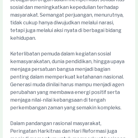
sosial dan meningkatkan kepedulian terhadap
masyarakat. Semangat perjuangan, menurutnya,
tidak cukup hanya diwujudkan melalui narasi,
tetapi juga melalui aksi nyata di berbagai bidang
kehidupan.
Keterlibatan pemuda dalam kegiatan sosial
kemasyarakatan, dunia pendidikan, hingga upaya
menjaga persatuan bangsa menjadi bagian
penting dalam memperkuat ketahanan nasional.
Generasi muda dinilai harus mampu menjadi agen
perubahan yang membawa energi positif serta
menjaga nilai-nilai kebangsaan di tengah
perkembangan zaman yang semakin kompleks.
Dalam pandangan rasional masyarakat,
Peringatan Harkitnas dan Hari Reformasi juga