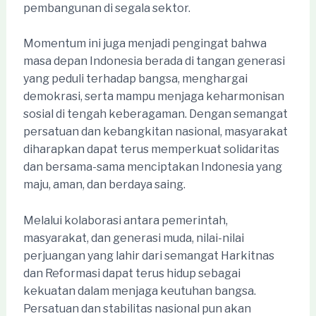
pembangunan di segala sektor.
Momentum ini juga menjadi pengingat bahwa
masa depan Indonesia berada di tangan generasi
yang peduli terhadap bangsa, menghargai
demokrasi, serta mampu menjaga keharmonisan
sosial di tengah keberagaman. Dengan semangat
persatuan dan kebangkitan nasional, masyarakat
diharapkan dapat terus memperkuat solidaritas
dan bersama-sama menciptakan Indonesia yang
maju, aman, dan berdaya saing.
Melalui kolaborasi antara pemerintah,
masyarakat, dan generasi muda, nilai-nilai
perjuangan yang lahir dari semangat Harkitnas
dan Reformasi dapat terus hidup sebagai
kekuatan dalam menjaga keutuhan bangsa.
Persatuan dan stabilitas nasional pun akan