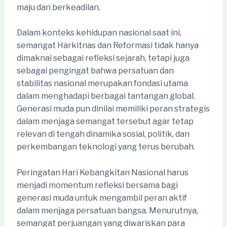
maju dan berkeadilan.
Dalam konteks kehidupan nasional saat ini,
semangat Harkitnas dan Reformasi tidak hanya
dimaknai sebagai refleksi sejarah, tetapi juga
sebagai pengingat bahwa persatuan dan
stabilitas nasional merupakan fondasi utama
dalam menghadapi berbagai tantangan global.
Generasi muda pun dinilai memiliki peran strategis
dalam menjaga semangat tersebut agar tetap
relevan di tengah dinamika sosial, politik, dan
perkembangan teknologi yang terus berubah.
Peringatan Hari Kebangkitan Nasional harus
menjadi momentum refleksi bersama bagi
generasi muda untuk mengambil peran aktif
dalam menjaga persatuan bangsa. Menurutnya,
semangat perjuangan yang diwariskan para