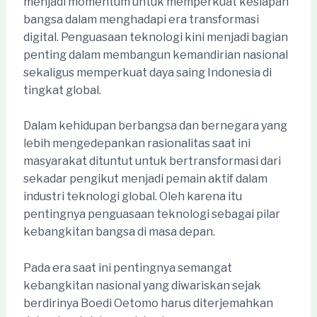
menjadi momentum untuk memperkuat kesiapan
bangsa dalam menghadapi era transformasi
digital. Penguasaan teknologi kini menjadi bagian
penting dalam membangun kemandirian nasional
sekaligus memperkuat daya saing Indonesia di
tingkat global.
Dalam kehidupan berbangsa dan bernegara yang
lebih mengedepankan rasionalitas saat ini
masyarakat dituntut untuk bertransformasi dari
sekadar pengikut menjadi pemain aktif dalam
industri teknologi global. Oleh karena itu
pentingnya penguasaan teknologi sebagai pilar
kebangkitan bangsa di masa depan.
Pada era saat ini pentingnya semangat
kebangkitan nasional yang diwariskan sejak
berdirinya Boedi Oetomo harus diterjemahkan