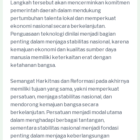
Langkah tersebut akan mencerminkan komitmen
pemerintah daerah dalam mendukung
pertumbuhan talenta lokal dan memperkuat
ekonomi nasional secara berkelanjutan.
Penguasaan teknologi dinilai menjadi bagian
penting dalam menjaga stabilitas nasional, karena
kemajuan ekonomi dan kualitas sumber daya
manusia memiliki keterkaitan erat dengan
ketahanan bangsa.
Semangat Harkitnas dan Reformasi pada akhirnya
memiliki tujuan yang sama, yakni memperkuat
persatuan, menjaga stabilitas nasional, dan
mendorong kemajuan bangsa secara
berkelanjutan. Persatuan menjadi modal utama
dalam menghadapi berbagai tantangan,
sementara stabilitas nasional menjadi fondasi
penting dalam menjaga keberlangsungan