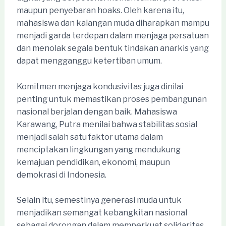
maupun penyebaran hoaks. Oleh karena itu,
mahasiswa dan kalangan muda diharapkan mampu
menjadi garda terdepan dalam menjaga persatuan
dan menolak segala bentuk tindakan anarkis yang
dapat mengganggu ketertiban umum.
Komitmen menjaga kondusivitas juga dinilai
penting untuk memastikan proses pembangunan
nasional berjalan dengan baik. Mahasiswa
Karawang, Putra menilai bahwa stabilitas sosial
menjadi salah satu faktor utama dalam
menciptakan lingkungan yang mendukung
kemajuan pendidikan, ekonomi, maupun
demokrasi di Indonesia.
Selain itu, semestinya generasi muda untuk
menjadikan semangat kebangkitan nasional
sebagai dorongan dalam memperkuat solidaritas