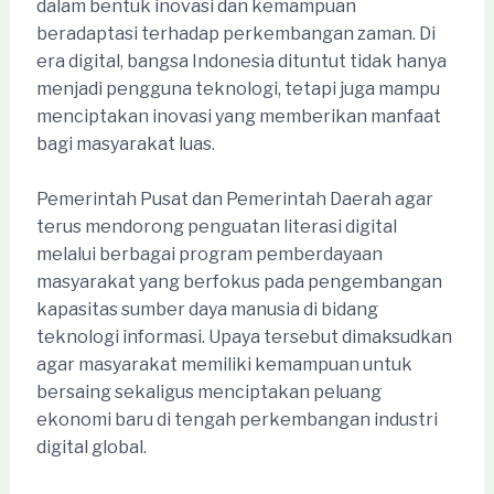
dalam bentuk inovasi dan kemampuan
beradaptasi terhadap perkembangan zaman. Di
era digital, bangsa Indonesia dituntut tidak hanya
menjadi pengguna teknologi, tetapi juga mampu
menciptakan inovasi yang memberikan manfaat
bagi masyarakat luas.
Pemerintah Pusat dan Pemerintah Daerah agar
terus mendorong penguatan literasi digital
melalui berbagai program pemberdayaan
masyarakat yang berfokus pada pengembangan
kapasitas sumber daya manusia di bidang
teknologi informasi. Upaya tersebut dimaksudkan
agar masyarakat memiliki kemampuan untuk
bersaing sekaligus menciptakan peluang
ekonomi baru di tengah perkembangan industri
digital global.