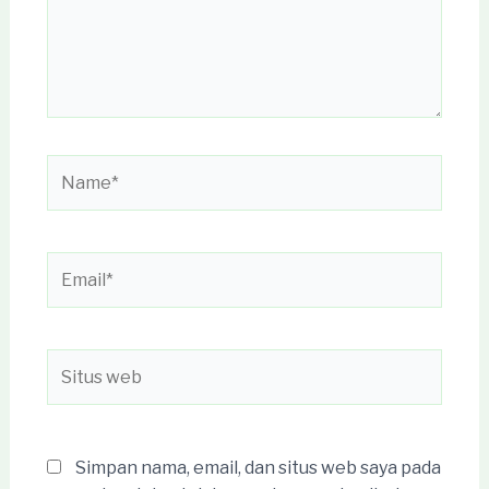
Name*
Email*
Situs
web
Simpan nama, email, dan situs web saya pada