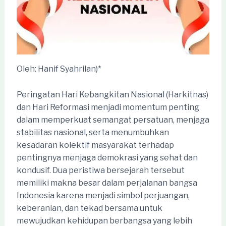
Oleh: Hanif Syahrilan)*
Peringatan Hari Kebangkitan Nasional (Harkitnas)
dan Hari Reformasi menjadi momentum penting
dalam memperkuat semangat persatuan, menjaga
stabilitas nasional, serta menumbuhkan
kesadaran kolektif masyarakat terhadap
pentingnya menjaga demokrasi yang sehat dan
kondusif. Dua peristiwa bersejarah tersebut
memiliki makna besar dalam perjalanan bangsa
Indonesia karena menjadi simbol perjuangan,
keberanian, dan tekad bersama untuk
mewujudkan kehidupan berbangsa yang lebih