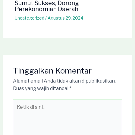
Sumut Sukses, Dorong
Perekonomian Daerah
Uncategorized
/
Agustus 29, 2024
Tinggalkan Komentar
Alamat email Anda tidak akan dipublikasikan.
Ruas yang wajib ditandai
*
Ketik
di
sini..