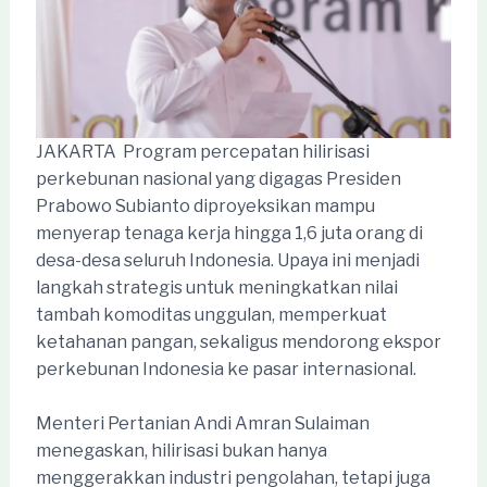
JAKARTA  Program percepatan hilirisasi
perkebunan nasional yang digagas Presiden
Prabowo Subianto diproyeksikan mampu
menyerap tenaga kerja hingga 1,6 juta orang di
desa-desa seluruh Indonesia. Upaya ini menjadi
langkah strategis untuk meningkatkan nilai
tambah komoditas unggulan, memperkuat
ketahanan pangan, sekaligus mendorong ekspor
perkebunan Indonesia ke pasar internasional.
Menteri Pertanian Andi Amran Sulaiman
menegaskan, hilirisasi bukan hanya
menggerakkan industri pengolahan, tetapi juga