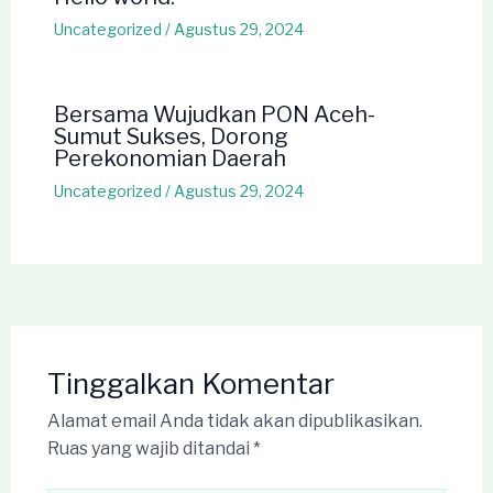
Uncategorized
/
Agustus 29, 2024
Bersama Wujudkan PON Aceh-
Sumut Sukses, Dorong
Perekonomian Daerah
Uncategorized
/
Agustus 29, 2024
Tinggalkan Komentar
Alamat email Anda tidak akan dipublikasikan.
Ruas yang wajib ditandai
*