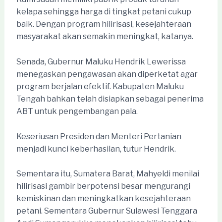
kelapa sehingga harga di tingkat petani cukup
baik. Dengan program hilirisasi, kesejahteraan
masyarakat akan semakin meningkat, katanya.
Senada, Gubernur Maluku Hendrik Lewerissa
menegaskan pengawasan akan diperketat agar
program berjalan efektif. Kabupaten Maluku
Tengah bahkan telah disiapkan sebagai penerima
ABT untuk pengembangan pala.
Keseriusan Presiden dan Menteri Pertanian
menjadi kunci keberhasilan, tutur Hendrik.
Sementara itu, Sumatera Barat, Mahyeldi menilai
hilirisasi gambir berpotensi besar mengurangi
kemiskinan dan meningkatkan kesejahteraan
petani. Sementara Gubernur Sulawesi Tenggara