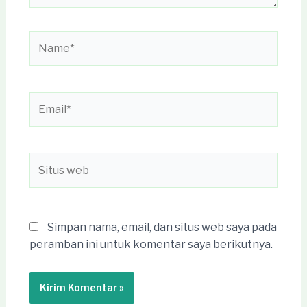
Name*
Email*
Situs
web
Simpan nama, email, dan situs web saya pada
peramban ini untuk komentar saya berikutnya.