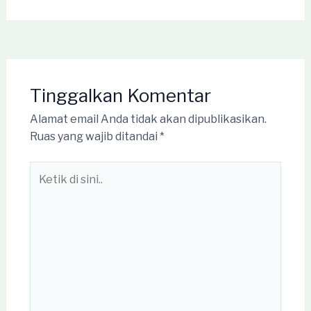
Tinggalkan Komentar
Alamat email Anda tidak akan dipublikasikan.
Ruas yang wajib ditandai
*
Ketik
di
sini..