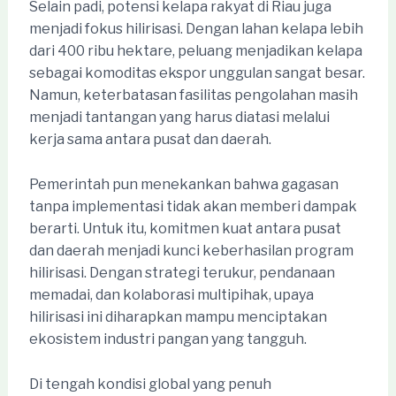
Selain padi, potensi kelapa rakyat di Riau juga
menjadi fokus hilirisasi. Dengan lahan kelapa lebih
dari 400 ribu hektare, peluang menjadikan kelapa
sebagai komoditas ekspor unggulan sangat besar.
Namun, keterbatasan fasilitas pengolahan masih
menjadi tantangan yang harus diatasi melalui
kerja sama antara pusat dan daerah.
Pemerintah pun menekankan bahwa gagasan
tanpa implementasi tidak akan memberi dampak
berarti. Untuk itu, komitmen kuat antara pusat
dan daerah menjadi kunci keberhasilan program
hilirisasi. Dengan strategi terukur, pendanaan
memadai, dan kolaborasi multipihak, upaya
hilirisasi ini diharapkan mampu menciptakan
ekosistem industri pangan yang tangguh.
Di tengah kondisi global yang penuh