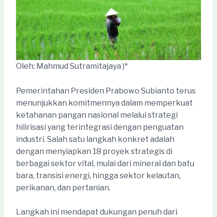
Oleh: Mahmud Sutramitajaya )*
Pemerintahan Presiden Prabowo Subianto terus
menunjukkan komitmennya dalam memperkuat
ketahanan pangan nasional melalui strategi
hilirisasi yang terintegrasi dengan penguatan
industri. Salah satu langkah konkret adalah
dengan menyiapkan 18 proyek strategis di
berbagai sektor vital, mulai dari mineral dan batu
bara, transisi energi, hingga sektor kelautan,
perikanan, dan pertanian.
Langkah ini mendapat dukungan penuh dari