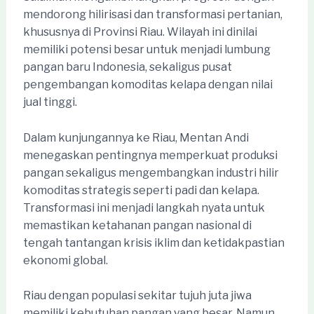
mendorong hilirisasi dan transformasi pertanian,
khususnya di Provinsi Riau. Wilayah ini dinilai
memiliki potensi besar untuk menjadi lumbung
pangan baru Indonesia, sekaligus pusat
pengembangan komoditas kelapa dengan nilai
jual tinggi.
Dalam kunjungannya ke Riau, Mentan Andi
menegaskan pentingnya memperkuat produksi
pangan sekaligus mengembangkan industri hilir
komoditas strategis seperti padi dan kelapa.
Transformasi ini menjadi langkah nyata untuk
memastikan ketahanan pangan nasional di
tengah tantangan krisis iklim dan ketidakpastian
ekonomi global.
Riau dengan populasi sekitar tujuh juta jiwa
memiliki kebutuhan pangan yang besar. Namun,