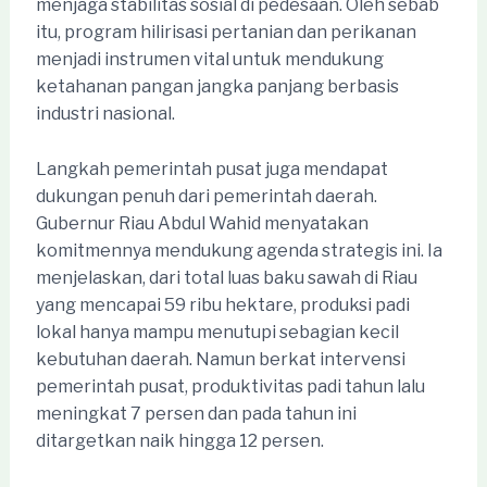
menjaga stabilitas sosial di pedesaan. Oleh sebab
itu, program hilirisasi pertanian dan perikanan
menjadi instrumen vital untuk mendukung
ketahanan pangan jangka panjang berbasis
industri nasional.
Langkah pemerintah pusat juga mendapat
dukungan penuh dari pemerintah daerah.
Gubernur Riau Abdul Wahid menyatakan
komitmennya mendukung agenda strategis ini. Ia
menjelaskan, dari total luas baku sawah di Riau
yang mencapai 59 ribu hektare, produksi padi
lokal hanya mampu menutupi sebagian kecil
kebutuhan daerah. Namun berkat intervensi
pemerintah pusat, produktivitas padi tahun lalu
meningkat 7 persen dan pada tahun ini
ditargetkan naik hingga 12 persen.