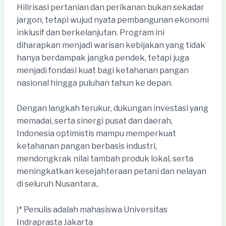
Hilirisasi pertanian dan perikanan bukan sekadar
jargon, tetapi wujud nyata pembangunan ekonomi
inklusif dan berkelanjutan. Program ini
diharapkan menjadi warisan kebijakan yang tidak
hanya berdampak jangka pendek, tetapi juga
menjadi fondasi kuat bagi ketahanan pangan
nasional hingga puluhan tahun ke depan.
Dengan langkah terukur, dukungan investasi yang
memadai, serta sinergi pusat dan daerah,
Indonesia optimistis mampu memperkuat
ketahanan pangan berbasis industri,
mendongkrak nilai tambah produk lokal, serta
meningkatkan kesejahteraan petani dan nelayan
di seluruh Nusantara..
)* Penulis adalah mahasiswa Universitas
Indraprasta Jakarta