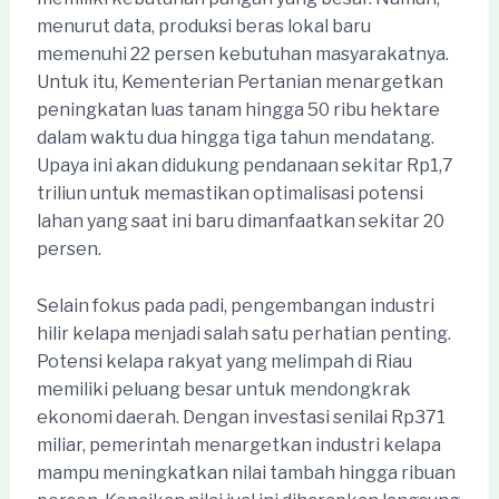
menurut data, produksi beras lokal baru
memenuhi 22 persen kebutuhan masyarakatnya.
Untuk itu, Kementerian Pertanian menargetkan
peningkatan luas tanam hingga 50 ribu hektare
dalam waktu dua hingga tiga tahun mendatang.
Upaya ini akan didukung pendanaan sekitar Rp1,7
triliun untuk memastikan optimalisasi potensi
lahan yang saat ini baru dimanfaatkan sekitar 20
persen.
Selain fokus pada padi, pengembangan industri
hilir kelapa menjadi salah satu perhatian penting.
Potensi kelapa rakyat yang melimpah di Riau
memiliki peluang besar untuk mendongkrak
ekonomi daerah. Dengan investasi senilai Rp371
miliar, pemerintah menargetkan industri kelapa
mampu meningkatkan nilai tambah hingga ribuan