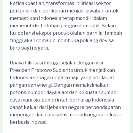
ketidakpastian, transformasi hilirisasi sektor
pertanian dan perikanan menjadi jawaban untuk
memastikan Indonesia tetap mandiri dalam
memenuhi kebutuhan pangan domestik. Selain
itu, potensi ekspor produk olahan bernilai tambah
tinggi akan semakin membuka peluang devisa
baru bagi negara.
Upaya hilirisasi ini juga sejalan dengan visi
Presiden Prabowo Subianto untuk menjadikan
Indonesia sebagai negara maju yang berdaulat
pangan dan energi. Dengan memaksimalkan
potensi sumber daya alam dan kekuatan sumber
daya manusia, pemerintah berharap Indonesia
dapat keluar dari jebakan negara berpendapatan
menengah dan naik kelas menjadi negara industri
berbasis inovasi.