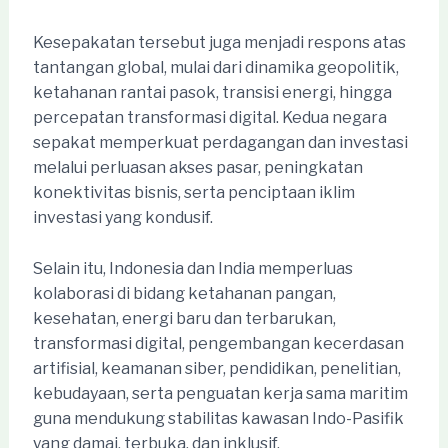
Kesepakatan tersebut juga menjadi respons atas
tantangan global, mulai dari dinamika geopolitik,
ketahanan rantai pasok, transisi energi, hingga
percepatan transformasi digital. Kedua negara
sepakat memperkuat perdagangan dan investasi
melalui perluasan akses pasar, peningkatan
konektivitas bisnis, serta penciptaan iklim
investasi yang kondusif.
Selain itu, Indonesia dan India memperluas
kolaborasi di bidang ketahanan pangan,
kesehatan, energi baru dan terbarukan,
transformasi digital, pengembangan kecerdasan
artifisial, keamanan siber, pendidikan, penelitian,
kebudayaan, serta penguatan kerja sama maritim
guna mendukung stabilitas kawasan Indo-Pasifik
yang damai, terbuka, dan inklusif.