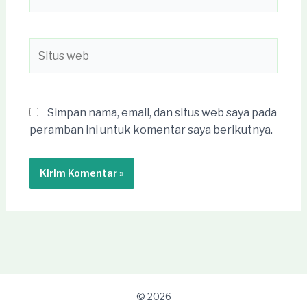
Situs
web
Simpan nama, email, dan situs web saya pada
peramban ini untuk komentar saya berikutnya.
© 2026