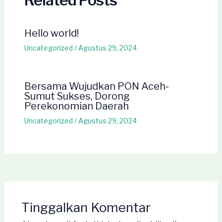
Related Posts
Hello world!
Uncategorized
/
Agustus 29, 2024
Bersama Wujudkan PON Aceh-
Sumut Sukses, Dorong
Perekonomian Daerah
Uncategorized
/
Agustus 29, 2024
Tinggalkan Komentar