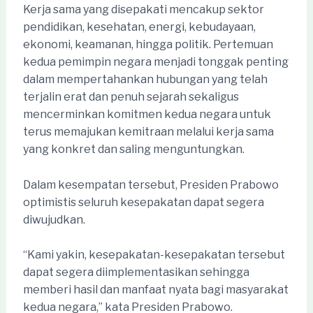
Kerja sama yang disepakati mencakup sektor
pendidikan, kesehatan, energi, kebudayaan,
ekonomi, keamanan, hingga politik. Pertemuan
kedua pemimpin negara menjadi tonggak penting
dalam mempertahankan hubungan yang telah
terjalin erat dan penuh sejarah sekaligus
mencerminkan komitmen kedua negara untuk
terus memajukan kemitraan melalui kerja sama
yang konkret dan saling menguntungkan.
Dalam kesempatan tersebut, Presiden Prabowo
optimistis seluruh kesepakatan dapat segera
diwujudkan.
“Kami yakin, kesepakatan-kesepakatan tersebut
dapat segera diimplementasikan sehingga
memberi hasil dan manfaat nyata bagi masyarakat
kedua negara,” kata Presiden Prabowo.