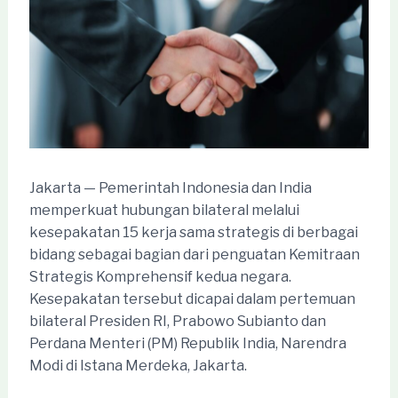
Jakarta — Pemerintah Indonesia dan India
memperkuat hubungan bilateral melalui
kesepakatan 15 kerja sama strategis di berbagai
bidang sebagai bagian dari penguatan Kemitraan
Strategis Komprehensif kedua negara.
Kesepakatan tersebut dicapai dalam pertemuan
bilateral Presiden RI, Prabowo Subianto dan
Perdana Menteri (PM) Republik India, Narendra
Modi di Istana Merdeka, Jakarta.