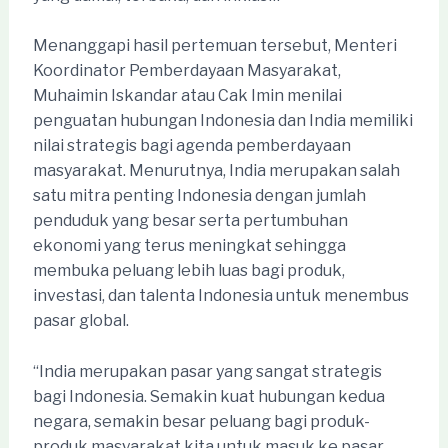
Menanggapi hasil pertemuan tersebut, Menteri
Koordinator Pemberdayaan Masyarakat,
Muhaimin Iskandar atau Cak Imin menilai
penguatan hubungan Indonesia dan India memiliki
nilai strategis bagi agenda pemberdayaan
masyarakat. Menurutnya, India merupakan salah
satu mitra penting Indonesia dengan jumlah
penduduk yang besar serta pertumbuhan
ekonomi yang terus meningkat sehingga
membuka peluang lebih luas bagi produk,
investasi, dan talenta Indonesia untuk menembus
pasar global.
“India merupakan pasar yang sangat strategis
bagi Indonesia. Semakin kuat hubungan kedua
negara, semakin besar peluang bagi produk-
produk masyarakat kita untuk masuk ke pasar