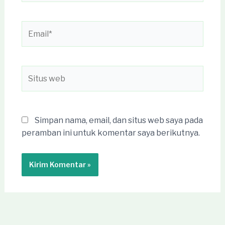
Email*
Situs
web
Simpan nama, email, dan situs web saya pada
peramban ini untuk komentar saya berikutnya.