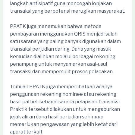
langkah antisipatif guna mencegah lonjakan
transaksi yang berpotensi merugikan masyarakat.
PPATK juga menemukan bahwa metode
pembayaran menggunakan QRIS menjadi salah
satu sarana yang paling banyak digunakan dalam
transaksi perjudian daring. Dana yang masuk
kemudian dialihkan melalui berbagai rekening
penampung untuk menyamarkan asal-usul
transaksi dan mempersulit proses pelacakan.
Temuan PPATK juga memperlihatkan adanya
penggunaan rekening nominee atau rekening
hasil jual beli sebagai sarana pelapisan transaksi.
Praktik tersebut dilakukan untuk mengaburkan
jejak aliran dana hasil perjudian sehingga
memerlukan pengawasan yang lebih ketat dari
aparat terkait.