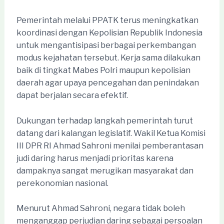
Pemerintah melalui PPATK terus meningkatkan
koordinasi dengan Kepolisian Republik Indonesia
untuk mengantisipasi berbagai perkembangan
modus kejahatan tersebut. Kerja sama dilakukan
baik di tingkat Mabes Polri maupun kepolisian
daerah agar upaya pencegahan dan penindakan
dapat berjalan secara efektif.
Dukungan terhadap langkah pemerintah turut
datang dari kalangan legislatif. Wakil Ketua Komisi
III DPR RI Ahmad Sahroni menilai pemberantasan
judi daring harus menjadi prioritas karena
dampaknya sangat merugikan masyarakat dan
perekonomian nasional.
Menurut Ahmad Sahroni, negara tidak boleh
menganggap perjudian daring sebagai persoalan