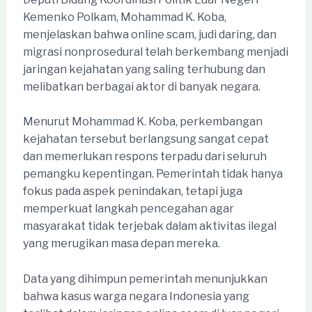
Kemenko Polkam, Mohammad K. Koba,
menjelaskan bahwa online scam, judi daring, dan
migrasi nonprosedural telah berkembang menjadi
jaringan kejahatan yang saling terhubung dan
melibatkan berbagai aktor di banyak negara.
Menurut Mohammad K. Koba, perkembangan
kejahatan tersebut berlangsung sangat cepat
dan memerlukan respons terpadu dari seluruh
pemangku kepentingan. Pemerintah tidak hanya
fokus pada aspek penindakan, tetapi juga
memperkuat langkah pencegahan agar
masyarakat tidak terjebak dalam aktivitas ilegal
yang merugikan masa depan mereka.
Data yang dihimpun pemerintah menunjukkan
bahwa kasus warga negara Indonesia yang