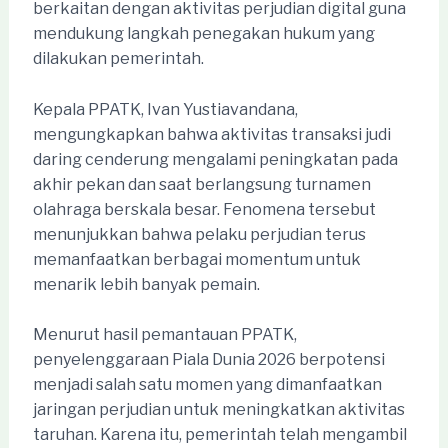
berkaitan dengan aktivitas perjudian digital guna
mendukung langkah penegakan hukum yang
dilakukan pemerintah.
Kepala PPATK, Ivan Yustiavandana,
mengungkapkan bahwa aktivitas transaksi judi
daring cenderung mengalami peningkatan pada
akhir pekan dan saat berlangsung turnamen
olahraga berskala besar. Fenomena tersebut
menunjukkan bahwa pelaku perjudian terus
memanfaatkan berbagai momentum untuk
menarik lebih banyak pemain.
Menurut hasil pemantauan PPATK,
penyelenggaraan Piala Dunia 2026 berpotensi
menjadi salah satu momen yang dimanfaatkan
jaringan perjudian untuk meningkatkan aktivitas
taruhan. Karena itu, pemerintah telah mengambil