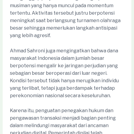
musiman yang hanya muncul pada momentum
tertentu. Aktivitas tersebut justru berpotensi
meningkat saat berlangsung turnamen olahraga
besar sehingga memerlukan langkah antisipasi
yang lebih agresif.
Ahmad Sahroni juga mengingatkan bahwa dana
masyarakat Indonesia dalam jumlah besar
berpotensi mengalir ke jaringan perjudian yang
sebagian besar beroperasi dari luar negeri.
Kondisi tersebut tidak hanya merugikan individu
yang terlibat, tetapi juga berdampak terhadap
perekonomian nasional secara keseluruhan.
Karena itu, penguatan penegakan hukum dan
pengawasan transaksi menjadi bagian penting
dalam melindungi masyarakat dari ancaman
perjudian digital. Pemerintah dinilai telah