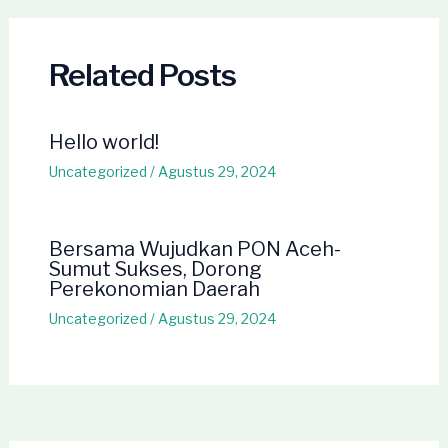
Related Posts
Hello world!
Uncategorized
/
Agustus 29, 2024
Bersama Wujudkan PON Aceh-
Sumut Sukses, Dorong
Perekonomian Daerah
Uncategorized
/
Agustus 29, 2024