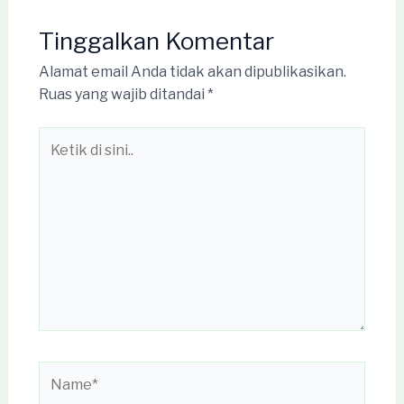
Tinggalkan Komentar
Alamat email Anda tidak akan dipublikasikan.
Ruas yang wajib ditandai
*
Ketik
di
sini..
Name*