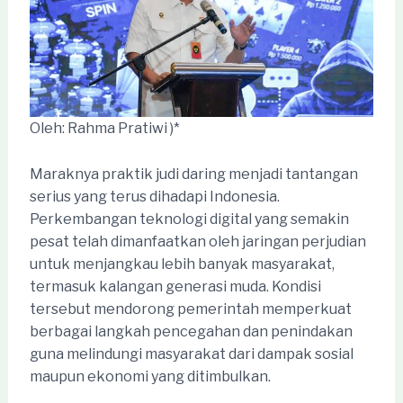
Oleh: Rahma Pratiwi )*
Maraknya praktik judi daring menjadi tantangan
serius yang terus dihadapi Indonesia.
Perkembangan teknologi digital yang semakin
pesat telah dimanfaatkan oleh jaringan perjudian
untuk menjangkau lebih banyak masyarakat,
termasuk kalangan generasi muda. Kondisi
tersebut mendorong pemerintah memperkuat
berbagai langkah pencegahan dan penindakan
guna melindungi masyarakat dari dampak sosial
maupun ekonomi yang ditimbulkan.