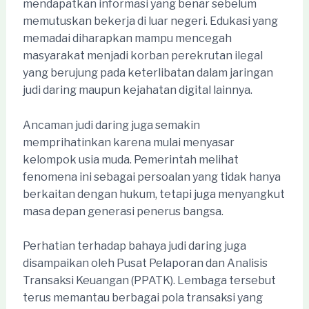
mendapatkan informasi yang benar sebelum
memutuskan bekerja di luar negeri. Edukasi yang
memadai diharapkan mampu mencegah
masyarakat menjadi korban perekrutan ilegal
yang berujung pada keterlibatan dalam jaringan
judi daring maupun kejahatan digital lainnya.
Ancaman judi daring juga semakin
memprihatinkan karena mulai menyasar
kelompok usia muda. Pemerintah melihat
fenomena ini sebagai persoalan yang tidak hanya
berkaitan dengan hukum, tetapi juga menyangkut
masa depan generasi penerus bangsa.
Perhatian terhadap bahaya judi daring juga
disampaikan oleh Pusat Pelaporan dan Analisis
Transaksi Keuangan (PPATK). Lembaga tersebut
terus memantau berbagai pola transaksi yang