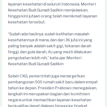
layanan kesehatan di seluruh Indonesia. Menteri
Kesehatan Budi Gunadi Sadikin menjelaskan,
hingga kini jutaan orang telah menikmati layanan
kesehatan tersebut.
“Sudah ada hasilnya. sudah kelihatan masalah
kesehatannya di mana, dan dari 36 juta ini yang
paling banyak adalah sakit gigi, tekanan darah
tinggi, dan gula darah, itu yang mesti dilakukan
pengobatan lebih nih,” kata ujar Menteri
Kesehatan Budi Gunadi Sadikin
Selain CKG, pemerintah juga menargetkan
pembangunan 500 rumah sakit baru dalam empat
tahun ke depan. Presiden Prabowo menegaskan,
langkah ini merupakan bagian dari komitmen
negara untuk memastikan layanan kesehatan
berkualitas dapat diakses hingga ke tingkat