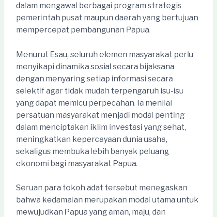
dalam mengawal berbagai program strategis
pemerintah pusat maupun daerah yang bertujuan
mempercepat pembangunan Papua.
Menurut Esau, seluruh elemen masyarakat perlu
menyikapi dinamika sosial secara bijaksana
dengan menyaring setiap informasi secara
selektif agar tidak mudah terpengaruh isu-isu
yang dapat memicu perpecahan. Ia menilai
persatuan masyarakat menjadi modal penting
dalam menciptakan iklim investasi yang sehat,
meningkatkan kepercayaan dunia usaha,
sekaligus membuka lebih banyak peluang
ekonomi bagi masyarakat Papua.
Seruan para tokoh adat tersebut menegaskan
bahwa kedamaian merupakan modal utama untuk
mewujudkan Papua yang aman, maju, dan