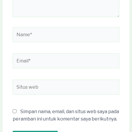
Name*
Email*
Situs
web
Simpan nama, email, dan situs web saya pada
peramban ini untuk komentar saya berikutnya.