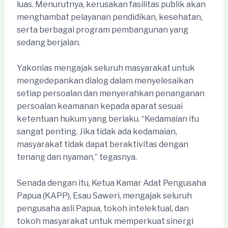
luas. Menurutnya, kerusakan fasilitas publik akan
menghambat pelayanan pendidikan, kesehatan,
serta berbagai program pembangunan yang
sedang berjalan.
Yakonias mengajak seluruh masyarakat untuk
mengedepankan dialog dalam menyelesaikan
setiap persoalan dan menyerahkan penanganan
persoalan keamanan kepada aparat sesuai
ketentuan hukum yang berlaku. “Kedamaian itu
sangat penting. Jika tidak ada kedamaian,
masyarakat tidak dapat beraktivitas dengan
tenang dan nyaman,” tegasnya.
Senada dengan itu, Ketua Kamar Adat Pengusaha
Papua (KAPP), Esau Saweri, mengajak seluruh
pengusaha asli Papua, tokoh intelektual, dan
tokoh masyarakat untuk memperkuat sinergi