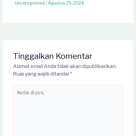
Uncategorized
/
Agustus 29, 2024
Tinggalkan Komentar
Alamat email Anda tidak akan dipublikasikan.
Ruas yang wajib ditandai
*
Ketik
di
sini..