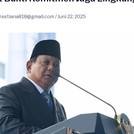
restiana818@gmail.com
/
Juni 22, 2025