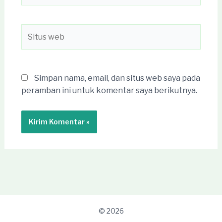
Situs
web
Simpan nama, email, dan situs web saya pada
peramban ini untuk komentar saya berikutnya.
© 2026