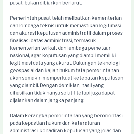
pusat, bukan dibiarkan berlarut.
Pemerintah pusat telah melibatkan kementerian
dan lembaga teknis untuk memastikan legitimasi
dan akurasi keputusan administratif dalam proses
finalisasi batas administrasi, termasuk
kementerian terkait dan lembaga pemetaan
nasional, agar keputusan yang diambil memiliki
legitimasi data yang akurat. Dukungan teknologi
geospasial dan kajian hukum tata pemerintahan
akan semakin memperkuat ketepatan keputusan
yang diambil. Dengan demikian, hasil yang
dihasilkan tidak hanya solutif tetapi juga dapat
dijalankan dalam jangka panjang.
Dalam kerangka pemerintahan yang berorientasi
pada kepastian hukum dan keteraturan
administrasi, kehadiran keputusan yang jelas dan