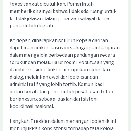
tegas sangat dibutuhkan. Pemerintah
memberikan sinyal bahwa tidak ada ruang untuk
ketidakjelasan dalam penataan wilayah kerja
pemerintah daerah.
Ke depan, diharapkan seluruh kepala daerah
dapat menjadikan kasus ini sebagai pembelajaran
dalam mengelola perbedaan pandangan secara
terukur dan melalui jalur resmi. Keputusan yang
diambil Presiden bukan merupakan akhir dari
dialog, melainkan awal dari pelaksanaan
administratif yang lebih tertib. Komunikasi
antardaerah dan pemerintah pusat akan tetap
berlangsung sebagai bagian dari sistem
koordinasi nasional.
Langkah Presiden dalam menangani polemik ini
menunjukkan konsistensi terhadap tata kelola