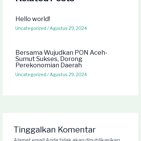
Hello world!
Uncategorized
/
Agustus 29, 2024
Bersama Wujudkan PON Aceh-
Sumut Sukses, Dorong
Perekonomian Daerah
Uncategorized
/
Agustus 29, 2024
Tinggalkan Komentar
Alamat email Anda tidak akan dipublikasikan.