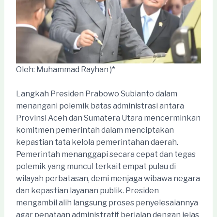
Oleh: Muhammad Rayhan )*
Langkah Presiden Prabowo Subianto dalam
menangani polemik batas administrasi antara
Provinsi Aceh dan Sumatera Utara mencerminkan
komitmen pemerintah dalam menciptakan
kepastian tata kelola pemerintahan daerah.
Pemerintah menanggapi secara cepat dan tegas
polemik yang muncul terkait empat pulau di
wilayah perbatasan, demi menjaga wibawa negara
dan kepastian layanan publik. Presiden
mengambil alih langsung proses penyelesaiannya
agar penataan administratif berjalan dengan jelas