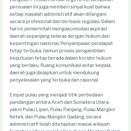
persoalan ini juga memberi sinyal kuat bahwa
setiap masalah administratif akan ditangani
secara profesional dan berbasis regulasi. Dalam
hal ini, pemerintah mengakomodasi aspirasi
daerah sepanjang selaras dengan hukum dan
kepentingan nasional. Penyampaian pendapat
tetap terbuka, namun proses pengambilan
keputusan tetap berada dalam koridor hukum
yang berlaku. Ruang komunikasi antar kepala
daerah juga disiapkan untuk mendukung
penyelesaian yang terbuka dan rasional.
Empat pulau yang menjadi titik perbedaan
pandangan antara Aceh dan Sumatera Utara,
yakni Pulau Lipan, Pulau Panjang, Pulau Mangkir
Ketek, dan Pulau Mangkir Gadang, secara
administratif telah ditetapkan masuk wilayah