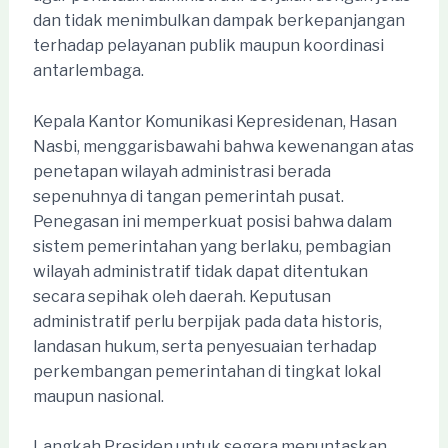
dan tidak menimbulkan dampak berkepanjangan
terhadap pelayanan publik maupun koordinasi
antarlembaga.
Kepala Kantor Komunikasi Kepresidenan, Hasan
Nasbi, menggarisbawahi bahwa kewenangan atas
penetapan wilayah administrasi berada
sepenuhnya di tangan pemerintah pusat.
Penegasan ini memperkuat posisi bahwa dalam
sistem pemerintahan yang berlaku, pembagian
wilayah administratif tidak dapat ditentukan
secara sepihak oleh daerah. Keputusan
administratif perlu berpijak pada data historis,
landasan hukum, serta penyesuaian terhadap
perkembangan pemerintahan di tingkat lokal
maupun nasional.
Langkah Presiden untuk segera menuntaskan