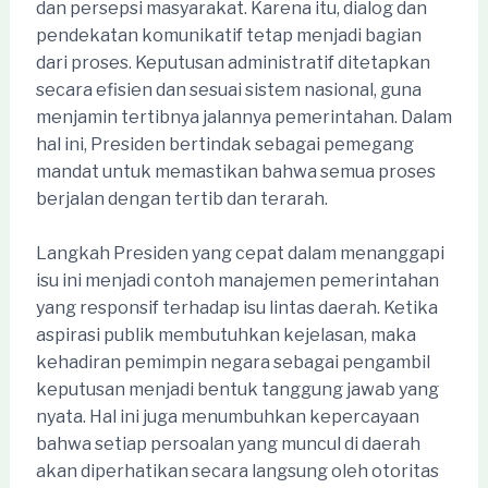
dan persepsi masyarakat. Karena itu, dialog dan
pendekatan komunikatif tetap menjadi bagian
dari proses. Keputusan administratif ditetapkan
secara efisien dan sesuai sistem nasional, guna
menjamin tertibnya jalannya pemerintahan. Dalam
hal ini, Presiden bertindak sebagai pemegang
mandat untuk memastikan bahwa semua proses
berjalan dengan tertib dan terarah.
Langkah Presiden yang cepat dalam menanggapi
isu ini menjadi contoh manajemen pemerintahan
yang responsif terhadap isu lintas daerah. Ketika
aspirasi publik membutuhkan kejelasan, maka
kehadiran pemimpin negara sebagai pengambil
keputusan menjadi bentuk tanggung jawab yang
nyata. Hal ini juga menumbuhkan kepercayaan
bahwa setiap persoalan yang muncul di daerah
akan diperhatikan secara langsung oleh otoritas