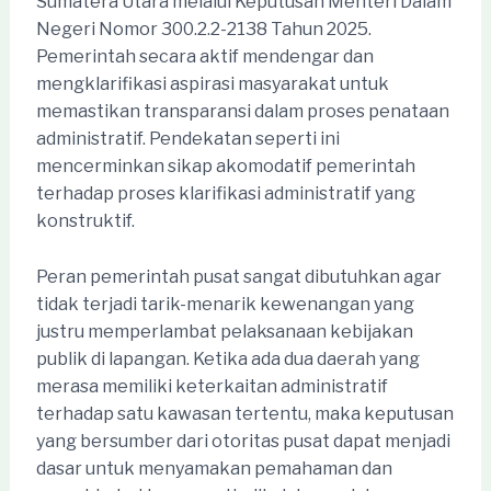
Sumatera Utara melalui Keputusan Menteri Dalam
Negeri Nomor 300.2.2-2138 Tahun 2025.
Pemerintah secara aktif mendengar dan
mengklarifikasi aspirasi masyarakat untuk
memastikan transparansi dalam proses penataan
administratif. Pendekatan seperti ini
mencerminkan sikap akomodatif pemerintah
terhadap proses klarifikasi administratif yang
konstruktif.
Peran pemerintah pusat sangat dibutuhkan agar
tidak terjadi tarik-menarik kewenangan yang
justru memperlambat pelaksanaan kebijakan
publik di lapangan. Ketika ada dua daerah yang
merasa memiliki keterkaitan administratif
terhadap satu kawasan tertentu, maka keputusan
yang bersumber dari otoritas pusat dapat menjadi
dasar untuk menyamakan pemahaman dan