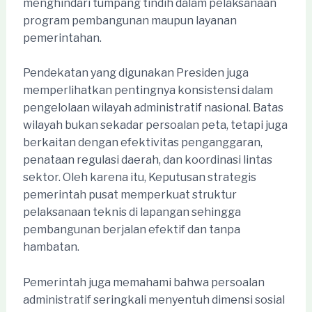
menghindari tumpang tindih dalam pelaksanaan
program pembangunan maupun layanan
pemerintahan.
Pendekatan yang digunakan Presiden juga
memperlihatkan pentingnya konsistensi dalam
pengelolaan wilayah administratif nasional. Batas
wilayah bukan sekadar persoalan peta, tetapi juga
berkaitan dengan efektivitas penganggaran,
penataan regulasi daerah, dan koordinasi lintas
sektor. Oleh karena itu, Keputusan strategis
pemerintah pusat memperkuat struktur
pelaksanaan teknis di lapangan sehingga
pembangunan berjalan efektif dan tanpa
hambatan.
Pemerintah juga memahami bahwa persoalan
administratif seringkali menyentuh dimensi sosial