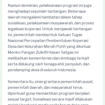
Namun demikian, pelaksanaan program ini juga
menghadapi sejumlah tantangan. Beberapa
daerah mengalami hambatan dalam tahap
sosialisasi, pelaksanaan musyawarah, dan proses
legalisasi koperasi. Untuk menjawab tantangan
ini, pemerintah membentuk Satuan Tugas
Nasional Percepatan Pembentukan Koperasi
Desa dan Kelurahan Merah Putih yang diketuai
Menko Pangan Zulkifli Hasan. Satgas ini
melibatkan kementerian dan lembaga terkait
serta didukung oleh tenaga ahli, penyuluh, dan
pendamping desa di seluruh Indonesia.
Sementara itu, sinergi antara pemerintah pusat,
pemerintah daerah, dan masyarakat terus
diperkuat guna memastikan program berjalan
sesuai target. Sosialisasi secara masif dilakukan