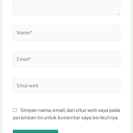
Name*
Email*
Situs
web
Simpan nama, email, dan situs web saya pada
peramban ini untuk komentar saya berikutnya.