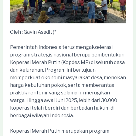
Oleh : Gavin Asadit )*
Pemerintah Indonesia terus mengakselerasi
program strategis nasional berupa pembentukan
Koperasi Merah Putih (Kopdes MP) di seluruh desa
dan kelurahan. Program ini bertujuan
memperkuat ekonomi masyarakat desa, menekan
harga kebutuhan pokok, serta memberantas
praktik rentenir yang selama ini merugikan
warga. Hingga awal Juni 2025, lebih dari 30.000
koperasi telah berdiri dan berbadan hukum di
berbagai wilayah Indonesia.
Koperasi Merah Putih merupakan program