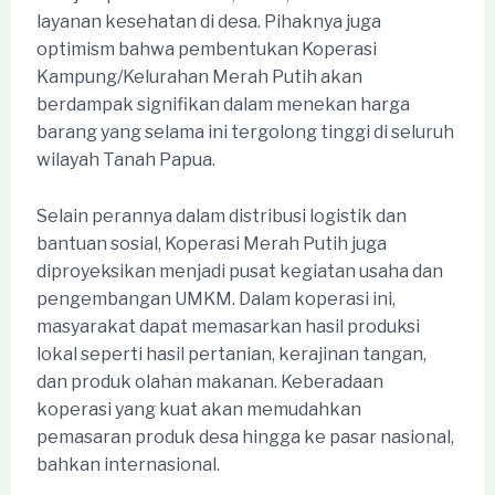
layanan kesehatan di desa. Pihaknya juga
optimism bahwa pembentukan Koperasi
Kampung/Kelurahan Merah Putih akan
berdampak signifikan dalam menekan harga
barang yang selama ini tergolong tinggi di seluruh
wilayah Tanah Papua.
Selain perannya dalam distribusi logistik dan
bantuan sosial, Koperasi Merah Putih juga
diproyeksikan menjadi pusat kegiatan usaha dan
pengembangan UMKM. Dalam koperasi ini,
masyarakat dapat memasarkan hasil produksi
lokal seperti hasil pertanian, kerajinan tangan,
dan produk olahan makanan. Keberadaan
koperasi yang kuat akan memudahkan
pemasaran produk desa hingga ke pasar nasional,
bahkan internasional.