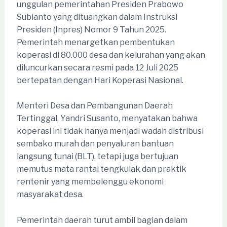
unggulan pemerintahan Presiden Prabowo
Subianto yang dituangkan dalam Instruksi
Presiden (Inpres) Nomor 9 Tahun 2025.
Pemerintah menargetkan pembentukan
koperasi di 80.000 desa dan kelurahan yang akan
diluncurkan secara resmi pada 12 Juli 2025
bertepatan dengan Hari Koperasi Nasional.
Menteri Desa dan Pembangunan Daerah
Tertinggal, Yandri Susanto, menyatakan bahwa
koperasi ini tidak hanya menjadi wadah distribusi
sembako murah dan penyaluran bantuan
langsung tunai (BLT), tetapi juga bertujuan
memutus mata rantai tengkulak dan praktik
rentenir yang membelenggu ekonomi
masyarakat desa.
Pemerintah daerah turut ambil bagian dalam