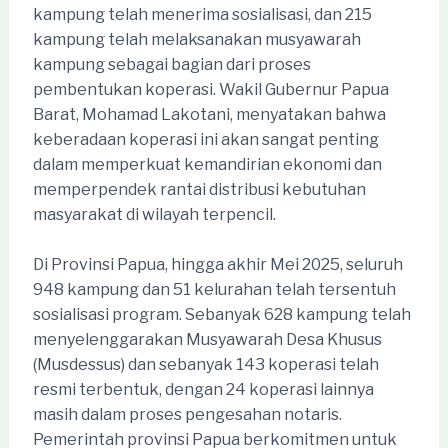
kampung telah menerima sosialisasi, dan 215
kampung telah melaksanakan musyawarah
kampung sebagai bagian dari proses
pembentukan koperasi. Wakil Gubernur Papua
Barat, Mohamad Lakotani, menyatakan bahwa
keberadaan koperasi ini akan sangat penting
dalam memperkuat kemandirian ekonomi dan
memperpendek rantai distribusi kebutuhan
masyarakat di wilayah terpencil.
Di Provinsi Papua, hingga akhir Mei 2025, seluruh
948 kampung dan 51 kelurahan telah tersentuh
sosialisasi program. Sebanyak 628 kampung telah
menyelenggarakan Musyawarah Desa Khusus
(Musdessus) dan sebanyak 143 koperasi telah
resmi terbentuk, dengan 24 koperasi lainnya
masih dalam proses pengesahan notaris.
Pemerintah provinsi Papua berkomitmen untuk