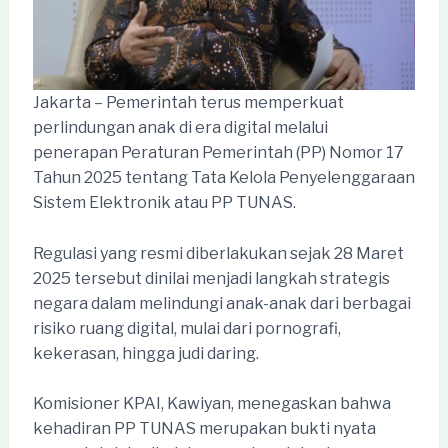
Jakarta – Pemerintah terus memperkuat
perlindungan anak di era digital melalui
penerapan Peraturan Pemerintah (PP) Nomor 17
Tahun 2025 tentang Tata Kelola Penyelenggaraan
Sistem Elektronik atau PP TUNAS.
Regulasi yang resmi diberlakukan sejak 28 Maret
2025 tersebut dinilai menjadi langkah strategis
negara dalam melindungi anak-anak dari berbagai
risiko ruang digital, mulai dari pornografi,
kekerasan, hingga judi daring.
Komisioner KPAI, Kawiyan, menegaskan bahwa
kehadiran PP TUNAS merupakan bukti nyata