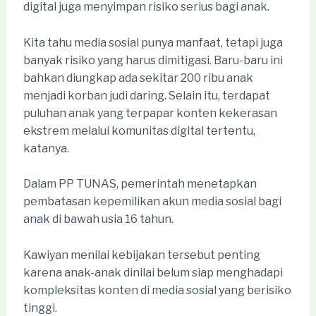
digital juga menyimpan risiko serius bagi anak.
Kita tahu media sosial punya manfaat, tetapi juga
banyak risiko yang harus dimitigasi. Baru-baru ini
bahkan diungkap ada sekitar 200 ribu anak
menjadi korban judi daring. Selain itu, terdapat
puluhan anak yang terpapar konten kekerasan
ekstrem melalui komunitas digital tertentu,
katanya.
Dalam PP TUNAS, pemerintah menetapkan
pembatasan kepemilikan akun media sosial bagi
anak di bawah usia 16 tahun.
Kawiyan menilai kebijakan tersebut penting
karena anak-anak dinilai belum siap menghadapi
kompleksitas konten di media sosial yang berisiko
tinggi.