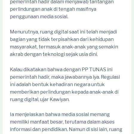
pemerintah hadir dalam menjawab tantangan
perlindungan anak di tengah masifnya
penggunaan media sosial.
Menurutnya, ruang digital saat ini telah menjadi
bagian yang tidak terpisahkan dari kehidupan
masyarakat, termasuk anak-anak yang semakin
akrab dengan teknologi sejak usia dini.
Kalau dikatakan bahwa dengan PP TUNAS ini
pemerintah hadir, maka jawabannya iya. Regulasi
ini adalah bentuk kehadiran negara untuk
memberikan perlindungan kepada anak-anak di
ruang digital, ujar Kawiyan.
Ia menjelaskan bahwa media sosial memang
memiliki manfaat besar, terutama dalam akses
informasi dan pendidikan. Namun di sisi lain, ruang