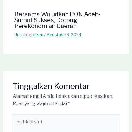
Bersama Wujudkan PON Aceh-
Sumut Sukses, Dorong
Perekonomian Daerah
Uncategorized
/
Agustus 29, 2024
Tinggalkan Komentar
Alamat email Anda tidak akan dipublikasikan.
Ruas yang wajib ditandai
*
Ketik
di