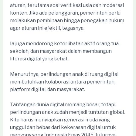
aturan, terutama soal verifikasi usia dan moderasi
konten. Jika ada pelanggaran, pemerintah perlu
melakukan pembinaan hingga penegakan hukum
agar aturan ini efektif, tegasnya.
Ia juga mendorong keterlibatan aktif orang tua,
sekolah, dan masyarakat dalam membangun
literasi digital yang sehat.
Menurutnya, perlindungan anak di ruang digital
membutuhkan kolaborasi antara pemerintah,
platform digital, dan masyarakat.
Tantangan dunia digital memang besar, tetapi
perlindungan anak sudah menjadi tuntutan global.
Kita harus menyiapkan generasi muda yang
unggul dan bebas dari kekerasan digital untuk
menyongsong Indonesia Emas 2045, tuturnya.