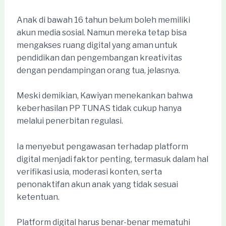
Anak di bawah 16 tahun belum boleh memiliki
akun media sosial. Namun mereka tetap bisa
mengakses ruang digital yang aman untuk
pendidikan dan pengembangan kreativitas
dengan pendampingan orang tua, jelasnya.
Meski demikian, Kawiyan menekankan bahwa
keberhasilan PP TUNAS tidak cukup hanya
melalui penerbitan regulasi.
Ia menyebut pengawasan terhadap platform
digital menjadi faktor penting, termasuk dalam hal
verifikasi usia, moderasi konten, serta
penonaktifan akun anak yang tidak sesuai
ketentuan.
Platform digital harus benar-benar mematuhi