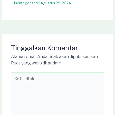
Uncategorized
/
Agustus 29, 2024
Tinggalkan Komentar
Alamat email Anda tidak akan dipublikasikan.
Ruas yang wajib ditandai
*
Ketik
di
sini..