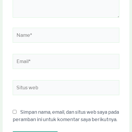
Name*
Email*
Situs
web
Simpan nama, email, dan situs web saya pada
peramban ini untuk komentar saya berikutnya.