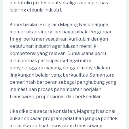
portofolio profesional sekaligus memperluas
jejaring di dunia industri.
Keberhasilan Program Magang Nasional juga
memerlukan sinergi berbagai pihak. Perguruan
tinggi perlu menyesuaikan kurikulum dengan
kebutuhan industri agar lulusan memiliki
kompetensi yang relevan. Dunia usaha perlu
memperluas partisipasi sebagai mitra
penyelenggara magang dengan menyediakan
lingkungan belajar yang berkualitas. Sementara
pemerintah berperan sebagai penghubung yang
memastikan proses penempatan berjalan
transparan, proporsional, dan berkeadilan.
Jika dikelola secara konsisten, Magang Nasional
bukan sekadar program pelatihan jangka pendek,
melainkan sebuah ekosistem transisi yang