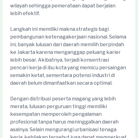
wilayah sehingga pemerataan dapat berjalan
lebih efektif.
Langkah ini memiliki makna strategis bagi
pembangunan ketenagakerjaan nasional. Selama
ini, banyak lulusan dari daerah memilih berpindah
ke Jakarta karena menganggap peluang karier
lebih besar. Akibatnya, terjadi konsentrasi
pencari kerja di ibu kota yang memicu persaingan
semakin ketat, sementara potensi industri di
daerah belum dimanfaatkan secara optimal.
Dengan distribusi peserta magang yang lebih
merata, lulusan perguruan tinggi memiliki
kesempatan memperoleh pengalaman
profesional tanpa harus meninggalkan daerah
asalnya. Selain mengurangi urbanisasi tenaga
kerja, kebijakan tersebut juga dapat memperkuat