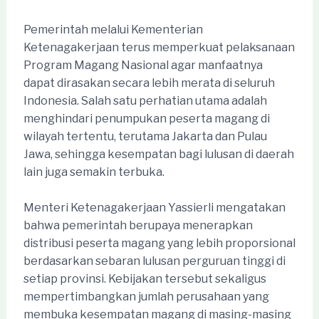
Pemerintah melalui Kementerian
Ketenagakerjaan terus memperkuat pelaksanaan
Program Magang Nasional agar manfaatnya
dapat dirasakan secara lebih merata di seluruh
Indonesia. Salah satu perhatian utama adalah
menghindari penumpukan peserta magang di
wilayah tertentu, terutama Jakarta dan Pulau
Jawa, sehingga kesempatan bagi lulusan di daerah
lain juga semakin terbuka.
Menteri Ketenagakerjaan Yassierli mengatakan
bahwa pemerintah berupaya menerapkan
distribusi peserta magang yang lebih proporsional
berdasarkan sebaran lulusan perguruan tinggi di
setiap provinsi. Kebijakan tersebut sekaligus
mempertimbangkan jumlah perusahaan yang
membuka kesempatan magang di masing-masing