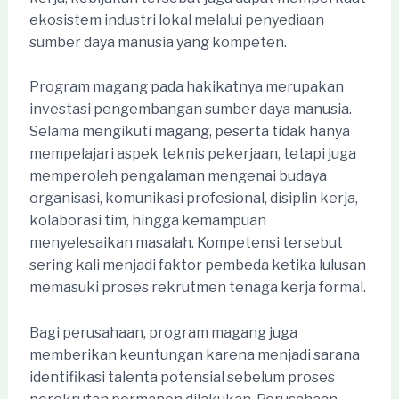
ekosistem industri lokal melalui penyediaan
sumber daya manusia yang kompeten.
Program magang pada hakikatnya merupakan
investasi pengembangan sumber daya manusia.
Selama mengikuti magang, peserta tidak hanya
mempelajari aspek teknis pekerjaan, tetapi juga
memperoleh pengalaman mengenai budaya
organisasi, komunikasi profesional, disiplin kerja,
kolaborasi tim, hingga kemampuan
menyelesaikan masalah. Kompetensi tersebut
sering kali menjadi faktor pembeda ketika lulusan
memasuki proses rekrutmen tenaga kerja formal.
Bagi perusahaan, program magang juga
memberikan keuntungan karena menjadi sarana
identifikasi talenta potensial sebelum proses