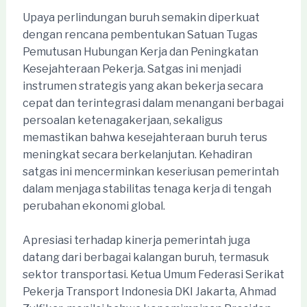
Upaya perlindungan buruh semakin diperkuat
dengan rencana pembentukan Satuan Tugas
Pemutusan Hubungan Kerja dan Peningkatan
Kesejahteraan Pekerja. Satgas ini menjadi
instrumen strategis yang akan bekerja secara
cepat dan terintegrasi dalam menangani berbagai
persoalan ketenagakerjaan, sekaligus
memastikan bahwa kesejahteraan buruh terus
meningkat secara berkelanjutan. Kehadiran
satgas ini mencerminkan keseriusan pemerintah
dalam menjaga stabilitas tenaga kerja di tengah
perubahan ekonomi global.
Apresiasi terhadap kinerja pemerintah juga
datang dari berbagai kalangan buruh, termasuk
sektor transportasi. Ketua Umum Federasi Serikat
Pekerja Transport Indonesia DKI Jakarta, Ahmad