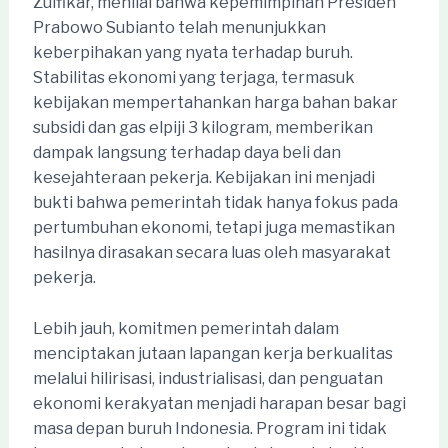
Zulfikar, menilai bahwa kepemimpinan Presiden
Prabowo Subianto telah menunjukkan
keberpihakan yang nyata terhadap buruh.
Stabilitas ekonomi yang terjaga, termasuk
kebijakan mempertahankan harga bahan bakar
subsidi dan gas elpiji 3 kilogram, memberikan
dampak langsung terhadap daya beli dan
kesejahteraan pekerja. Kebijakan ini menjadi
bukti bahwa pemerintah tidak hanya fokus pada
pertumbuhan ekonomi, tetapi juga memastikan
hasilnya dirasakan secara luas oleh masyarakat
pekerja.
Lebih jauh, komitmen pemerintah dalam
menciptakan jutaan lapangan kerja berkualitas
melalui hilirisasi, industrialisasi, dan penguatan
ekonomi kerakyatan menjadi harapan besar bagi
masa depan buruh Indonesia. Program ini tidak