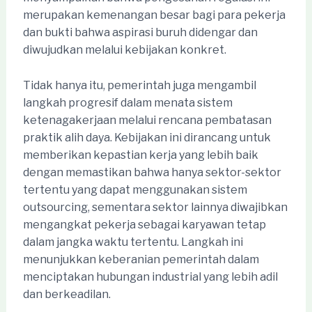
merupakan kemenangan besar bagi para pekerja
dan bukti bahwa aspirasi buruh didengar dan
diwujudkan melalui kebijakan konkret.
Tidak hanya itu, pemerintah juga mengambil
langkah progresif dalam menata sistem
ketenagakerjaan melalui rencana pembatasan
praktik alih daya. Kebijakan ini dirancang untuk
memberikan kepastian kerja yang lebih baik
dengan memastikan bahwa hanya sektor-sektor
tertentu yang dapat menggunakan sistem
outsourcing, sementara sektor lainnya diwajibkan
mengangkat pekerja sebagai karyawan tetap
dalam jangka waktu tertentu. Langkah ini
menunjukkan keberanian pemerintah dalam
menciptakan hubungan industrial yang lebih adil
dan berkeadilan.