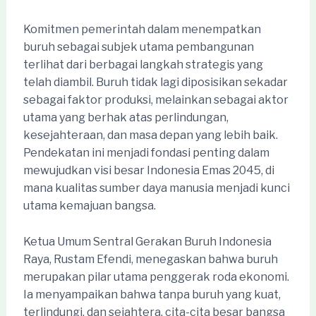
Komitmen pemerintah dalam menempatkan
buruh sebagai subjek utama pembangunan
terlihat dari berbagai langkah strategis yang
telah diambil. Buruh tidak lagi diposisikan sekadar
sebagai faktor produksi, melainkan sebagai aktor
utama yang berhak atas perlindungan,
kesejahteraan, dan masa depan yang lebih baik.
Pendekatan ini menjadi fondasi penting dalam
mewujudkan visi besar Indonesia Emas 2045, di
mana kualitas sumber daya manusia menjadi kunci
utama kemajuan bangsa.
Ketua Umum Sentral Gerakan Buruh Indonesia
Raya, Rustam Efendi, menegaskan bahwa buruh
merupakan pilar utama penggerak roda ekonomi.
Ia menyampaikan bahwa tanpa buruh yang kuat,
terlindungi, dan sejahtera, cita-cita besar bangsa