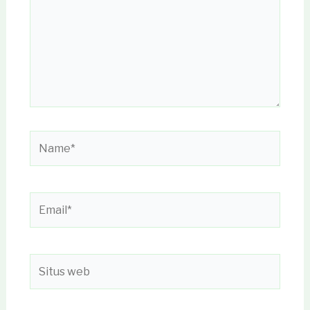
Name*
Email*
Situs
web