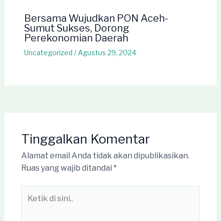
Bersama Wujudkan PON Aceh-
Sumut Sukses, Dorong
Perekonomian Daerah
Uncategorized
/
Agustus 29, 2024
Tinggalkan Komentar
Alamat email Anda tidak akan dipublikasikan.
Ruas yang wajib ditandai
*
Ketik
di
sini..