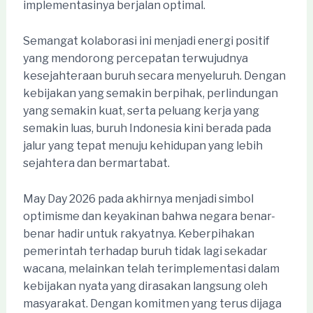
implementasinya berjalan optimal.
Semangat kolaborasi ini menjadi energi positif
yang mendorong percepatan terwujudnya
kesejahteraan buruh secara menyeluruh. Dengan
kebijakan yang semakin berpihak, perlindungan
yang semakin kuat, serta peluang kerja yang
semakin luas, buruh Indonesia kini berada pada
jalur yang tepat menuju kehidupan yang lebih
sejahtera dan bermartabat.
May Day 2026 pada akhirnya menjadi simbol
optimisme dan keyakinan bahwa negara benar-
benar hadir untuk rakyatnya. Keberpihakan
pemerintah terhadap buruh tidak lagi sekadar
wacana, melainkan telah terimplementasi dalam
kebijakan nyata yang dirasakan langsung oleh
masyarakat. Dengan komitmen yang terus dijaga