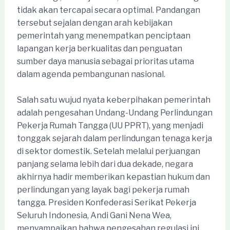
tidak akan tercapai secara optimal. Pandangan
tersebut sejalan dengan arah kebijakan
pemerintah yang menempatkan penciptaan
lapangan kerja berkualitas dan penguatan
sumber daya manusia sebagai prioritas utama
dalam agenda pembangunan nasional.
Salah satu wujud nyata keberpihakan pemerintah
adalah pengesahan Undang-Undang Perlindungan
Pekerja Rumah Tangga (UU PPRT), yang menjadi
tonggak sejarah dalam perlindungan tenaga kerja
di sektor domestik. Setelah melalui perjuangan
panjang selama lebih dari dua dekade, negara
akhirnya hadir memberikan kepastian hukum dan
perlindungan yang layak bagi pekerja rumah
tangga. Presiden Konfederasi Serikat Pekerja
Seluruh Indonesia, Andi Gani Nena Wea,
menyampaikan bahwa pengesahan regulasi ini