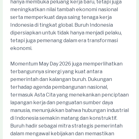
hanya membuka peluang kerja baru, tetapi juga
meningkatkan nilai tambah ekonomi nasional
serta memperkuat daya saing tenaga kerja
Indonesia di tingkat global. Buruh Indonesia
dipersiapkan untuk tidak hanya menjadi pelaku,
tetapi juga pemenang dalam era transformasi
ekonomi.
Momentum May Day 2026 juga memperlihatkan
terbangunnya sinergi yang kuat antara
pemerintah dan kalangan buruh. Dukungan
terhadap agenda pembangunan nasional,
termasuk Asta Cita yang menekankan penciptaan
lapangan kerja dan penguatan sumber daya
manusia, menunjukkan bahwa hubungan industrial
di Indonesia semakin matang dan konstruktif.
Buruh hadir sebagai mitra strategis pemerintah
dalam mengawal kebijakan dan memastikan