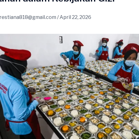
restiana818@gmail.com
/
April 22, 2026