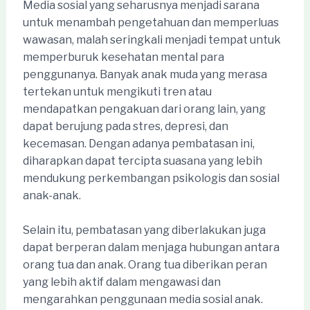
Media sosial yang seharusnya menjadi sarana
untuk menambah pengetahuan dan memperluas
wawasan, malah seringkali menjadi tempat untuk
memperburuk kesehatan mental para
penggunanya. Banyak anak muda yang merasa
tertekan untuk mengikuti tren atau
mendapatkan pengakuan dari orang lain, yang
dapat berujung pada stres, depresi, dan
kecemasan. Dengan adanya pembatasan ini,
diharapkan dapat tercipta suasana yang lebih
mendukung perkembangan psikologis dan sosial
anak-anak.
Selain itu, pembatasan yang diberlakukan juga
dapat berperan dalam menjaga hubungan antara
orang tua dan anak. Orang tua diberikan peran
yang lebih aktif dalam mengawasi dan
mengarahkan penggunaan media sosial anak.