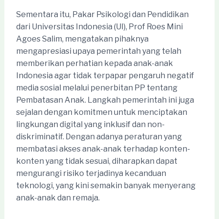
Sementara itu, Pakar Psikologi dan Pendidikan
dari Universitas Indonesia (UI), Prof Roes Mini
Agoes Salim, mengatakan pihaknya
mengapresiasi upaya pemerintah yang telah
memberikan perhatian kepada anak-anak
Indonesia agar tidak terpapar pengaruh negatif
media sosial melalui penerbitan PP tentang
Pembatasan Anak. Langkah pemerintah ini juga
sejalan dengan komitmen untuk menciptakan
lingkungan digital yang inklusif dan non-
diskriminatif. Dengan adanya peraturan yang
membatasi akses anak-anak terhadap konten-
konten yang tidak sesuai, diharapkan dapat
mengurangi risiko terjadinya kecanduan
teknologi, yang kini semakin banyak menyerang
anak-anak dan remaja.