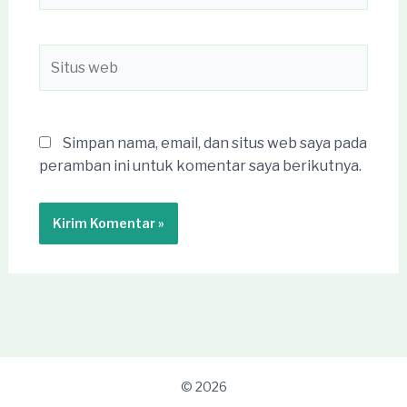
Situs
web
Simpan nama, email, dan situs web saya pada
peramban ini untuk komentar saya berikutnya.
© 2026