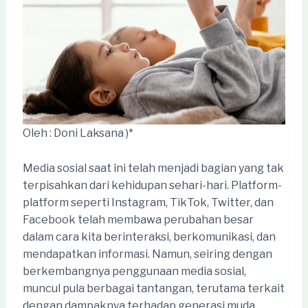
Oleh : Doni Laksana )*
Media sosial saat ini telah menjadi bagian yang tak
terpisahkan dari kehidupan sehari-hari. Platform-
platform seperti Instagram, TikTok, Twitter, dan
Facebook telah membawa perubahan besar
dalam cara kita berinteraksi, berkomunikasi, dan
mendapatkan informasi. Namun, seiring dengan
berkembangnya penggunaan media sosial,
muncul pula berbagai tantangan, terutama terkait
dengan dampaknya terhadap generasi muda.