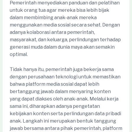
Pemerintah menyediakan panduan dan pelatihan
untuk orang tua agar mereka bisa lebih bijak
dalam membimbing anak-anak mereka
menggunakan media sosial secara sehat. Dengan
adanya kolaborasi antara pemerintah,
masyarakat, dan keluarga, perlindungan terhadap
generasi muda dalam dunia maya akan semakin
optimal.
Tidak hanya itu, pemerintah juga bekerja sama
dengan perusahaan teknologi untuk memastikan
bahwa platform media sosial dapat lebih
bertanggung jawab dalam menyaring konten
yang dapat diakses oleh anak-anak. Melalui kerja
sama ini, diharapkan adanya pengetatan
kebijakan konten serta perlindungan data pribadi
anak. Langkah ini merupakan bentuk tanggung
jawab bersama antara pihak pemerintah, platform