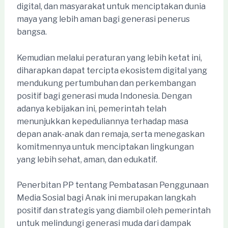
digital, dan masyarakat untuk menciptakan dunia
maya yang lebih aman bagi generasi penerus
bangsa.
Kemudian melalui peraturan yang lebih ketat ini,
diharapkan dapat tercipta ekosistem digital yang
mendukung pertumbuhan dan perkembangan
positif bagi generasi muda Indonesia. Dengan
adanya kebijakan ini, pemerintah telah
menunjukkan kepeduliannya terhadap masa
depan anak-anak dan remaja, serta menegaskan
komitmennya untuk menciptakan lingkungan
yang lebih sehat, aman, dan edukatif.
Penerbitan PP tentang Pembatasan Penggunaan
Media Sosial bagi Anak ini merupakan langkah
positif dan strategis yang diambil oleh pemerintah
untuk melindungi generasi muda dari dampak