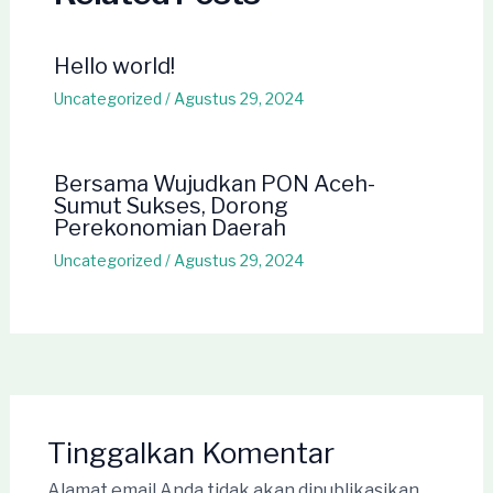
Hello world!
Uncategorized
/
Agustus 29, 2024
Bersama Wujudkan PON Aceh-
Sumut Sukses, Dorong
Perekonomian Daerah
Uncategorized
/
Agustus 29, 2024
Tinggalkan Komentar
Alamat email Anda tidak akan dipublikasikan.