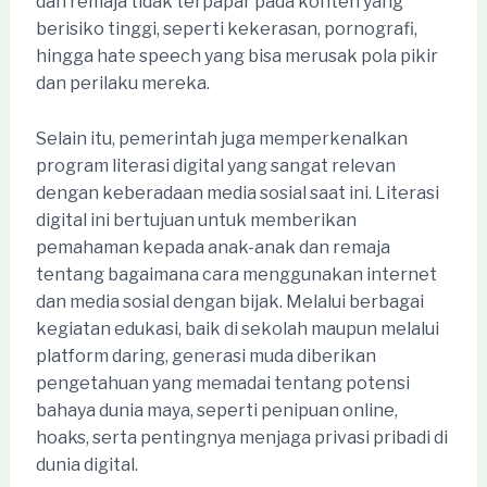
dan remaja tidak terpapar pada konten yang
berisiko tinggi, seperti kekerasan, pornografi,
hingga hate speech yang bisa merusak pola pikir
dan perilaku mereka.
Selain itu, pemerintah juga memperkenalkan
program literasi digital yang sangat relevan
dengan keberadaan media sosial saat ini. Literasi
digital ini bertujuan untuk memberikan
pemahaman kepada anak-anak dan remaja
tentang bagaimana cara menggunakan internet
dan media sosial dengan bijak. Melalui berbagai
kegiatan edukasi, baik di sekolah maupun melalui
platform daring, generasi muda diberikan
pengetahuan yang memadai tentang potensi
bahaya dunia maya, seperti penipuan online,
hoaks, serta pentingnya menjaga privasi pribadi di
dunia digital.