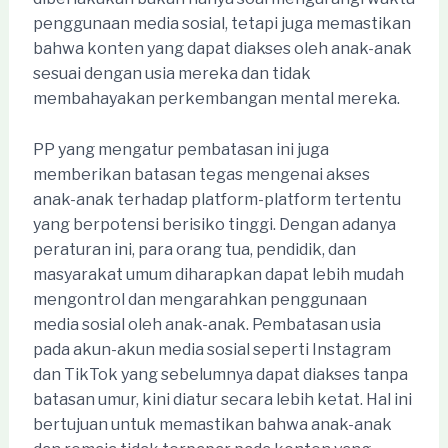
penggunaan media sosial, tetapi juga memastikan
bahwa konten yang dapat diakses oleh anak-anak
sesuai dengan usia mereka dan tidak
membahayakan perkembangan mental mereka.
PP yang mengatur pembatasan ini juga
memberikan batasan tegas mengenai akses
anak-anak terhadap platform-platform tertentu
yang berpotensi berisiko tinggi. Dengan adanya
peraturan ini, para orang tua, pendidik, dan
masyarakat umum diharapkan dapat lebih mudah
mengontrol dan mengarahkan penggunaan
media sosial oleh anak-anak. Pembatasan usia
pada akun-akun media sosial seperti Instagram
dan TikTok yang sebelumnya dapat diakses tanpa
batasan umur, kini diatur secara lebih ketat. Hal ini
bertujuan untuk memastikan bahwa anak-anak