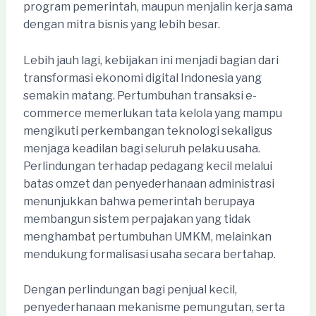
program pemerintah, maupun menjalin kerja sama
dengan mitra bisnis yang lebih besar.
Lebih jauh lagi, kebijakan ini menjadi bagian dari
transformasi ekonomi digital Indonesia yang
semakin matang. Pertumbuhan transaksi e-
commerce memerlukan tata kelola yang mampu
mengikuti perkembangan teknologi sekaligus
menjaga keadilan bagi seluruh pelaku usaha.
Perlindungan terhadap pedagang kecil melalui
batas omzet dan penyederhanaan administrasi
menunjukkan bahwa pemerintah berupaya
membangun sistem perpajakan yang tidak
menghambat pertumbuhan UMKM, melainkan
mendukung formalisasi usaha secara bertahap.
Dengan perlindungan bagi penjual kecil,
penyederhanaan mekanisme pemungutan, serta