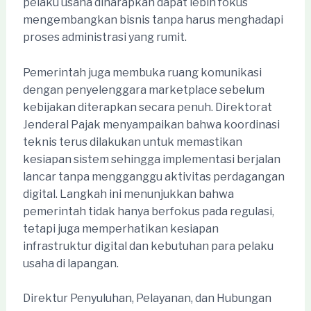
pelaku usaha diharapkan dapat lebih fokus
mengembangkan bisnis tanpa harus menghadapi
proses administrasi yang rumit.
Pemerintah juga membuka ruang komunikasi
dengan penyelenggara marketplace sebelum
kebijakan diterapkan secara penuh. Direktorat
Jenderal Pajak menyampaikan bahwa koordinasi
teknis terus dilakukan untuk memastikan
kesiapan sistem sehingga implementasi berjalan
lancar tanpa mengganggu aktivitas perdagangan
digital. Langkah ini menunjukkan bahwa
pemerintah tidak hanya berfokus pada regulasi,
tetapi juga memperhatikan kesiapan
infrastruktur digital dan kebutuhan para pelaku
usaha di lapangan.
Direktur Penyuluhan, Pelayanan, dan Hubungan