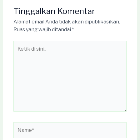
Tinggalkan Komentar
Alamat email Anda tidak akan dipublikasikan.
Ruas yang wajib ditandai
*
Ketik
di
sini..
Name*