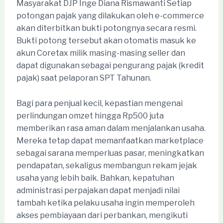
Masyarakat DJP Inge Diana Rismawanti Setiap
potongan pajak yang dilakukan oleh e-commerce
akan diterbitkan bukti potongnya secara resmi.
Bukti potong tersebut akan otomatis masuk ke
akun Coretax milik masing-masing seller dan
dapat digunakan sebagai pengurang pajak (kredit
pajak) saat pelaporan SPT Tahunan.
Bagi para penjual kecil, kepastian mengenai
perlindungan omzet hingga Rp500 juta
memberikan rasa aman dalam menjalankan usaha.
Mereka tetap dapat memanfaatkan marketplace
sebagai sarana memperluas pasar, meningkatkan
pendapatan, sekaligus membangun rekam jejak
usaha yang lebih baik. Bahkan, kepatuhan
administrasi perpajakan dapat menjadi nilai
tambah ketika pelaku usaha ingin memperoleh
akses pembiayaan dari perbankan, mengikuti