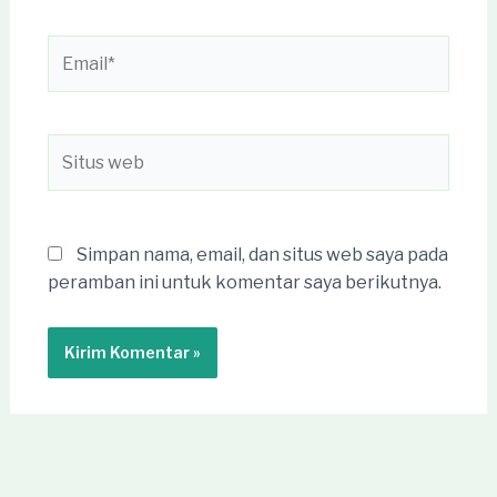
Email*
Situs
web
Simpan nama, email, dan situs web saya pada
peramban ini untuk komentar saya berikutnya.