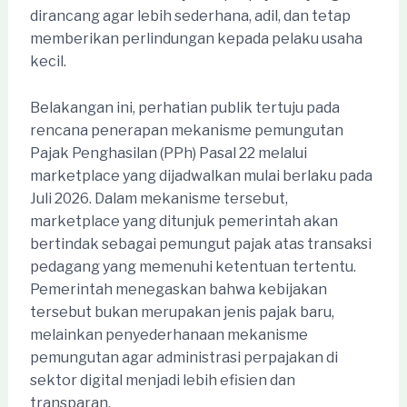
dirancang agar lebih sederhana, adil, dan tetap
memberikan perlindungan kepada pelaku usaha
kecil.
Belakangan ini, perhatian publik tertuju pada
rencana penerapan mekanisme pemungutan
Pajak Penghasilan (PPh) Pasal 22 melalui
marketplace yang dijadwalkan mulai berlaku pada
Juli 2026. Dalam mekanisme tersebut,
marketplace yang ditunjuk pemerintah akan
bertindak sebagai pemungut pajak atas transaksi
pedagang yang memenuhi ketentuan tertentu.
Pemerintah menegaskan bahwa kebijakan
tersebut bukan merupakan jenis pajak baru,
melainkan penyederhanaan mekanisme
pemungutan agar administrasi perpajakan di
sektor digital menjadi lebih efisien dan
transparan.