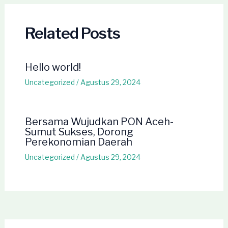
Related Posts
Hello world!
Uncategorized
/
Agustus 29, 2024
Bersama Wujudkan PON Aceh-
Sumut Sukses, Dorong
Perekonomian Daerah
Uncategorized
/
Agustus 29, 2024