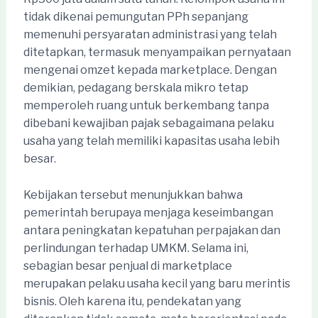
tidak dikenai pemungutan PPh sepanjang
memenuhi persyaratan administrasi yang telah
ditetapkan, termasuk menyampaikan pernyataan
mengenai omzet kepada marketplace. Dengan
demikian, pedagang berskala mikro tetap
memperoleh ruang untuk berkembang tanpa
dibebani kewajiban pajak sebagaimana pelaku
usaha yang telah memiliki kapasitas usaha lebih
besar.
Kebijakan tersebut menunjukkan bahwa
pemerintah berupaya menjaga keseimbangan
antara peningkatan kepatuhan perpajakan dan
perlindungan terhadap UMKM. Selama ini,
sebagian besar penjual di marketplace
merupakan pelaku usaha kecil yang baru merintis
bisnis. Oleh karena itu, pendekatan yang