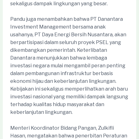
sekaligus dampak lingkungan yang besar.
Pandu juga menambahkan bahwa PT Danantara
Investment Management bersama anak
usahanya, PT Daya Energi Bersih Nusantara, akan
berpartisipasi dalam seluruh proyek PSEL yang
dikembangkan pemerintah. Keterlibatan
Danantara menunjukkan bahwa lembaga
investasi negara mulai mengambil peran penting
dalam pembangunan infrastruktur berbasis
ekonomi hijau dan keberlanjutan lingkungan.
Kebijakan ini sekaligus memperlihatkan arah baru
investasi nasional yang memiliki dampak langsung
terhadap kualitas hidup masyarakat dan
keberlanjutan lingkungan.
Menteri Koordinator Bidang Pangan, Zulkifli
Hasan, mengatakan bahwa penerbitan Peraturan