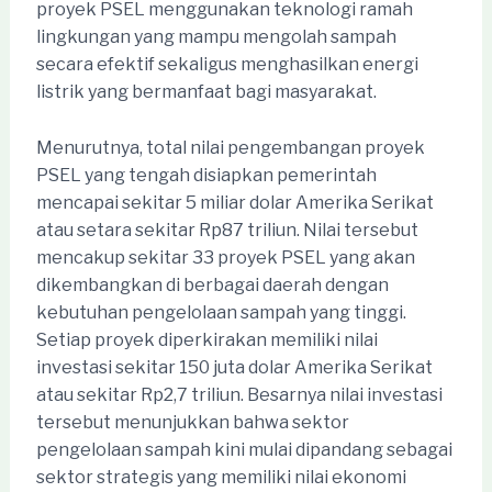
proyek PSEL menggunakan teknologi ramah
lingkungan yang mampu mengolah sampah
secara efektif sekaligus menghasilkan energi
listrik yang bermanfaat bagi masyarakat.
Menurutnya, total nilai pengembangan proyek
PSEL yang tengah disiapkan pemerintah
mencapai sekitar 5 miliar dolar Amerika Serikat
atau setara sekitar Rp87 triliun. Nilai tersebut
mencakup sekitar 33 proyek PSEL yang akan
dikembangkan di berbagai daerah dengan
kebutuhan pengelolaan sampah yang tinggi.
Setiap proyek diperkirakan memiliki nilai
investasi sekitar 150 juta dolar Amerika Serikat
atau sekitar Rp2,7 triliun. Besarnya nilai investasi
tersebut menunjukkan bahwa sektor
pengelolaan sampah kini mulai dipandang sebagai
sektor strategis yang memiliki nilai ekonomi