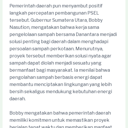
Pemerintah daerah pun menyambut positif
langkah percepatan pembangunan PSEL
tersebut. Gubernur Sumatera Utara, Bobby
Nasution, mengatakan bahwa kerja sama
pengelolaan sampah bersama Danantara menjadi
solusi penting bagi daerah dalam menghadapi
persoalan sampah perkotaan. Menurutnya,
proyek tersebut memberikan solusi nyata agar
sampah dapat diolah menjadi sesuatu yang
bermanfaat bagi masyarakat. Ia menilai bahwa
pengolahan sampah berbasis energi dapat
membantu menciptakan lingkungan yang lebih
bersih sekaligus mendukung kebutuhan energi
daerah.
Bobby mengatakan bahwa pemerintah daerah
memiliki komitmen untuk memastikan proyek
berjalan tepat waktu dan memberikan manfaat