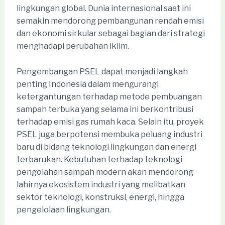
lingkungan global. Dunia internasional saat ini
semakin mendorong pembangunan rendah emisi
dan ekonomi sirkular sebagai bagian dari strategi
menghadapi perubahan iklim.
Pengembangan PSEL dapat menjadi langkah
penting Indonesia dalam mengurangi
ketergantungan terhadap metode pembuangan
sampah terbuka yang selama ini berkontribusi
terhadap emisi gas rumah kaca. Selain itu, proyek
PSEL juga berpotensi membuka peluang industri
baru di bidang teknologi lingkungan dan energi
terbarukan. Kebutuhan terhadap teknologi
pengolahan sampah modern akan mendorong
lahirnya ekosistem industri yang melibatkan
sektor teknologi, konstruksi, energi, hingga
pengelolaan lingkungan.