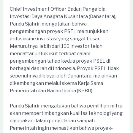
Chief Investment Officer Badan Pengelola
Investasi Daya Anagata Nusantara (Danantara),
Pandu Sjahrir, mengatakan bahwa
pengembangan proyek PSEL menunjukkan
antusiasme investasi yang sangat besar.
Menurutnya, lebih dari 100 investor telah
mendaftar untuk ikut terlibat dalam
pengembangan tahap kedua proyek PSEL di
berbagai daerah di Indonesia. Proyek PSEL tidak
sepenuhnya dibiayai oleh Danantara, melainkan
dikembangkan melalui skema Kerja Sama
Pemerintah dan Badan Usaha (KPBU).
Pandu Sjahrir mengatakan bahwa pemilihan mitra
akan mempertimbangkan kualitas teknologi yang
digunakan dalam pengolahan sampah.
Pemerintah ingin memastikan bahwa proyek-