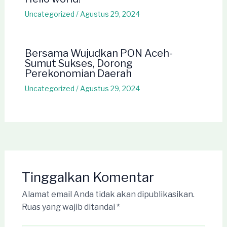
Uncategorized
/
Agustus 29, 2024
Bersama Wujudkan PON Aceh-
Sumut Sukses, Dorong
Perekonomian Daerah
Uncategorized
/
Agustus 29, 2024
Tinggalkan Komentar
Alamat email Anda tidak akan dipublikasikan.
Ruas yang wajib ditandai
*