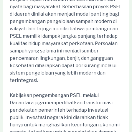
nyata bagi masyarakat. Keberhasilan proyek PSEL
di daerah dinilai akan menjadi model penting bagi
pengembangan pengelolaan sampah modern di
wilayah lain. Ia juga menilai bahwa pembangunan
PSEL memiliki dampak jangka panjang terhadap
kualitas hidup masyarakat perkotaan. Persoalan
sampah yang selama ini menjadi sumber
pencemaran lingkungan, banjir, dan gangguan
kesehatan diharapkan dapat berkurang melalui
sistem pengelolaan yang lebih modern dan
terintegrasi.
Kebijakan pengembangan PSEL melalui
Danantara juga memperlihatkan transformasi
pendekatan pemerintah terhadap investasi
publik. Investasi negara kini diarahkan tidak
hanya untuk menghasilkan keuntungan ekonomi