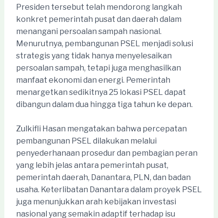
Presiden tersebut telah mendorong langkah
konkret pemerintah pusat dan daerah dalam
menangani persoalan sampah nasional.
Menurutnya, pembangunan PSEL menjadi solusi
strategis yang tidak hanya menyelesaikan
persoalan sampah, tetapi juga menghasilkan
manfaat ekonomi dan energi. Pemerintah
menargetkan sedikitnya 25 lokasi PSEL dapat
dibangun dalam dua hingga tiga tahun ke depan.
Zulkifli Hasan mengatakan bahwa percepatan
pembangunan PSEL dilakukan melalui
penyederhanaan prosedur dan pembagian peran
yang lebih jelas antara pemerintah pusat,
pemerintah daerah, Danantara, PLN, dan badan
usaha. Keterlibatan Danantara dalam proyek PSEL
juga menunjukkan arah kebijakan investasi
nasional yang semakin adaptif terhadap isu