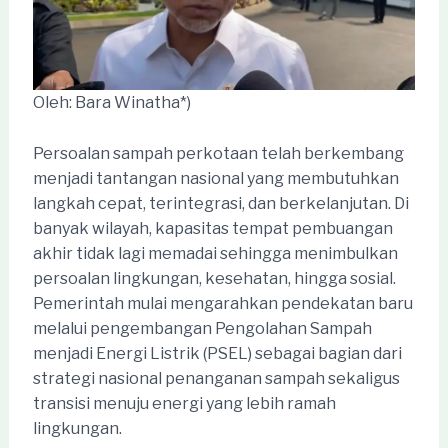
Oleh: Bara Winatha*)
Persoalan sampah perkotaan telah berkembang
menjadi tantangan nasional yang membutuhkan
langkah cepat, terintegrasi, dan berkelanjutan. Di
banyak wilayah, kapasitas tempat pembuangan
akhir tidak lagi memadai sehingga menimbulkan
persoalan lingkungan, kesehatan, hingga sosial.
Pemerintah mulai mengarahkan pendekatan baru
melalui pengembangan Pengolahan Sampah
menjadi Energi Listrik (PSEL) sebagai bagian dari
strategi nasional penanganan sampah sekaligus
transisi menuju energi yang lebih ramah
lingkungan.