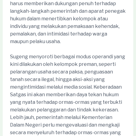
harus memberikan dukungan penuh terhadap
langkah-langkah pemerintah dan aparat penegak
hukum dalam menertibkan kelompok atau
individu yang melakukan pemaksaan kehendak,
pemalakan, dan intimidasi terhadap warga
maupun pelaku usaha.
Sugeng menyoroti berbagai modus operandi yang
kini dilakukan oleh kelompok preman, seperti
pelarangan usaha secara paksa, penguasaan
tanah secara ilegal, hingga aksi-aksi yang
mengintimidasi melalui media sosial. Keberadaan
Satgas ini akan memberikan daya tekan hukum
yang nyata terhadap ormas-ormas yang terbukti
melakukan pelanggaran dan tindak kekerasan.
Lebih jauh, pemerintah melalui Kementerian
Dalam Negeri perlu mengevaluasi dan mengkaji
secara menyeluruh terhadap ormas-ormas yang