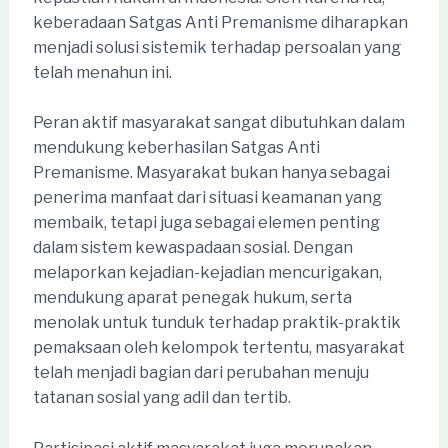
keberadaan Satgas Anti Premanisme diharapkan
menjadi solusi sistemik terhadap persoalan yang
telah menahun ini.
Peran aktif masyarakat sangat dibutuhkan dalam
mendukung keberhasilan Satgas Anti
Premanisme. Masyarakat bukan hanya sebagai
penerima manfaat dari situasi keamanan yang
membaik, tetapi juga sebagai elemen penting
dalam sistem kewaspadaan sosial. Dengan
melaporkan kejadian-kejadian mencurigakan,
mendukung aparat penegak hukum, serta
menolak untuk tunduk terhadap praktik-praktik
pemaksaan oleh kelompok tertentu, masyarakat
telah menjadi bagian dari perubahan menuju
tatanan sosial yang adil dan tertib.