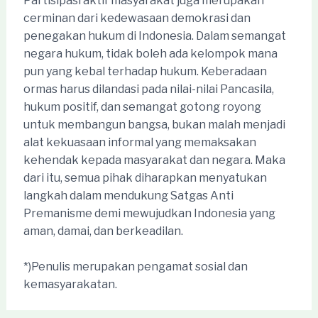
Partisipasi aktif masyarakat juga merupakan
cerminan dari kedewasaan demokrasi dan
penegakan hukum di Indonesia. Dalam semangat
negara hukum, tidak boleh ada kelompok mana
pun yang kebal terhadap hukum. Keberadaan
ormas harus dilandasi pada nilai-nilai Pancasila,
hukum positif, dan semangat gotong royong
untuk membangun bangsa, bukan malah menjadi
alat kekuasaan informal yang memaksakan
kehendak kepada masyarakat dan negara. Maka
dari itu, semua pihak diharapkan menyatukan
langkah dalam mendukung Satgas Anti
Premanisme demi mewujudkan Indonesia yang
aman, damai, dan berkeadilan.
*)Penulis merupakan pengamat sosial dan
kemasyarakatan.