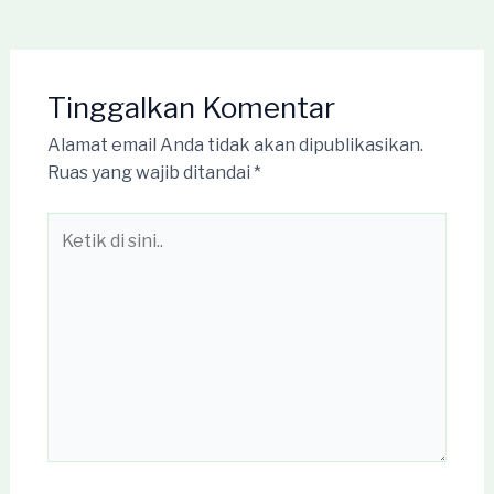
Tinggalkan Komentar
Alamat email Anda tidak akan dipublikasikan.
Ruas yang wajib ditandai
*
Ketik
di
sini..