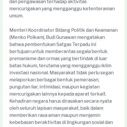
dan pengawasan terhadap aktivitas
mencurigakan yang mengganggu ketenteraman
umum.
Menteri Koordinator Bidang Politik dan Keamanan
(Menko Polkam), Budi Gunawan mengatakan
bahwa pembentukan Satgas Terpadu ini
bertujuan untuk memberantas segala bentuk
premanisme dan ormas yang bertindak di luar
batas hukum, terutama yang mengganggu iklim
investasi nasional. Masyarakat tidak perlu segan
melaporkan berbagai bentuk pemerasan,
pungutan liar, intimidasi, maupun kegiatan
mencurigakan lainnya kepada aparat terkait.
Kehadiran negara harus dirasakan secara nyata
oleh seluruh lapisan masyarakat, baik dalam
memberikan rasa aman maupun menjamin
kebebasan beraktivitas di lingkungan sosial dan