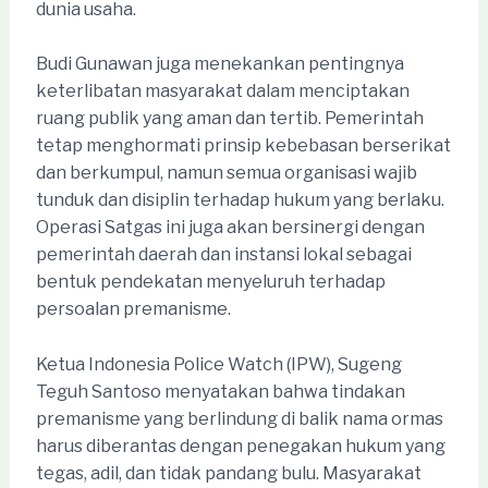
dunia usaha.
Budi Gunawan juga menekankan pentingnya
keterlibatan masyarakat dalam menciptakan
ruang publik yang aman dan tertib. Pemerintah
tetap menghormati prinsip kebebasan berserikat
dan berkumpul, namun semua organisasi wajib
tunduk dan disiplin terhadap hukum yang berlaku.
Operasi Satgas ini juga akan bersinergi dengan
pemerintah daerah dan instansi lokal sebagai
bentuk pendekatan menyeluruh terhadap
persoalan premanisme.
Ketua Indonesia Police Watch (IPW), Sugeng
Teguh Santoso menyatakan bahwa tindakan
premanisme yang berlindung di balik nama ormas
harus diberantas dengan penegakan hukum yang
tegas, adil, dan tidak pandang bulu. Masyarakat