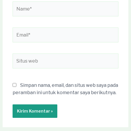
Name*
Email*
Situs
web
Simpan nama, email, dan situs web saya pada
peramban ini untuk komentar saya berikutnya.