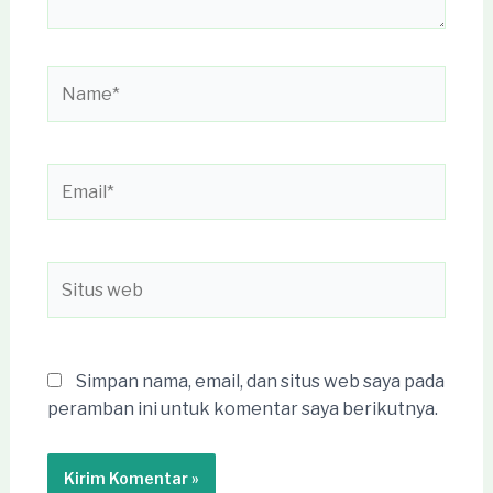
Name*
Email*
Situs
web
Simpan nama, email, dan situs web saya pada
peramban ini untuk komentar saya berikutnya.