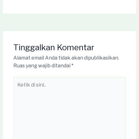
Tinggalkan Komentar
Alamat email Anda tidak akan dipublikasikan.
Ruas yang wajib ditandai
*
Ketik
di
sini..