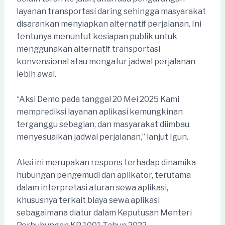
layanan transportasi daring sehingga masyarakat
disarankan menyiapkan alternatif perjalanan. Ini
tentunya menuntut kesiapan publik untuk
menggunakan alternatif transportasi
konvensional atau mengatur jadwal perjalanan
lebih awal.
“Aksi Demo pada tanggal 20 Mei 2025 Kami
memprediksi layanan aplikasi kemungkinan
terganggu sebagian, dan masyarakat diimbau
menyesuaikan jadwal perjalanan,” lanjut Igun.
Aksi ini merupakan respons terhadap dinamika
hubungan pengemudi dan aplikator, terutama
dalam interpretasi aturan sewa aplikasi,
khususnya terkait biaya sewa aplikasi
sebagaimana diatur dalam Keputusan Menteri