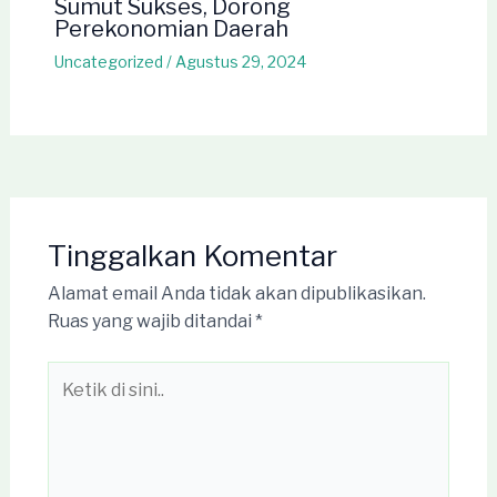
Sumut Sukses, Dorong
Perekonomian Daerah
Uncategorized
/
Agustus 29, 2024
Tinggalkan Komentar
Alamat email Anda tidak akan dipublikasikan.
Ruas yang wajib ditandai
*
Ketik
di
sini..