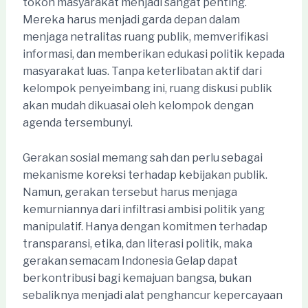
tokoh masyarakat menjadi sangat penting.
Mereka harus menjadi garda depan dalam
menjaga netralitas ruang publik, memverifikasi
informasi, dan memberikan edukasi politik kepada
masyarakat luas. Tanpa keterlibatan aktif dari
kelompok penyeimbang ini, ruang diskusi publik
akan mudah dikuasai oleh kelompok dengan
agenda tersembunyi.
Gerakan sosial memang sah dan perlu sebagai
mekanisme koreksi terhadap kebijakan publik.
Namun, gerakan tersebut harus menjaga
kemurniannya dari infiltrasi ambisi politik yang
manipulatif. Hanya dengan komitmen terhadap
transparansi, etika, dan literasi politik, maka
gerakan semacam Indonesia Gelap dapat
berkontribusi bagi kemajuan bangsa, bukan
sebaliknya menjadi alat penghancur kepercayaan