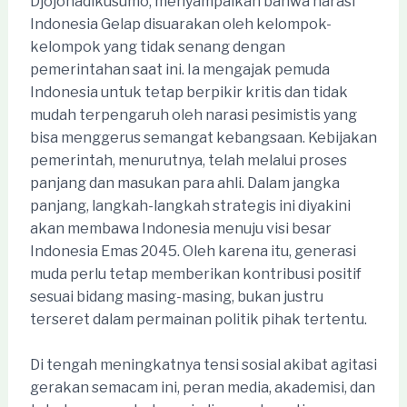
Djojohadikusumo, menyampaikan bahwa narasi
Indonesia Gelap disuarakan oleh kelompok-
kelompok yang tidak senang dengan
pemerintahan saat ini. Ia mengajak pemuda
Indonesia untuk tetap berpikir kritis dan tidak
mudah terpengaruh oleh narasi pesimistis yang
bisa menggerus semangat kebangsaan. Kebijakan
pemerintah, menurutnya, telah melalui proses
panjang dan masukan para ahli. Dalam jangka
panjang, langkah-langkah strategis ini diyakini
akan membawa Indonesia menuju visi besar
Indonesia Emas 2045. Oleh karena itu, generasi
muda perlu tetap memberikan kontribusi positif
sesuai bidang masing-masing, bukan justru
terseret dalam permainan politik pihak tertentu.
Di tengah meningkatnya tensi sosial akibat agitasi
gerakan semacam ini, peran media, akademisi, dan