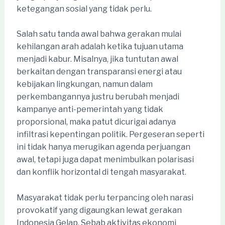
ketegangan sosial yang tidak perlu.
Salah satu tanda awal bahwa gerakan mulai
kehilangan arah adalah ketika tujuan utama
menjadi kabur. Misalnya, jika tuntutan awal
berkaitan dengan transparansi energi atau
kebijakan lingkungan, namun dalam
perkembangannya justru berubah menjadi
kampanye anti-pemerintah yang tidak
proporsional, maka patut dicurigai adanya
infiltrasi kepentingan politik. Pergeseran seperti
ini tidak hanya merugikan agenda perjuangan
awal, tetapi juga dapat menimbulkan polarisasi
dan konflik horizontal di tengah masyarakat.
Masyarakat tidak perlu terpancing oleh narasi
provokatif yang digaungkan lewat gerakan
Indonesia Gelap. Sebab aktivitas ekonomi