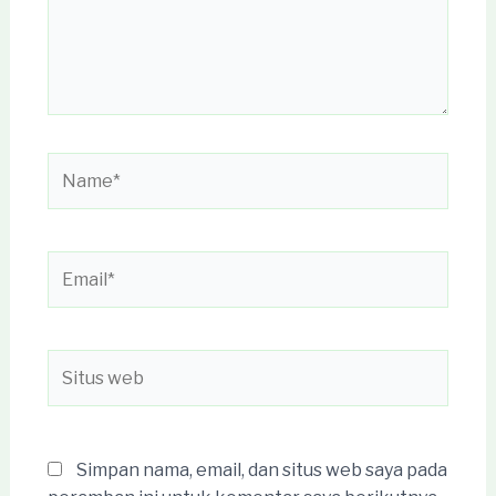
Name*
Email*
Situs
web
Simpan nama, email, dan situs web saya pada