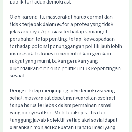
publik terhadap demokrasi.
Oleh karena itu, masyarakat harus cermat dan
tidak terjebak dalam euforia protes yang tidak
jelas arahnya. Apresiasi terhadap semangat
perubahan tetap penting, tetapi kewaspadaan
terhadap potensi penunggangan politik jauh lebih
mendesak. Indonesia membutuhkan gerakan
rakyat yang murni, bukan gerakan yang
dikendalikan oleh elite politik untuk kepentingan
sesaat.
Dengan tetap menjunjung nilai demokrasi yang
sehat, masyarakat dapat menyuarakan aspirasi
tanpa harus terjebak dalam permainan narasi
yang menyesatkan. Melalui sikap kritis dan
tanggung jawab kolektif, setiap aksi sosial dapat
diarahkan menjadi kekuatan transformasi yang