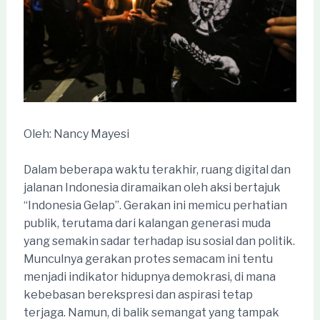
Oleh: Nancy Mayesi
Dalam beberapa waktu terakhir, ruang digital dan
jalanan Indonesia diramaikan oleh aksi bertajuk
“Indonesia Gelap”. Gerakan ini memicu perhatian
publik, terutama dari kalangan generasi muda
yang semakin sadar terhadap isu sosial dan politik.
Munculnya gerakan protes semacam ini tentu
menjadi indikator hidupnya demokrasi, di mana
kebebasan berekspresi dan aspirasi tetap
terjaga. Namun, di balik semangat yang tampak