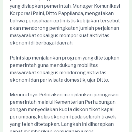
yang disiapkan pemerintah. Manager Komunikasi
Korporasi Pelni, Ditto Pappilanda, mengatakan
bahwa perusahaan optimistis kebijakan tersebut
akan mendorong peningkatan jumlah perjalanan
masyarakat sekaligus memperkuat aktivitas
ekonomi di berbagai daerah.
Pelni siap menjalankan program yang ditetapkan
pemerintah guna mendukung mobilitas
masyarakat sekaligus mendorong aktivitas
ekonomi dan pariwisata domestik, ujar Ditto.
Menurutnya, Pelni akan menjalankan penugasan
pemerintah melalui Kementerian Perhubungan
dengan menyediakan kuota diskon tiket kapal
penumpang kelas ekonomi pada seluruh trayek
yang telah ditetapkan. Langkah ini diharapkan
dapat memberikan kemudahan akses