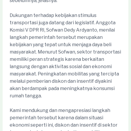
sebelumnya, jelasnya.
Dukungan terhadap kebijakan stimulus
transportasi juga datang dari legislatif. Anggota
Komisi V DPR RI, Sofwan Dedy Ardyanto, menilai
langkah pemerintah tersebut merupakan
kebijakan yang tepat untuk menjaga daya beli
masyarakat. Menurut Sofwan, sektor transportasi
memiliki peran strategis karena berkaitan
langsung dengan aktivitas sosial dan ekonomi
masyarakat. Peningkatan mobilitas yang tercipta
melalui pemberian diskon dan insentif diyakini
akan berdampak pada meningkatnya konsumsi
rumah tangga.
Kami mendukung dan mengapresiasi langkah
pemerintah tersebut karena dalam situasi
ekonomi seperti ini, diskon dan insentif di sektor