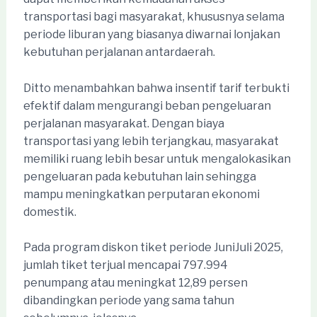
transportasi bagi masyarakat, khususnya selama
periode liburan yang biasanya diwarnai lonjakan
kebutuhan perjalanan antardaerah.
Ditto menambahkan bahwa insentif tarif terbukti
efektif dalam mengurangi beban pengeluaran
perjalanan masyarakat. Dengan biaya
transportasi yang lebih terjangkau, masyarakat
memiliki ruang lebih besar untuk mengalokasikan
pengeluaran pada kebutuhan lain sehingga
mampu meningkatkan perputaran ekonomi
domestik.
Pada program diskon tiket periode JuniJuli 2025,
jumlah tiket terjual mencapai 797.994
penumpang atau meningkat 12,89 persen
dibandingkan periode yang sama tahun