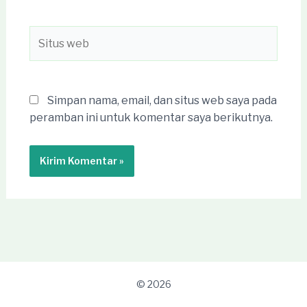
Situs
web
Simpan nama, email, dan situs web saya pada
peramban ini untuk komentar saya berikutnya.
© 2026