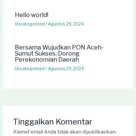
Hello world!
Uncategorized
/
Agustus 29, 2024
Bersama Wujudkan PON Aceh-
Sumut Sukses, Dorong
Perekonomian Daerah
Uncategorized
/
Agustus 29, 2024
Tinggalkan Komentar
Alamat email Anda tidak akan dipublikasikan.