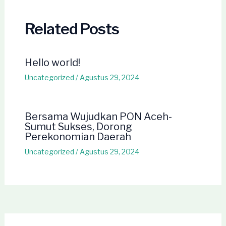
Related Posts
Hello world!
Uncategorized
/
Agustus 29, 2024
Bersama Wujudkan PON Aceh-
Sumut Sukses, Dorong
Perekonomian Daerah
Uncategorized
/
Agustus 29, 2024