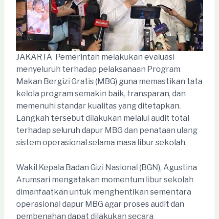
JAKARTA  Pemerintah melakukan evaluasi
menyeluruh terhadap pelaksanaan Program
Makan Bergizi Gratis (MBG) guna memastikan tata
kelola program semakin baik, transparan, dan
memenuhi standar kualitas yang ditetapkan.
Langkah tersebut dilakukan melalui audit total
terhadap seluruh dapur MBG dan penataan ulang
sistem operasional selama masa libur sekolah.
Wakil Kepala Badan Gizi Nasional (BGN), Agustina
Arumsari mengatakan momentum libur sekolah
dimanfaatkan untuk menghentikan sementara
operasional dapur MBG agar proses audit dan
pembenahan dapat dilakukan secara