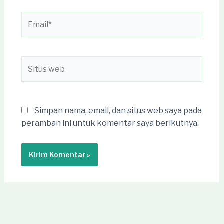
Email*
Situs
web
Simpan nama, email, dan situs web saya pada
peramban ini untuk komentar saya berikutnya.