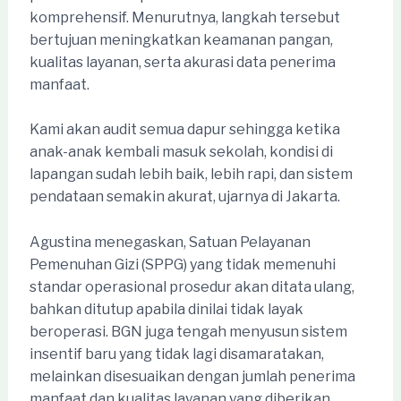
komprehensif. Menurutnya, langkah tersebut
bertujuan meningkatkan keamanan pangan,
kualitas layanan, serta akurasi data penerima
manfaat.
Kami akan audit semua dapur sehingga ketika
anak-anak kembali masuk sekolah, kondisi di
lapangan sudah lebih baik, lebih rapi, dan sistem
pendataan semakin akurat, ujarnya di Jakarta.
Agustina menegaskan, Satuan Pelayanan
Pemenuhan Gizi (SPPG) yang tidak memenuhi
standar operasional prosedur akan ditata ulang,
bahkan ditutup apabila dinilai tidak layak
beroperasi. BGN juga tengah menyusun sistem
insentif baru yang tidak lagi disamaratakan,
melainkan disesuaikan dengan jumlah penerima
manfaat dan kualitas layanan yang diberikan.