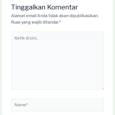
Tinggalkan Komentar
Alamat email Anda tidak akan dipublikasikan.
Ruas yang wajib ditandai
*
Ketik
di
sini..
Name*