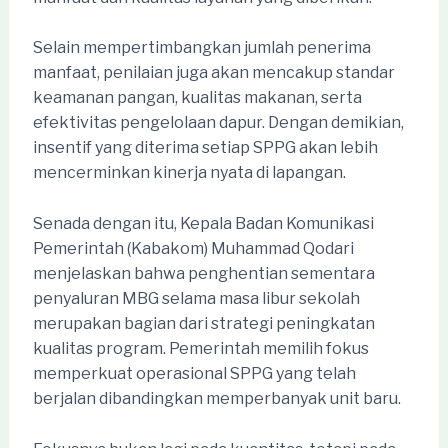
Selain mempertimbangkan jumlah penerima
manfaat, penilaian juga akan mencakup standar
keamanan pangan, kualitas makanan, serta
efektivitas pengelolaan dapur. Dengan demikian,
insentif yang diterima setiap SPPG akan lebih
mencerminkan kinerja nyata di lapangan.
Senada dengan itu, Kepala Badan Komunikasi
Pemerintah (Kabakom) Muhammad Qodari
menjelaskan bahwa penghentian sementara
penyaluran MBG selama masa libur sekolah
merupakan bagian dari strategi peningkatan
kualitas program. Pemerintah memilih fokus
memperkuat operasional SPPG yang telah
berjalan dibandingkan memperbanyak unit baru.