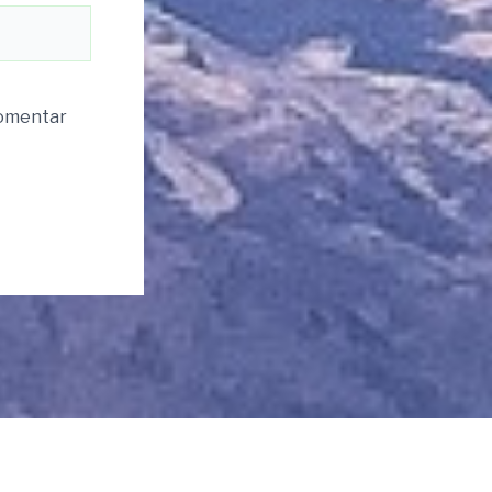
komentar