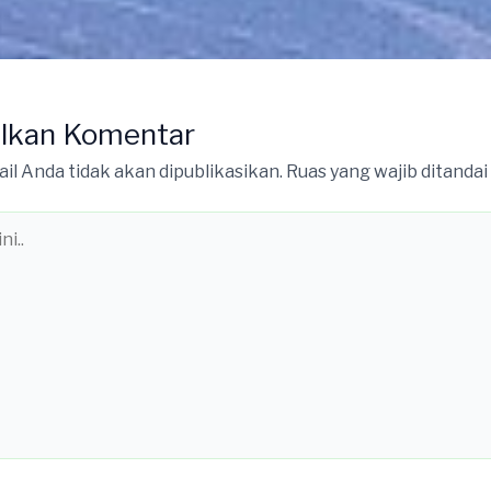
lkan Komentar
il Anda tidak akan dipublikasikan.
Ruas yang wajib ditandai