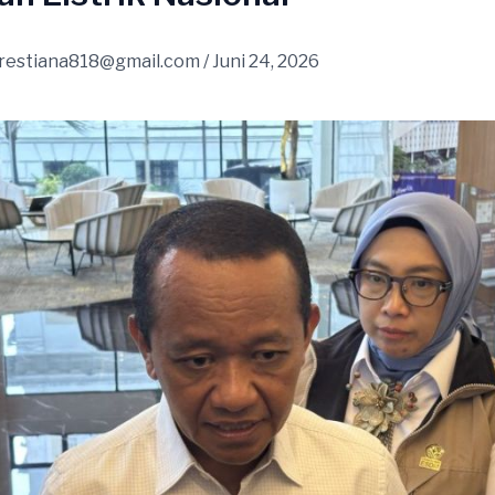
restiana818@gmail.com
/
Juni 24, 2026