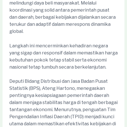
melindungi daya beli masyarakat. Melalui
koordinasi yang solid antara pemerintah pusat
dan daerah, berbagai kebijakan dijalankan secara
terukur dan adaptif dalam merespons dinamika
global.
Langkah ini mencerminkan kehadiran negara
yang sigap dan responsif dalam memastikan harga
kebutuhan pokok tetap stabil serta ekonomi
nasional tetap tumbuh secara berkelanjutan.
Deputi Bidang Distribusi dan Jasa Badan Pusat
Statistik (BPS), Ateng Hartono, menegaskan
pentingnya kesiapsiagaan pemerintah daerah
dalam menjaga stabilitas harga di tengah berbagai
tantangan ekonomi. Menurutnya, penguatan Tim
Pengendalian Inflasi Daerah (TPID) menjadi kunci
utama dalam memastikan efektivitas kebijakan di