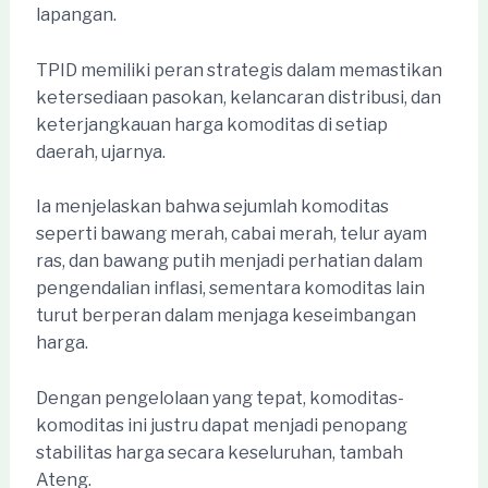
lapangan.
TPID memiliki peran strategis dalam memastikan
ketersediaan pasokan, kelancaran distribusi, dan
keterjangkauan harga komoditas di setiap
daerah, ujarnya.
Ia menjelaskan bahwa sejumlah komoditas
seperti bawang merah, cabai merah, telur ayam
ras, dan bawang putih menjadi perhatian dalam
pengendalian inflasi, sementara komoditas lain
turut berperan dalam menjaga keseimbangan
harga.
Dengan pengelolaan yang tepat, komoditas-
komoditas ini justru dapat menjadi penopang
stabilitas harga secara keseluruhan, tambah
Ateng.