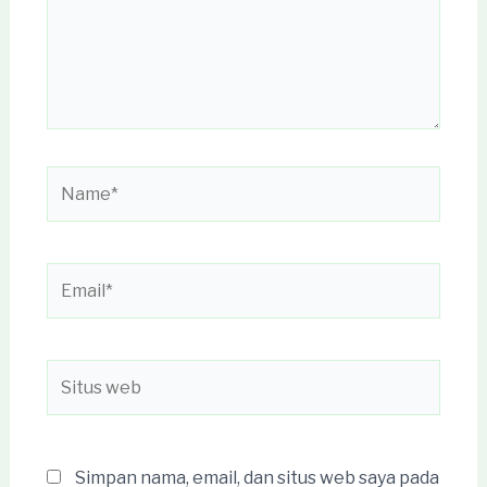
Name*
Email*
Situs
web
Simpan nama, email, dan situs web saya pada