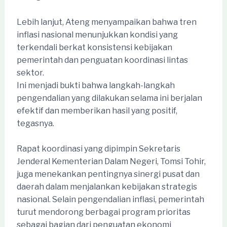
Lebih lanjut, Ateng menyampaikan bahwa tren
inflasi nasional menunjukkan kondisi yang
terkendali berkat konsistensi kebijakan
pemerintah dan penguatan koordinasi lintas
sektor.
Ini menjadi bukti bahwa langkah-langkah
pengendalian yang dilakukan selama ini berjalan
efektif dan memberikan hasil yang positif,
tegasnya.
Rapat koordinasi yang dipimpin Sekretaris
Jenderal Kementerian Dalam Negeri, Tomsi Tohir,
juga menekankan pentingnya sinergi pusat dan
daerah dalam menjalankan kebijakan strategis
nasional. Selain pengendalian inflasi, pemerintah
turut mendorong berbagai program prioritas
sebagai bagian dari penguatan ekonomi