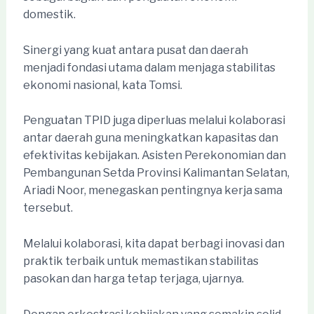
domestik.
Sinergi yang kuat antara pusat dan daerah
menjadi fondasi utama dalam menjaga stabilitas
ekonomi nasional, kata Tomsi.
Penguatan TPID juga diperluas melalui kolaborasi
antar daerah guna meningkatkan kapasitas dan
efektivitas kebijakan. Asisten Perekonomian dan
Pembangunan Setda Provinsi Kalimantan Selatan,
Ariadi Noor, menegaskan pentingnya kerja sama
tersebut.
Melalui kolaborasi, kita dapat berbagi inovasi dan
praktik terbaik untuk memastikan stabilitas
pasokan dan harga tetap terjaga, ujarnya.