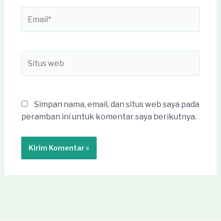
Email*
Situs
web
Simpan nama, email, dan situs web saya pada
peramban ini untuk komentar saya berikutnya.