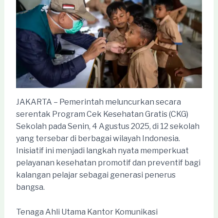
JAKARTA – Pemerintah meluncurkan secara
serentak Program Cek Kesehatan Gratis (CKG)
Sekolah pada Senin, 4 Agustus 2025, di 12 sekolah
yang tersebar di berbagai wilayah Indonesia.
Inisiatif ini menjadi langkah nyata memperkuat
pelayanan kesehatan promotif dan preventif bagi
kalangan pelajar sebagai generasi penerus
bangsa.
Tenaga Ahli Utama Kantor Komunikasi