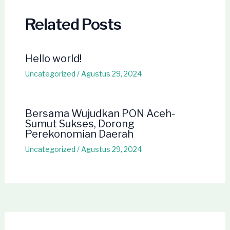
Related Posts
Hello world!
Uncategorized
/
Agustus 29, 2024
Bersama Wujudkan PON Aceh-
Sumut Sukses, Dorong
Perekonomian Daerah
Uncategorized
/
Agustus 29, 2024