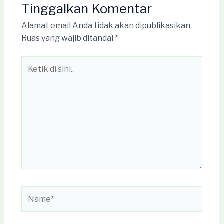
Tinggalkan Komentar
Alamat email Anda tidak akan dipublikasikan.
Ruas yang wajib ditandai
*
Ketik
di
sini..
Name*