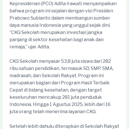
Kepresidenan (PCO) Adita Irawati menyampaikan
bahwa program ini sejalan dengan visi Presiden
Prabowo Subianto dalam membangun sumber
daya manusia Indonesia yang unggul sejak dini.
“CKG Sekolah merupakan investasi jangka
panjang di sektor kesehatan bagi anak dan
remaja,” ujar Adita.
CKG Sekolah menyasar 53,8 juta siswa dari 282
ribu satuan pendidikan, termasuk SD, SMP, SMA,
madrasah, dan Sekolah Rakyat. Program ini
merupakan bagian dari Program Hasil Terbaik
Cepat di bidang kesehatan, dengan target
keseluruhan mencakup 281 juta penduduk
Indonesia. Hingga 1 Agustus 2025, lebih dari 16
juta orang telah menerima layanan CKG.
Setelah lebih dahulu diterapkan di Sekolah Rakyat