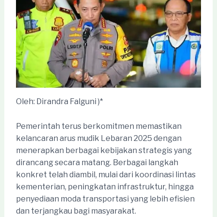
Oleh: Dirandra Falguni )*
Pemerintah terus berkomitmen memastikan
kelancaran arus mudik Lebaran 2025 dengan
menerapkan berbagai kebijakan strategis yang
dirancang secara matang. Berbagai langkah
konkret telah diambil, mulai dari koordinasi lintas
kementerian, peningkatan infrastruktur, hingga
penyediaan moda transportasi yang lebih efisien
dan terjangkau bagi masyarakat.