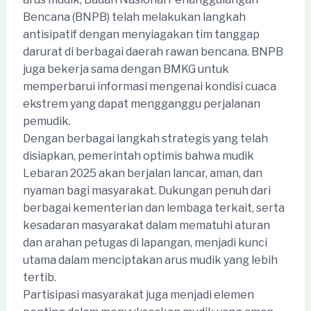
Bencana (BNPB) telah melakukan langkah
antisipatif dengan menyiagakan tim tanggap
darurat di berbagai daerah rawan bencana. BNPB
juga bekerja sama dengan BMKG untuk
memperbarui informasi mengenai kondisi cuaca
ekstrem yang dapat mengganggu perjalanan
pemudik.
Dengan berbagai langkah strategis yang telah
disiapkan, pemerintah optimis bahwa mudik
Lebaran 2025 akan berjalan lancar, aman, dan
nyaman bagi masyarakat. Dukungan penuh dari
berbagai kementerian dan lembaga terkait, serta
kesadaran masyarakat dalam mematuhi aturan
dan arahan petugas di lapangan, menjadi kunci
utama dalam menciptakan arus mudik yang lebih
tertib.
Partisipasi masyarakat juga menjadi elemen