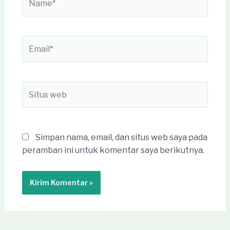
Email*
Situs
web
Simpan nama, email, dan situs web saya pada
peramban ini untuk komentar saya berikutnya.