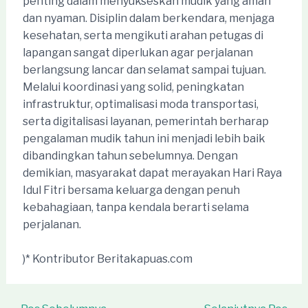
penting dalam menyukseskan mudik yang aman
dan nyaman. Disiplin dalam berkendara, menjaga
kesehatan, serta mengikuti arahan petugas di
lapangan sangat diperlukan agar perjalanan
berlangsung lancar dan selamat sampai tujuan.
Melalui koordinasi yang solid, peningkatan
infrastruktur, optimalisasi moda transportasi,
serta digitalisasi layanan, pemerintah berharap
pengalaman mudik tahun ini menjadi lebih baik
dibandingkan tahun sebelumnya. Dengan
demikian, masyarakat dapat merayakan Hari Raya
Idul Fitri bersama keluarga dengan penuh
kebahagiaan, tanpa kendala berarti selama
perjalanan.
)* Kontributor Beritakapuas.com