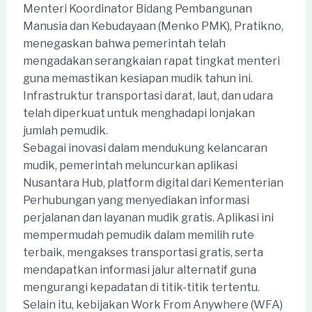
Menteri Koordinator Bidang Pembangunan
Manusia dan Kebudayaan (Menko PMK), Pratikno,
menegaskan bahwa pemerintah telah
mengadakan serangkaian rapat tingkat menteri
guna memastikan kesiapan mudik tahun ini.
Infrastruktur transportasi darat, laut, dan udara
telah diperkuat untuk menghadapi lonjakan
jumlah pemudik.
Sebagai inovasi dalam mendukung kelancaran
mudik, pemerintah meluncurkan aplikasi
Nusantara Hub, platform digital dari Kementerian
Perhubungan yang menyediakan informasi
perjalanan dan layanan mudik gratis. Aplikasi ini
mempermudah pemudik dalam memilih rute
terbaik, mengakses transportasi gratis, serta
mendapatkan informasi jalur alternatif guna
mengurangi kepadatan di titik-titik tertentu.
Selain itu, kebijakan Work From Anywhere (WFA)