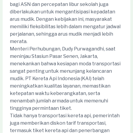
bagi ASN dan percepatan libur sekolah juga
diberlakukan untuk mengantisipasi kepadatan
arus mudik. Dengan kebijakan ini, masyarakat
memiliki fleksibilitas lebih dalam mengatur jadwal
perjalanan, sehingga arus mudik menjadi lebih
merata.
Menteri Perhubungan, Dudy Purwagandhi, saat
meninjau Stasiun Pasar Senen, Jakarta,
menekankan bahwa kesiapan moda transportasi
sangat penting untuk menunjang kelancaran
mudik. PT Kereta Api Indonesia (KAI) telah
meningkatkan kualitas layanan, memastikan
ketepatan waktu keberangkatan, serta
menambah jumlah armada untuk memenuhi
tingginya permintaan tiket.
Tidak hanya transportasi kereta api, pemerintah
juga memberikan diskon tarif transportasi,
termasuk tiket kereta api dan penerbangan