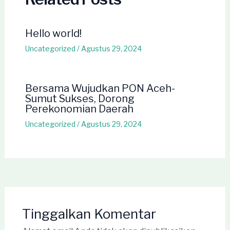
Hello world!
Uncategorized
/
Agustus 29, 2024
Bersama Wujudkan PON Aceh-
Sumut Sukses, Dorong
Perekonomian Daerah
Uncategorized
/
Agustus 29, 2024
Tinggalkan Komentar