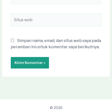
Situs
web
Simpan nama, email, dan situs web saya pada
peramban ini untuk komentar saya berikutnya.
© 2026