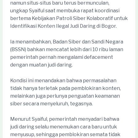
namun situs-situs baru terus bermunculan,
ungkap Syaiful saat membuka rapat koordinasi
bertema Kebijakan Patroli Siber Kolaboratif untuk
Identifikasi Konten Ilegal Judi Daring di Bogor.
Ia menambahkan, Badan Siber dan Sandi Negara
(BSSN) bahkan mencatat lebih dari 10 ribu laman
pemerintah pernah mengalami defacement
dengan muatan judi daring.
Kondisi ini menandakan bahwa permasalahan
tidak hanya terletak pada pemblokiran konten,
melainkan juga perlunya penguatan keamanan
siber secara menyeluruh, tegasnya.
Menurut Syaiful, pemerintah menyadari bahwa
judi daring selalu menemukan cara baru untuk
menyusup, sehingga pemblokiran semata tidak