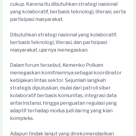
cukup. Karena itu dibutuhkan strategi nasional
yang kolaboratif, berbasis teknologi, literasi, serta
partisipasi masyarakat.
Dibutuhkan strategi nasional yang kolaboratif,
berbasis teknologi, literasi, dan partisipasi
masyarakat, ujarnya menegaskan.
Dalam forum tersebut, Kemenko Polkam
menegaskan komitmennya sebagai koordinator
kebijakan lintas sektor. Sejumlah langkah
strategis diputuskan, mulai dari patroli siber
kolaboratif berbasis komunitas, integrasi data
antarinstansi, hingga penguatan regulasi yang
adaptif terhadap modus judi daring yang kian
kompleks.
Adapun tindak lanjut yang direkomendasikan