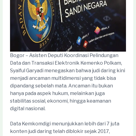
Bogor – Asisten Deputi Koordinasi Pelindungan
Data dan Transaksi Elektronik Kemenko Polkam,
Syaiful Garyadi menegaskan bahwa judi daring kini
menjadi ancaman multidimensi yang tidak bisa
dipandang sebelah mata. Ancaman itu bukan
hanya pada aspek hukum, melainkan juga
stabilitas sosial, ekonomi, hingga keamanan
digital nasional.
Data Kemkomdigi menunjukkan lebih dari 7 juta
konten judi daring telah diblokir sejak 2017,