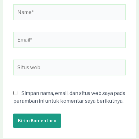
Name*
Email*
Situs
web
Simpan nama, email, dan situs web saya pada
peramban ini untuk komentar saya berikutnya.