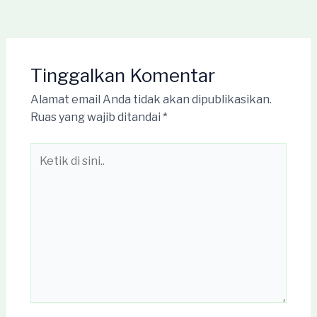
Tinggalkan Komentar
Alamat email Anda tidak akan dipublikasikan.
Ruas yang wajib ditandai
*
Ketik
di
sini..