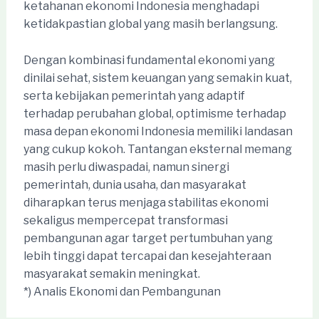
ketahanan ekonomi Indonesia menghadapi
ketidakpastian global yang masih berlangsung.
Dengan kombinasi fundamental ekonomi yang
dinilai sehat, sistem keuangan yang semakin kuat,
serta kebijakan pemerintah yang adaptif
terhadap perubahan global, optimisme terhadap
masa depan ekonomi Indonesia memiliki landasan
yang cukup kokoh. Tantangan eksternal memang
masih perlu diwaspadai, namun sinergi
pemerintah, dunia usaha, dan masyarakat
diharapkan terus menjaga stabilitas ekonomi
sekaligus mempercepat transformasi
pembangunan agar target pertumbuhan yang
lebih tinggi dapat tercapai dan kesejahteraan
masyarakat semakin meningkat.
*) Analis Ekonomi dan Pembangunan