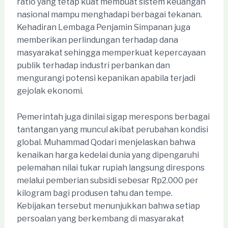
ratio yang tetap kuat membuat sistem keuangan
nasional mampu menghadapi berbagai tekanan.
Kehadiran Lembaga Penjamin Simpanan juga
memberikan perlindungan terhadap dana
masyarakat sehingga memperkuat kepercayaan
publik terhadap industri perbankan dan
mengurangi potensi kepanikan apabila terjadi
gejolak ekonomi.
Pemerintah juga dinilai sigap merespons berbagai
tantangan yang muncul akibat perubahan kondisi
global. Muhammad Qodari menjelaskan bahwa
kenaikan harga kedelai dunia yang dipengaruhi
pelemahan nilai tukar rupiah langsung direspons
melalui pemberian subsidi sebesar Rp2.000 per
kilogram bagi produsen tahu dan tempe.
Kebijakan tersebut menunjukkan bahwa setiap
persoalan yang berkembang di masyarakat