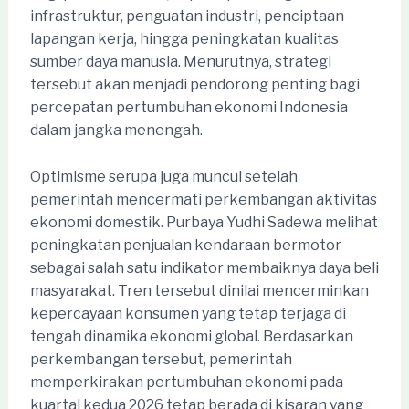
infrastruktur, penguatan industri, penciptaan
lapangan kerja, hingga peningkatan kualitas
sumber daya manusia. Menurutnya, strategi
tersebut akan menjadi pendorong penting bagi
percepatan pertumbuhan ekonomi Indonesia
dalam jangka menengah.
Optimisme serupa juga muncul setelah
pemerintah mencermati perkembangan aktivitas
ekonomi domestik. Purbaya Yudhi Sadewa melihat
peningkatan penjualan kendaraan bermotor
sebagai salah satu indikator membaiknya daya beli
masyarakat. Tren tersebut dinilai mencerminkan
kepercayaan konsumen yang tetap terjaga di
tengah dinamika ekonomi global. Berdasarkan
perkembangan tersebut, pemerintah
memperkirakan pertumbuhan ekonomi pada
kuartal kedua 2026 tetap berada di kisaran yang