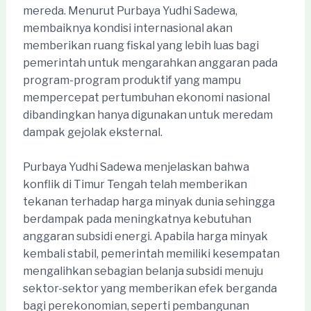
mereda. Menurut Purbaya Yudhi Sadewa,
membaiknya kondisi internasional akan
memberikan ruang fiskal yang lebih luas bagi
pemerintah untuk mengarahkan anggaran pada
program-program produktif yang mampu
mempercepat pertumbuhan ekonomi nasional
dibandingkan hanya digunakan untuk meredam
dampak gejolak eksternal.
Purbaya Yudhi Sadewa menjelaskan bahwa
konflik di Timur Tengah telah memberikan
tekanan terhadap harga minyak dunia sehingga
berdampak pada meningkatnya kebutuhan
anggaran subsidi energi. Apabila harga minyak
kembali stabil, pemerintah memiliki kesempatan
mengalihkan sebagian belanja subsidi menuju
sektor-sektor yang memberikan efek berganda
bagi perekonomian, seperti pembangunan