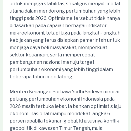
untuk menjaga stabilitas, sekaligus menjadi modal
utama dalam mendorong pertumbuhan yang lebih
tinggi pada 2026. Optimisme tersebut tidak hanya
didasarkan pada capaian berbagai indikator
makroekonomi, tetapi juga pada langkah-langkah
kebijakan yang terus disiapkan pemerintah untuk
menjaga daya beli masyarakat, memperkuat
sektor keuangan, serta mempercepat
pembangunan nasional menuju target
pertumbuhan ekonomi yang lebih tinggi dalam
beberapa tahun mendatang.
Menteri Keuangan Purbaya Yudhi Sadewa menilai
peluang pertumbuhan ekonomi Indonesia pada
2026 masih terbuka lebar. Ia bahkan optimistis laju
ekonomi nasional mampu mendekati angka 6
persen apabila tekanan global, khususnya konflik
geopolitik di kawasan Timur Tengah, mulai