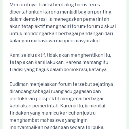
Menurutnya, tradisi berdialog harus terus
dipertahankan karena menjadi bagian penting
dalam demokrasi. Ia menegaskan pemerintah
akan tetap aktif menghadiri forum-forum diskusi
untuk mendengarkan berbagai pandangan dari
kalangan mahasiswa maupun masyarakat.
Kami selalu aktif, tidak akan menghentikan itu,
tetap akan kami lakukan. Karena memang itu
tradisi yang bagus dalam demokrasi, katanya.
Budiman menjelaskan forum tersebut sejatinya
dirancang sebagai ruang adu gagasan dan
pertukaran perspektif mengenai berbagai
kebijakan pemerintah. Karena itu, ia menilai
tindakan yang memicu kericuhan justru
menghambat mahasiswa yang ingin
menyampaikan pandangan secara terbuka.