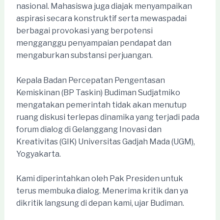
nasional. Mahasiswa juga diajak menyampaikan
aspirasi secara konstruktif serta mewaspadai
berbagai provokasi yang berpotensi
mengganggu penyampaian pendapat dan
mengaburkan substansi perjuangan.
Kepala Badan Percepatan Pengentasan
Kemiskinan (BP Taskin) Budiman Sudjatmiko
mengatakan pemerintah tidak akan menutup
ruang diskusi terlepas dinamika yang terjadi pada
forum dialog di Gelanggang Inovasi dan
Kreativitas (GIK) Universitas Gadjah Mada (UGM),
Yogyakarta.
Kami diperintahkan oleh Pak Presiden untuk
terus membuka dialog. Menerima kritik dan ya
dikritik langsung di depan kami, ujar Budiman.