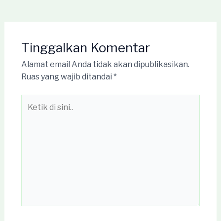
Tinggalkan Komentar
Alamat email Anda tidak akan dipublikasikan.
Ruas yang wajib ditandai
*
Ketik
di
sini..