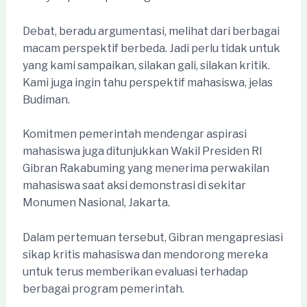
Debat, beradu argumentasi, melihat dari berbagai
macam perspektif berbeda. Jadi perlu tidak untuk
yang kami sampaikan, silakan gali, silakan kritik.
Kami juga ingin tahu perspektif mahasiswa, jelas
Budiman.
Komitmen pemerintah mendengar aspirasi
mahasiswa juga ditunjukkan Wakil Presiden RI
Gibran Rakabuming yang menerima perwakilan
mahasiswa saat aksi demonstrasi di sekitar
Monumen Nasional, Jakarta.
Dalam pertemuan tersebut, Gibran mengapresiasi
sikap kritis mahasiswa dan mendorong mereka
untuk terus memberikan evaluasi terhadap
berbagai program pemerintah.