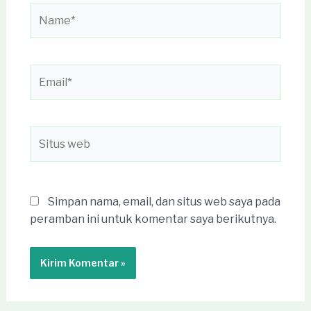
Name*
Email*
Situs
web
Simpan nama, email, dan situs web saya pada
peramban ini untuk komentar saya berikutnya.