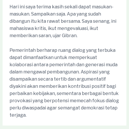
Hari ini saya terima kasih sekali dapat masukan-
masukan. Sampaikan saja. Apa yang sudah
dibangun itu kita rawat bersama. Saya senang, ini
mahasiswa kritis, ikut mengevaluasi, ikut
memberikan saran, ujar Gibran.
Pemerintah berharap ruang dialog yang terbuka
dapat dimanfaatkan untuk memperkuat
kolaborasi antara pemerintah dan generasi muda
dalam mengawal pembangunan. Aspirasi yang
disampaikan secara tertib dan argumentatif
diyakini akan memberikan kontribusi positif bagi
perbaikan kebijakan, sementara berbagai bentuk
provokasi yang berpotensi memecah fokus dialog
perlu diwaspadai agar semangat demokrasi tetap
terjaga.