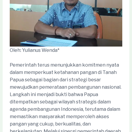
Oleh: Yulianus Wenda*
Pemerintah terus menunjukkan komitmen nyata
dalam memperkuat ketahanan pangan di Tanah
Papua sebagai bagian dari strategi besar
mewujudkan pemerataan pembangunan nasional.
Langkah ini menjadi bukti bahwa Papua
ditempatkan sebagai wilayah strategis dalam
agenda pembangunan Indonesia, terutama dalam
memastikan masyarakat memperoleh akses
pangan yang cukup, berkualitas, dan
berkelanjutan. Melalui sinergi pemerintah daerah,