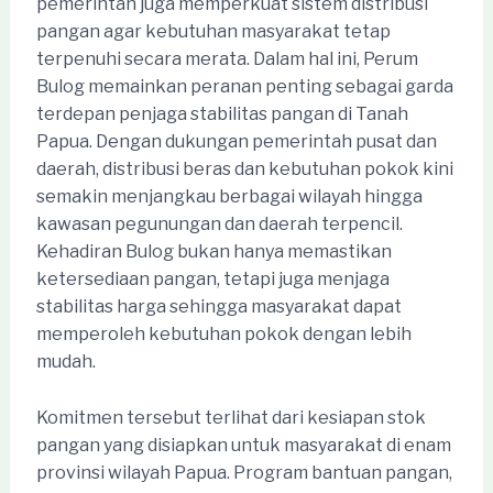
pemerintah juga memperkuat sistem distribusi
pangan agar kebutuhan masyarakat tetap
terpenuhi secara merata. Dalam hal ini, Perum
Bulog memainkan peranan penting sebagai garda
terdepan penjaga stabilitas pangan di Tanah
Papua. Dengan dukungan pemerintah pusat dan
daerah, distribusi beras dan kebutuhan pokok kini
semakin menjangkau berbagai wilayah hingga
kawasan pegunungan dan daerah terpencil.
Kehadiran Bulog bukan hanya memastikan
ketersediaan pangan, tetapi juga menjaga
stabilitas harga sehingga masyarakat dapat
memperoleh kebutuhan pokok dengan lebih
mudah.
Komitmen tersebut terlihat dari kesiapan stok
pangan yang disiapkan untuk masyarakat di enam
provinsi wilayah Papua. Program bantuan pangan,