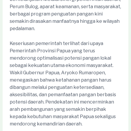
Perum Bulog, aparat keamanan, serta masyarakat,
berbagai program penguatan pangan kini
semakin dirasakan manfaatnya hingga ke wilayah
pedalaman.
Keseriusan pemerintah terlihat dari upaya
Pemerintah Provinsi Papua yang terus
mendorong optimalisasi potensi pangan lokal
sebagai kekuatan utama ekonomi masyarakat.
Wakil Gubernur Papua, Aryoko Rumaropen,
menegaskan bahwa ketahanan pangan harus
dibangun melalui penguatan ketersediaan,
aksesibilitas, dan pemanfaatan pangan berbasis
potensi daerah. Pendekatan ini mencerminkan
arah pembangunan yang semakin berpihak
kepada kebutuhan masyarakat Papua sekaligus
mendorong kemandirian daerah.