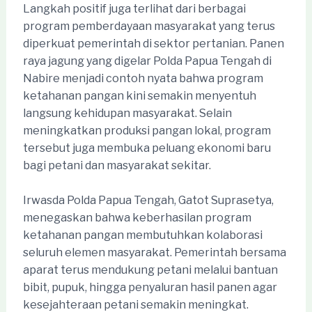
Langkah positif juga terlihat dari berbagai
program pemberdayaan masyarakat yang terus
diperkuat pemerintah di sektor pertanian. Panen
raya jagung yang digelar Polda Papua Tengah di
Nabire menjadi contoh nyata bahwa program
ketahanan pangan kini semakin menyentuh
langsung kehidupan masyarakat. Selain
meningkatkan produksi pangan lokal, program
tersebut juga membuka peluang ekonomi baru
bagi petani dan masyarakat sekitar.
Irwasda Polda Papua Tengah, Gatot Suprasetya,
menegaskan bahwa keberhasilan program
ketahanan pangan membutuhkan kolaborasi
seluruh elemen masyarakat. Pemerintah bersama
aparat terus mendukung petani melalui bantuan
bibit, pupuk, hingga penyaluran hasil panen agar
kesejahteraan petani semakin meningkat.