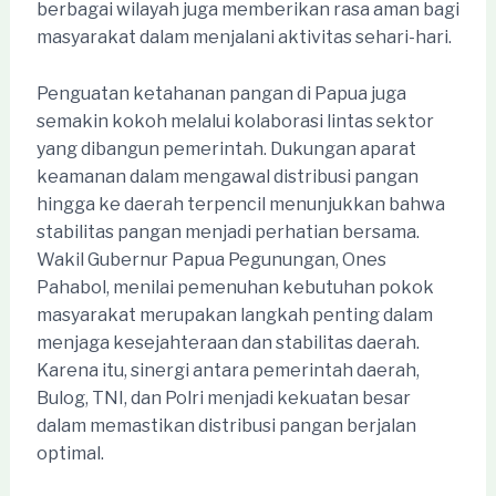
berbagai wilayah juga memberikan rasa aman bagi
masyarakat dalam menjalani aktivitas sehari-hari.
Penguatan ketahanan pangan di Papua juga
semakin kokoh melalui kolaborasi lintas sektor
yang dibangun pemerintah. Dukungan aparat
keamanan dalam mengawal distribusi pangan
hingga ke daerah terpencil menunjukkan bahwa
stabilitas pangan menjadi perhatian bersama.
Wakil Gubernur Papua Pegunungan, Ones
Pahabol, menilai pemenuhan kebutuhan pokok
masyarakat merupakan langkah penting dalam
menjaga kesejahteraan dan stabilitas daerah.
Karena itu, sinergi antara pemerintah daerah,
Bulog, TNI, dan Polri menjadi kekuatan besar
dalam memastikan distribusi pangan berjalan
optimal.