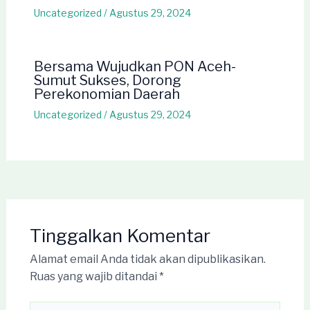
Uncategorized
/
Agustus 29, 2024
Bersama Wujudkan PON Aceh-
Sumut Sukses, Dorong
Perekonomian Daerah
Uncategorized
/
Agustus 29, 2024
Tinggalkan Komentar
Alamat email Anda tidak akan dipublikasikan.
Ruas yang wajib ditandai
*
Ketik