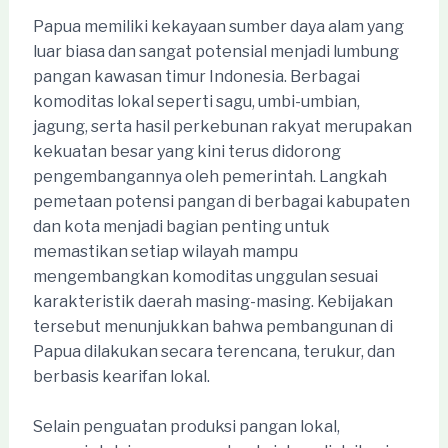
Papua memiliki kekayaan sumber daya alam yang
luar biasa dan sangat potensial menjadi lumbung
pangan kawasan timur Indonesia. Berbagai
komoditas lokal seperti sagu, umbi-umbian,
jagung, serta hasil perkebunan rakyat merupakan
kekuatan besar yang kini terus didorong
pengembangannya oleh pemerintah. Langkah
pemetaan potensi pangan di berbagai kabupaten
dan kota menjadi bagian penting untuk
memastikan setiap wilayah mampu
mengembangkan komoditas unggulan sesuai
karakteristik daerah masing-masing. Kebijakan
tersebut menunjukkan bahwa pembangunan di
Papua dilakukan secara terencana, terukur, dan
berbasis kearifan lokal.
Selain penguatan produksi pangan lokal,