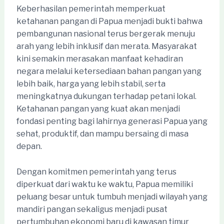
Keberhasilan pemerintah memperkuat
ketahanan pangan di Papua menjadi bukti bahwa
pembangunan nasional terus bergerak menuju
arah yang lebih inklusif dan merata. Masyarakat
kini semakin merasakan manfaat kehadiran
negara melalui ketersediaan bahan pangan yang
lebih baik, harga yang lebih stabil, serta
meningkatnya dukungan terhadap petani lokal.
Ketahanan pangan yang kuat akan menjadi
fondasi penting bagi lahirnya generasi Papua yang
sehat, produktif, dan mampu bersaing di masa
depan.
Dengan komitmen pemerintah yang terus
diperkuat dari waktu ke waktu, Papua memiliki
peluang besar untuk tumbuh menjadi wilayah yang
mandiri pangan sekaligus menjadi pusat
pertumbuhan ekonomi baru di kawasan timur