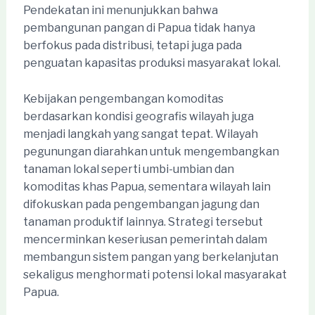
Pendekatan ini menunjukkan bahwa
pembangunan pangan di Papua tidak hanya
berfokus pada distribusi, tetapi juga pada
penguatan kapasitas produksi masyarakat lokal.
Kebijakan pengembangan komoditas
berdasarkan kondisi geografis wilayah juga
menjadi langkah yang sangat tepat. Wilayah
pegunungan diarahkan untuk mengembangkan
tanaman lokal seperti umbi-umbian dan
komoditas khas Papua, sementara wilayah lain
difokuskan pada pengembangan jagung dan
tanaman produktif lainnya. Strategi tersebut
mencerminkan keseriusan pemerintah dalam
membangun sistem pangan yang berkelanjutan
sekaligus menghormati potensi lokal masyarakat
Papua.