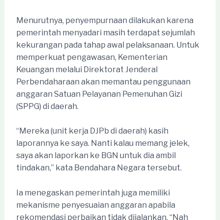
Menurutnya, penyempurnaan dilakukan karena
pemerintah menyadari masih terdapat sejumlah
kekurangan pada tahap awal pelaksanaan. Untuk
memperkuat pengawasan, Kementerian
Keuangan melalui Direktorat Jenderal
Perbendaharaan akan memantau penggunaan
anggaran Satuan Pelayanan Pemenuhan Gizi
(SPPG) di daerah.
“Mereka (unit kerja DJPb di daerah) kasih
laporannya ke saya. Nanti kalau memang jelek,
saya akan laporkan ke BGN untuk dia ambil
tindakan,” kata Bendahara Negara tersebut.
Ia menegaskan pemerintah juga memiliki
mekanisme penyesuaian anggaran apabila
rekomendasi perbaikan tidak dijalankan. “Nah