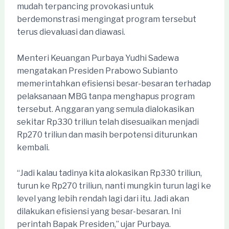
mudah terpancing provokasi untuk
berdemonstrasi mengingat program tersebut
terus dievaluasi dan diawasi.
Menteri Keuangan Purbaya Yudhi Sadewa
mengatakan Presiden Prabowo Subianto
memerintahkan efisiensi besar-besaran terhadap
pelaksanaan MBG tanpa menghapus program
tersebut. Anggaran yang semula dialokasikan
sekitar Rp330 triliun telah disesuaikan menjadi
Rp270 triliun dan masih berpotensi diturunkan
kembali.
“Jadi kalau tadinya kita alokasikan Rp330 triliun,
turun ke Rp270 triliun, nanti mungkin turun lagi ke
level yang lebih rendah lagi dari itu. Jadi akan
dilakukan efisiensi yang besar-besaran. Ini
perintah Bapak Presiden,” ujar Purbaya.