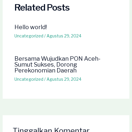
Related Posts
Hello world!
Uncategorized
/
Agustus 29, 2024
Bersama Wujudkan PON Aceh-
Sumut Sukses, Dorong
Perekonomian Daerah
Uncategorized
/
Agustus 29, 2024
Tinggalkan Komentar