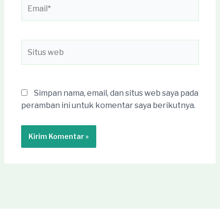
Email*
Situs
web
Simpan nama, email, dan situs web saya pada
peramban ini untuk komentar saya berikutnya.