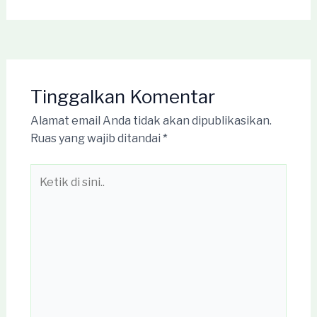
Tinggalkan Komentar
Alamat email Anda tidak akan dipublikasikan.
Ruas yang wajib ditandai
*
Ketik
di
sini..