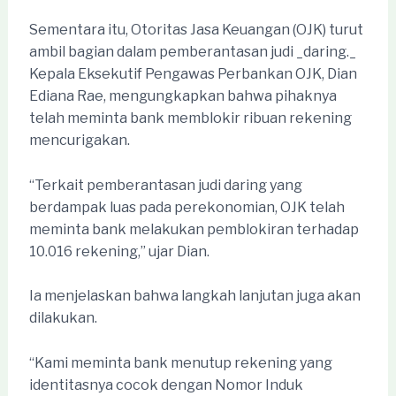
Sementara itu, Otoritas Jasa Keuangan (OJK) turut
ambil bagian dalam pemberantasan judi _daring._
Kepala Eksekutif Pengawas Perbankan OJK, Dian
Ediana Rae, mengungkapkan bahwa pihaknya
telah meminta bank memblokir ribuan rekening
mencurigakan.
“Terkait pemberantasan judi daring yang
berdampak luas pada perekonomian, OJK telah
meminta bank melakukan pemblokiran terhadap
10.016 rekening,” ujar Dian.
Ia menjelaskan bahwa langkah lanjutan juga akan
dilakukan.
“Kami meminta bank menutup rekening yang
identitasnya cocok dengan Nomor Induk