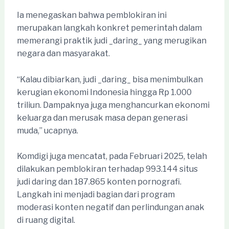
Ia menegaskan bahwa pemblokiran ini
merupakan langkah konkret pemerintah dalam
memerangi praktik judi _daring_ yang merugikan
negara dan masyarakat.
“Kalau dibiarkan, judi _daring_ bisa menimbulkan
kerugian ekonomi Indonesia hingga Rp 1.000
triliun. Dampaknya juga menghancurkan ekonomi
keluarga dan merusak masa depan generasi
muda,” ucapnya.
Komdigi juga mencatat, pada Februari 2025, telah
dilakukan pemblokiran terhadap 993.144 situs
judi daring dan 187.865 konten pornografi.
Langkah ini menjadi bagian dari program
moderasi konten negatif dan perlindungan anak
di ruang digital.