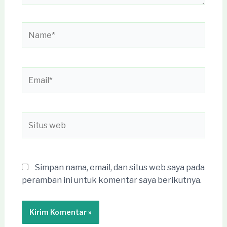
Name*
Email*
Situs
web
Simpan nama, email, dan situs web saya pada
peramban ini untuk komentar saya berikutnya.